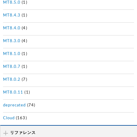
MT8.5.0
(1)
MT8.4.3
(1)
MT8.4.0
(4)
MT8.3.0
(4)
MT8.1.0
(1)
MT8.0.7
(1)
MT8.0.2
(7)
MT8.0.11
(1)
deprecated
(74)
Cloud
(163)
リファレンス