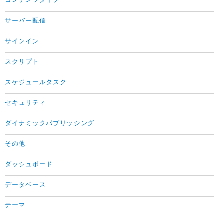
コンテンツタイプ
サーバー配信
サインイン
スクリプト
スケジュールタスク
セキュリティ
ダイナミックパブリッシング
その他
ダッシュボード
データベース
テーマ