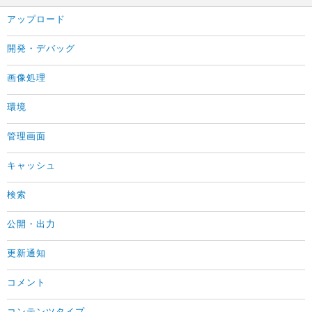
アップロード
開発・デバッグ
画像処理
環境
管理画面
キャッシュ
検索
公開・出力
更新通知
コメント