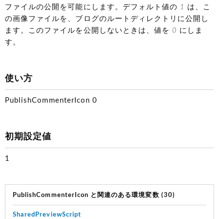
ファイルの公開を可能にします。デフォルト値の
1
は、こ
の画像ファイルを、ブログのルートディレクトリに公開し
ます。このファイルを公開しないときは、値を
0
にしま
す。
使い方
PublishCommenterIcon 0
初期設定値
1
PublishCommenterIcon と関連のある環境変数 (30)
SharedPreviewScript