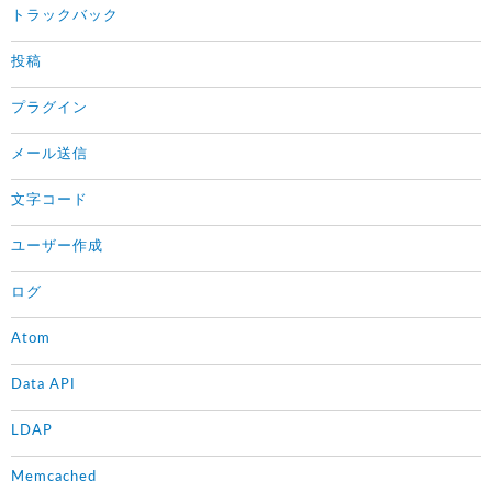
トラックバック
投稿
プラグイン
メール送信
文字コード
ユーザー作成
ログ
Atom
Data API
LDAP
Memcached