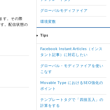
グローバルモディファイア
ます。その際
環境変数
です。配信状態の
Tips
Facebook Instant Articles（インス
タント記事）に対応したい
グローバル・モディファイアを使い
こなす
Movable Type におけるSEO強化の
ポイント
テンプレートタグで「四捨五入」の
計算をする