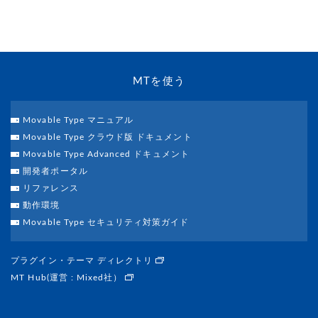
MTを使う
Movable Type マニュアル
Movable Type クラウド版 ドキュメント
Movable Type Advanced ドキュメント
開発者ポータル
リファレンス
動作環境
Movable Type セキュリティ対策ガイド
プラグイン・テーマ ディレクトリ
MT Hub(運営 : Mixed社）