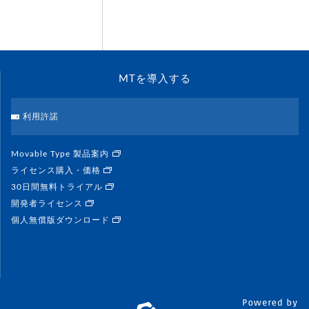
MTを導入する
利用許諾
Movable Type 製品案内
ライセンス購入・価格
30日間無料トライアル
開発者ライセンス
個人無償版ダウンロード