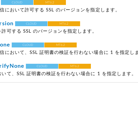
CLOUD
MT6.2
 通信において許可する SSL のバージョンを指定します。
rsion
CLOUD
MT6.2
信を許可する SSL のバージョンを指定します。
None
CLOUD
MT6.2
 通信において、SSL 証明書の検証を行わない場合に 1 を指定し
rifyNone
CLOUD
MT6.2
において、SSL 証明書の検証を行わない場合に 1 を指定します。