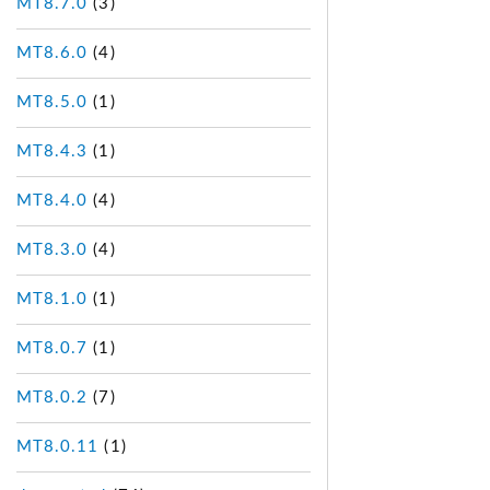
MT8.7.0
(3)
MT8.6.0
(4)
MT8.5.0
(1)
MT8.4.3
(1)
MT8.4.0
(4)
MT8.3.0
(4)
MT8.1.0
(1)
MT8.0.7
(1)
MT8.0.2
(7)
MT8.0.11
(1)