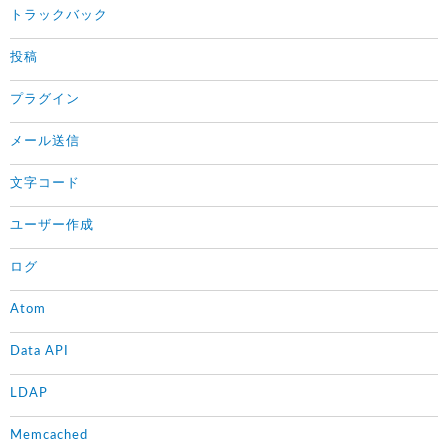
トラックバック
投稿
プラグイン
メール送信
文字コード
ユーザー作成
ログ
Atom
Data API
LDAP
Memcached