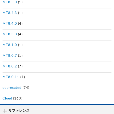
MT8.5.0
(1)
MT8.4.3
(1)
MT8.4.0
(4)
MT8.3.0
(4)
MT8.1.0
(1)
MT8.0.7
(1)
MT8.0.2
(7)
MT8.0.11
(1)
deprecated
(74)
Cloud
(163)
リファレンス