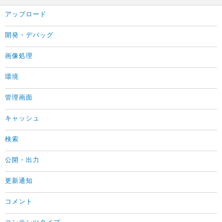
アップロード
開発・デバッグ
画像処理
環境
管理画面
キャッシュ
検索
公開・出力
更新通知
コメント