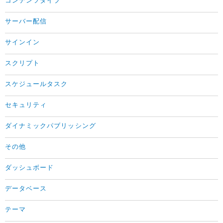
コンテンツタイプ
サーバー配信
サインイン
スクリプト
スケジュールタスク
セキュリティ
ダイナミックパブリッシング
その他
ダッシュボード
データベース
テーマ