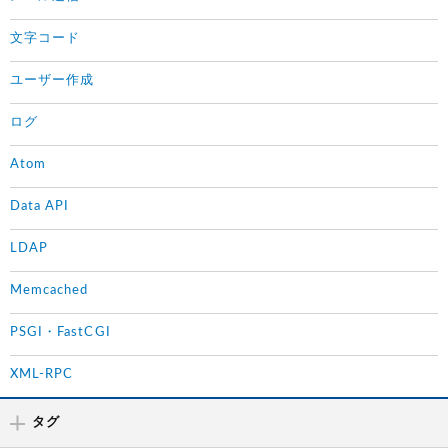
文字コード
ユーザー作成
ログ
Atom
Data API
LDAP
Memcached
PSGI・FastCGI
XML-RPC
タグ