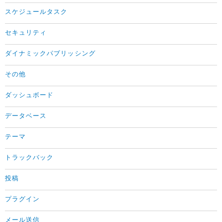
スケジュールタスク
セキュリティ
ダイナミックパブリッシング
その他
ダッシュボード
データベース
テーマ
トラックバック
投稿
プラグイン
メール送信