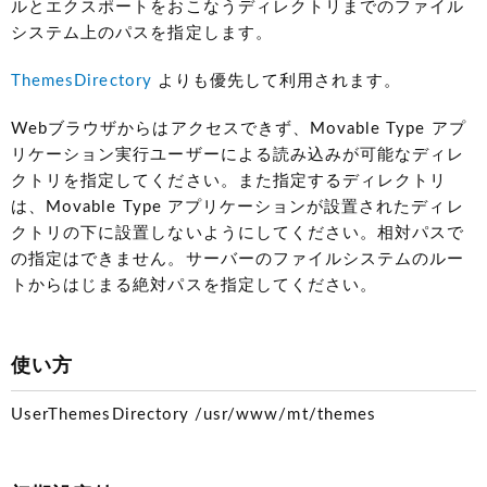
ルとエクスポートをおこなうディレクトリまでのファイル
システム上のパスを指定します。
ThemesDirectory
よりも優先して利用されます。
Webブラウザからはアクセスできず、Movable Type アプ
リケーション実行ユーザーによる読み込みが可能なディレ
クトリを指定してください。また指定するディレクトリ
は、Movable Type アプリケーションが設置されたディレ
クトリの下に設置しないようにしてください。相対パスで
の指定はできません。サーバーのファイルシステムのルー
トからはじまる絶対パスを指定してください。
使い方
UserThemesDirectory /usr/www/mt/themes