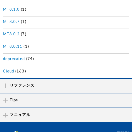
MT8.1.0
(1)
MT8.0.7
(1)
MT8.0.2
(7)
MT8.0.11
(1)
deprecated
(74)
Cloud
(163)
リファレンス
Tips
マニュアル