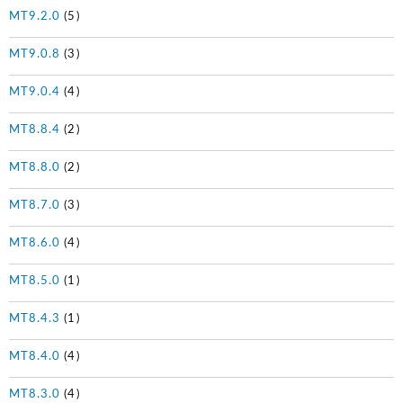
MT9.2.0
(5)
MT9.0.8
(3)
MT9.0.4
(4)
MT8.8.4
(2)
MT8.8.0
(2)
MT8.7.0
(3)
MT8.6.0
(4)
MT8.5.0
(1)
MT8.4.3
(1)
MT8.4.0
(4)
MT8.3.0
(4)