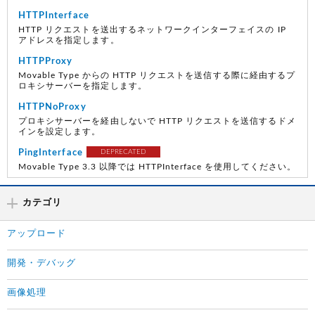
HTTPInterface
HTTP リクエストを送出するネットワークインターフェイスの IP
アドレスを指定します。
HTTPProxy
Movable Type からの HTTP リクエストを送信する際に経由するプ
ロキシサーバーを指定します。
HTTPNoProxy
プロキシサーバーを経由しないで HTTP リクエストを送信するドメ
インを設定します。
PingInterface
DEPRECATED
Movable Type 3.3 以降では HTTPInterface を使用してください。
カテゴリ
アップロード
開発・デバッグ
画像処理