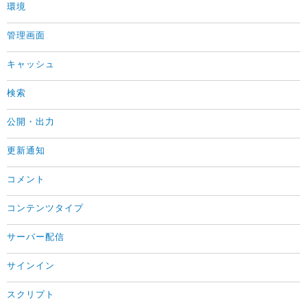
環境
管理画面
キャッシュ
検索
公開・出力
更新通知
コメント
コンテンツタイプ
サーバー配信
サインイン
スクリプト