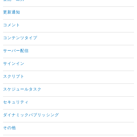
更新通知
コメント
コンテンツタイプ
サーバー配信
サインイン
スクリプト
スケジュールタスク
セキュリティ
ダイナミックパブリッシング
その他