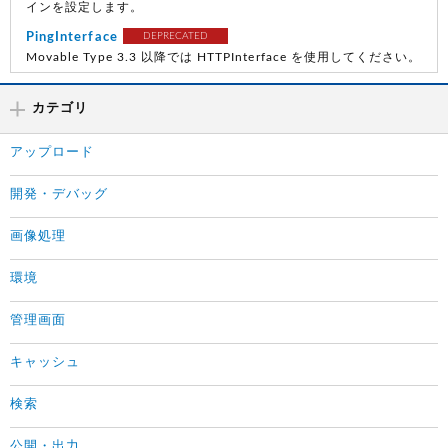
インを設定します。
PingInterface
DEPRECATED
Movable Type 3.3 以降では HTTPInterface を使用してください。
カテゴリ
アップロード
開発・デバッグ
画像処理
環境
管理画面
キャッシュ
検索
公開・出力