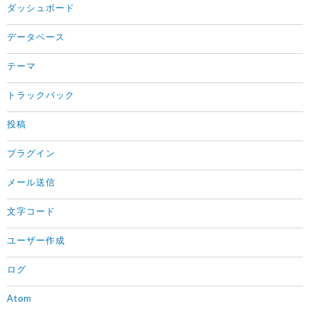
ダッシュボード
データベース
テーマ
トラックバック
投稿
プラグイン
メール送信
文字コード
ユーザー作成
ログ
Atom