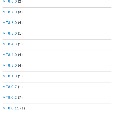
MT8.8.0
(2)
MT8.7.0
(3)
MT8.6.0
(4)
MT8.5.0
(1)
MT8.4.3
(1)
MT8.4.0
(4)
MT8.3.0
(4)
MT8.1.0
(1)
MT8.0.7
(1)
MT8.0.2
(7)
MT8.0.11
(1)