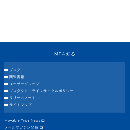
MTを知る
ブログ
関連書籍
ユーザーグループ
プロダクト・ライフサイクルポリシー
リリースノート
サイトマップ
Movable Type News
メールマガジン登録