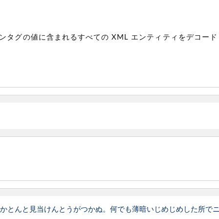
タグの値に含まれるすべての XML エンティティをデコード
かとんと見当けんとうがつかぬ。何でも薄暗いじめじめした所で