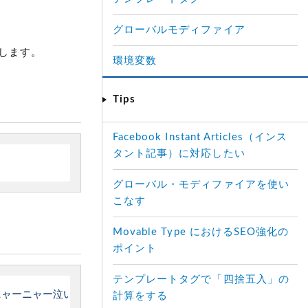
グローバルモディファイア
します。
環境変数
Tips
Facebook Instant Articles（インス
タント記事）に対応したい
グローバル・モディファイアを使い
こなす
Movable Type におけるSEO強化の
ポイント
テンプレートタグで「四捨五入」の
ニャーニャー泣いていた事だけは記憶している。
&quot;
"
>
計算をする