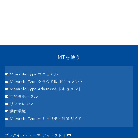
MTを使う
Movable Type マニュアル
Movable Type クラウド版 ドキュメント
Movable Type Advanced ドキュメント
開発者ポータル
リファレンス
動作環境
Movable Type セキュリティ対策ガイド
プラグイン・テーマ ディレクトリ