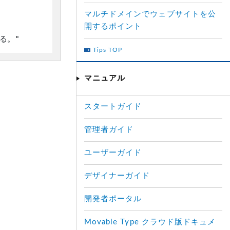
マルチドメインでウェブサイトを公
開するポイント
Tips TOP
マニュアル
スタートガイド
管理者ガイド
ユーザーガイド
デザイナーガイド
開発者ポータル
Movable Type クラウド版ドキュメ