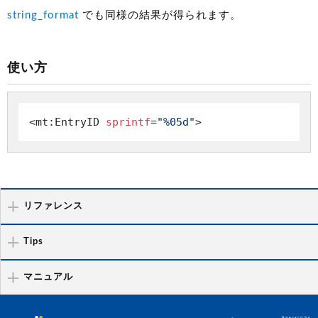
string_format
でも同様の結果が得られます。
使い方
<mt:EntryID 
sprintf
=
"%05d"
>
リファレンス
Tips
マニュアル