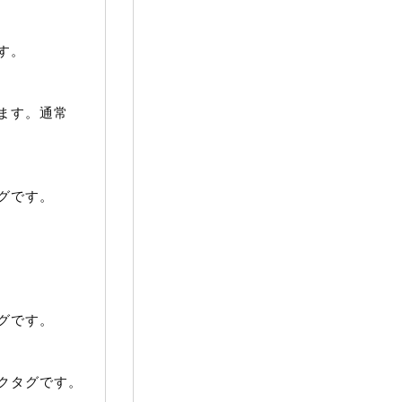
す。
ます。通常
グです。
グです。
クタグです。