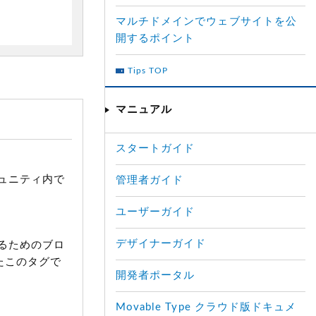
マルチドメインでウェブサイトを公
開するポイント
Tips TOP
マニュアル
スタートガイド
ュニティ内で
管理者ガイド
ユーザーガイド
デザイナーガイド
るためのブロ
たこのタグで
開発者ポータル
Movable Type クラウド版ドキュメ