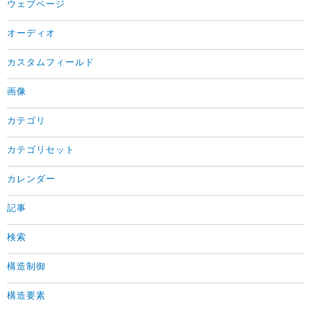
ウェブページ
オーディオ
カスタムフィールド
画像
カテゴリ
カテゴリセット
カレンダー
記事
検索
構造制御
構造要素