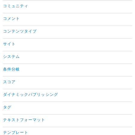
コミュニティ
コメント
コンテンツタイプ
サイト
システム
条件分岐
スコア
ダイナミックパブリッシング
タグ
テキストフォーマット
テンプレート