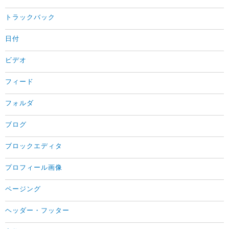
トラックバック
日付
ビデオ
フィード
フォルダ
ブログ
ブロックエディタ
プロフィール画像
ページング
ヘッダー・フッター