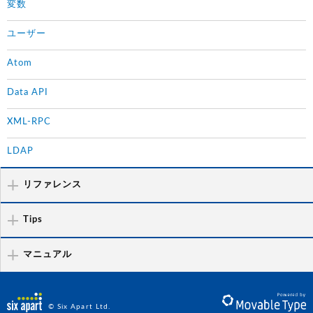
変数
ユーザー
Atom
Data API
XML-RPC
LDAP
リファレンス
Tips
マニュアル
© Six Apart Ltd.