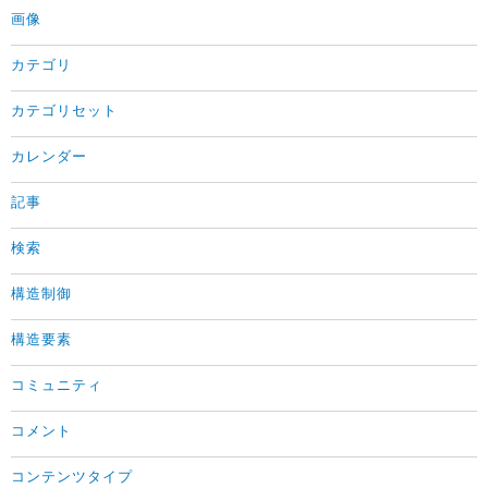
画像
カテゴリ
カテゴリセット
カレンダー
記事
検索
構造制御
構造要素
コミュニティ
コメント
コンテンツタイプ