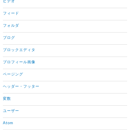
ビデオ
フィード
フォルダ
ブログ
ブロックエディタ
プロフィール画像
ページング
ヘッダー・フッター
変数
ユーザー
Atom