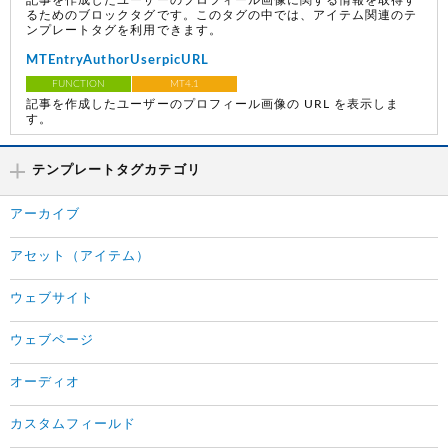
記事を作成したユーザーのプロフィール画像に関する情報を取得す
るためのブロックタグです。このタグの中では、アイテム関連のテ
ンプレートタグを利用できます。
MTEntryAuthorUserpicURL
FUNCTION
MT4.1
記事を作成したユーザーのプロフィール画像の URL を表示しま
す。
テンプレートタグカテゴリ
アーカイブ
アセット（アイテム）
ウェブサイト
ウェブページ
オーディオ
カスタムフィールド