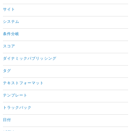
サイト
システム
条件分岐
スコア
ダイナミックパブリッシング
タグ
テキストフォーマット
テンプレート
トラックバック
日付