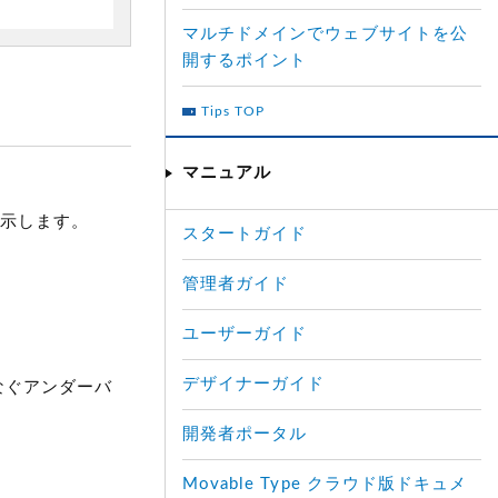
マルチドメインでウェブサイトを公
開するポイント
Tips TOP
マニュアル
で表示します。
スタートガイド
管理者ガイド
ユーザーガイド
デザイナーガイド
なぐアンダーバ
開発者ポータル
Movable Type クラウド版ドキュメ