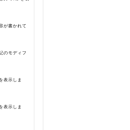
容が書かれて
記のモディフ
を表示しま
を表示しま