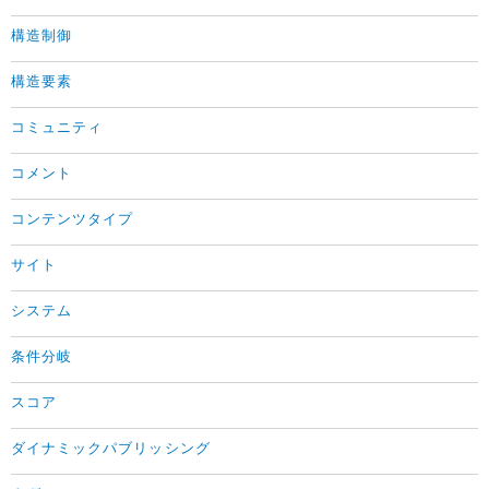
構造制御
構造要素
コミュニティ
コメント
コンテンツタイプ
サイト
システム
条件分岐
スコア
ダイナミックパブリッシング