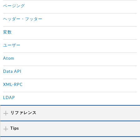
ページング
ヘッダー・フッター
変数
ユーザー
Atom
Data API
XML-RPC
LDAP
リファレンス
Tips