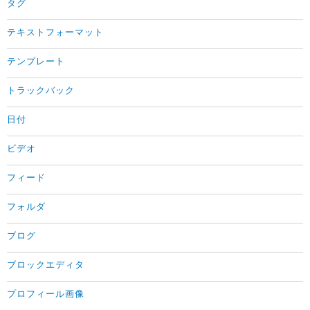
タグ
テキストフォーマット
テンプレート
トラックバック
日付
ビデオ
フィード
フォルダ
ブログ
ブロックエディタ
プロフィール画像