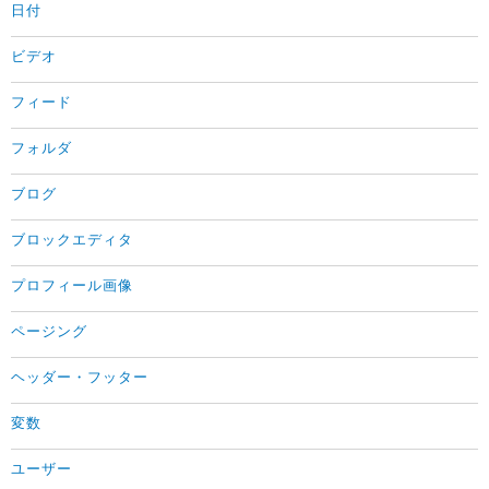
日付
ビデオ
フィード
フォルダ
ブログ
ブロックエディタ
プロフィール画像
ページング
ヘッダー・フッター
変数
ユーザー