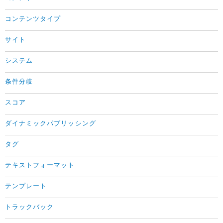
コンテンツタイプ
サイト
システム
条件分岐
スコア
ダイナミックパブリッシング
タグ
テキストフォーマット
テンプレート
トラックバック