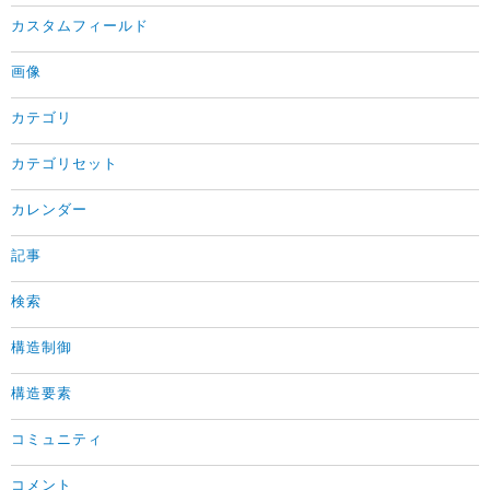
カスタムフィールド
画像
カテゴリ
カテゴリセット
カレンダー
記事
検索
構造制御
構造要素
コミュニティ
コメント