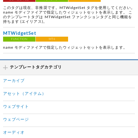
このタグは現在、非推奨です。MTWidgetSet タグを使用してください。
name モディファイアで指定したウィジェットセットを表示します。 こ
のテンプレートタグは MTWidgetSet ファンクションタグと同じ機能を
持ちます (エイリアス)。
MTWidgetSet
FUNCTION
MT4
name モディファイアで指定したウィジェットセットを表示します。
テンプレートタグカテゴリ
アーカイブ
アセット（アイテム）
ウェブサイト
ウェブページ
オーディオ