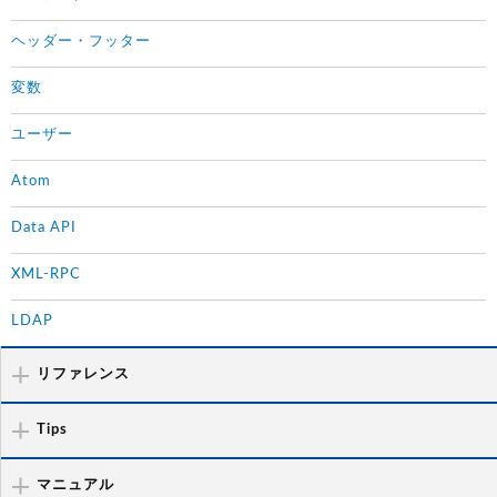
ヘッダー・フッター
変数
ユーザー
Atom
Data API
XML-RPC
LDAP
リファレンス
Tips
マニュアル