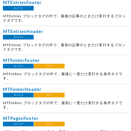
MTEntriesFooter
BLOCK
MTEntries ブロックタグの中で、最後の記事のときだけ実行するブロッ
クタグです。
MTEntriesHeader
BLOCK
MTEntries ブロックタグの中で、最初の記事のときだけ実行するブロッ
クタグです。
MTFolderFooter
BLOCK
MT4
MTFolders ブロックタグの中で、最後に一度だけ実行する条件タグで
す。
MTFolderHeader
BLOCK
MT4
MTFolders ブロックタグの中で、最初に一度だけ実行する条件タグで
す。
MTPagesFooter
BLOCK
MT4