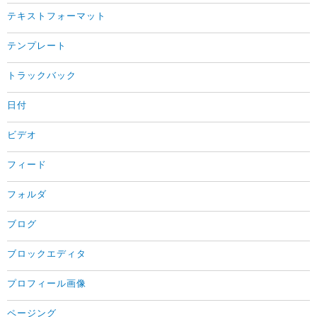
テキストフォーマット
テンプレート
トラックバック
日付
ビデオ
フィード
フォルダ
ブログ
ブロックエディタ
プロフィール画像
ページング