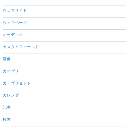
ウェブサイト
ウェブページ
オーディオ
カスタムフィールド
画像
カテゴリ
カテゴリセット
カレンダー
記事
検索