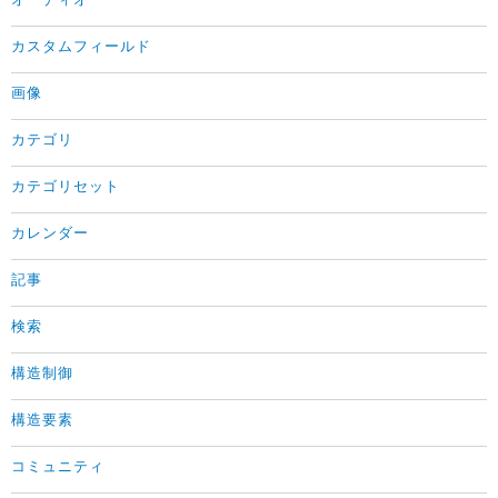
オーディオ
カスタムフィールド
画像
カテゴリ
カテゴリセット
カレンダー
記事
検索
構造制御
構造要素
コミュニティ