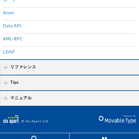
ユーザー
Atom
Data API
XML-RPC
LDAP
リファレンス
Tips
マニュアル
© Six Apart Ltd.