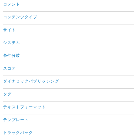
コメント
コンテンツタイプ
サイト
システム
条件分岐
スコア
ダイナミックパブリッシング
タグ
テキストフォーマット
テンプレート
トラックバック