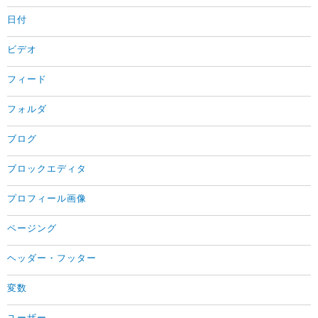
日付
ビデオ
フィード
フォルダ
ブログ
ブロックエディタ
プロフィール画像
ページング
ヘッダー・フッター
変数