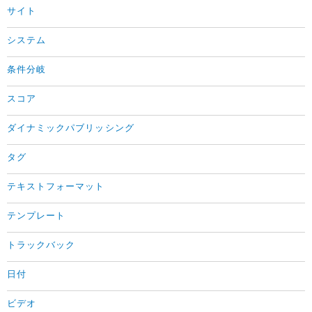
サイト
システム
条件分岐
スコア
ダイナミックパブリッシング
タグ
テキストフォーマット
テンプレート
トラックバック
日付
ビデオ