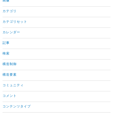
画像
カテゴリ
カテゴリセット
カレンダー
記事
検索
構造制御
構造要素
コミュニティ
コメント
コンテンツタイプ