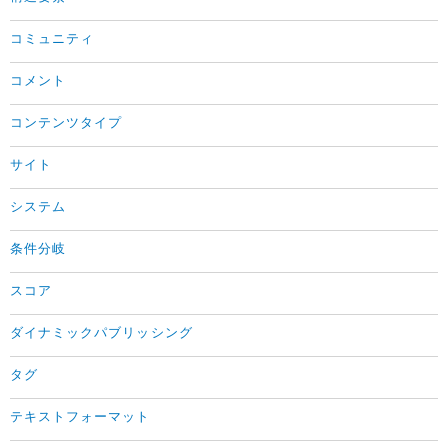
コミュニティ
コメント
コンテンツタイプ
サイト
システム
条件分岐
スコア
ダイナミックパブリッシング
タグ
テキストフォーマット