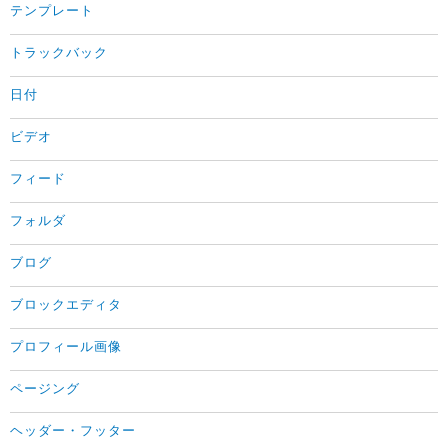
テンプレート
トラックバック
日付
ビデオ
フィード
フォルダ
ブログ
ブロックエディタ
プロフィール画像
ページング
ヘッダー・フッター