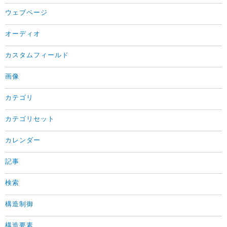
ウェブページ
オーディオ
カスタムフィールド
画像
カテゴリ
カテゴリセット
カレンダー
記事
検索
構造制御
構造要素