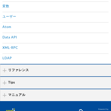
変数
ユーザー
Atom
Data API
XML-RPC
LDAP
リファレンス
Tips
マニュアル