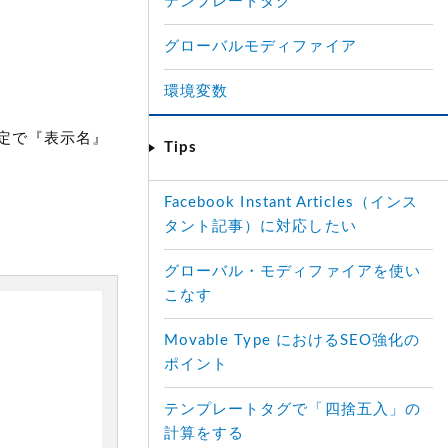
テンプレートタグ
グローバルモディファイア
環境変数
定で『表示名』
Tips
Facebook Instant Articles（インス
タント記事）に対応したい
グローバル・モディファイアを使い
こなす
Movable Type におけるSEO強化の
ポイント
テンプレートタグで「四捨五入」の
計算をする