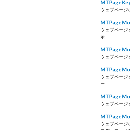
MTPageKe
ウェブページ
MTPageMod
ウェブページ
示...
MTPageMod
ウェブページを
MTPageMod
ウェブページ
ー...
MTPageMod
ウェブページ
MTPageMod
ウェブページ