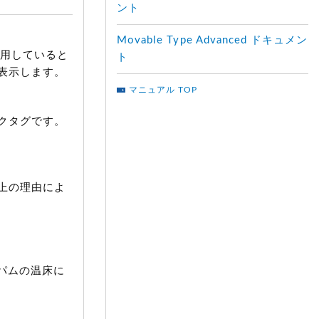
ント
Movable Type Advanced ドキュメン
用していると
ト
表示します。
マニュアル TOP
クタグです。
上の理由によ
スパムの温床に