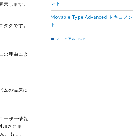
ント
表示します。
Movable Type Advanced ドキュメン
ト
クタグです。
マニュアル TOP
上の理由によ
スパムの温床に
ユーザー情報
が付加されま
せん。もし、