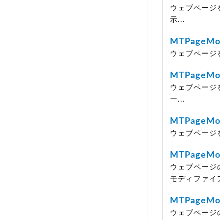
ウェブページ
示...
MTPageMod
ウェブページを
MTPageMod
ウェブページ
ー...
MTPageMod
ウェブページ
MTPageMod
ウェブページ
モディファイ
MTPageMo
ウェブページ