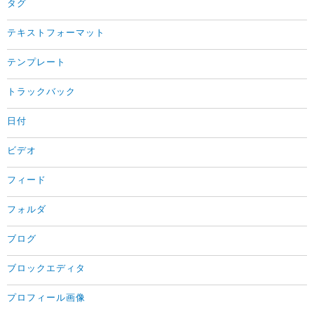
タグ
テキストフォーマット
テンプレート
トラックバック
日付
ビデオ
フィード
フォルダ
ブログ
ブロックエディタ
プロフィール画像