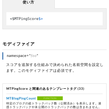
使い方
<$MTPingScore
$>
モディファイア
namespace="
foo
"
スコアを追加する仕組みで決められた名前空間を設定し
ます。このモディファイアは必須です。
MTPingScore と関連のあるテンプレートタグ (33)
MTBlogPingCount
FUNCTION
特定のブログの総トラックバック数（公開済み）を表示します。迷
惑トラックバックや未公開のトラックバックの数は含まれません。