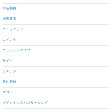
構造制御
構造要素
コミュニティ
コメント
コンテンツタイプ
サイト
システム
条件分岐
スコア
ダイナミックパブリッシング