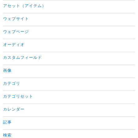
アセット（アイテム）
ウェブサイト
ウェブページ
オーディオ
カスタムフィールド
画像
カテゴリ
カテゴリセット
カレンダー
記事
検索