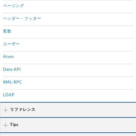
ページング
ヘッダー・フッター
変数
ユーザー
Atom
Data API
XML-RPC
LDAP
リファレンス
Tips