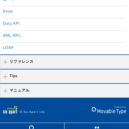
Atom
Data API
XML-RPC
LDAP
リファレンス
Tips
マニュアル
© Six Apart Ltd.