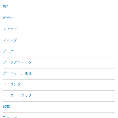
日付
ビデオ
フィード
フォルダ
ブログ
ブロックエディタ
プロフィール画像
ページング
ヘッダー・フッター
変数
ユーザー