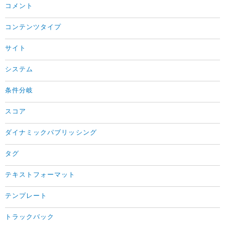
コメント
コンテンツタイプ
サイト
システム
条件分岐
スコア
ダイナミックパブリッシング
タグ
テキストフォーマット
テンプレート
トラックバック