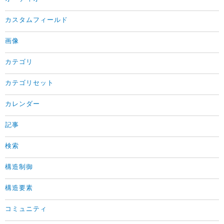
カスタムフィールド
画像
カテゴリ
カテゴリセット
カレンダー
記事
検索
構造制御
構造要素
コミュニティ