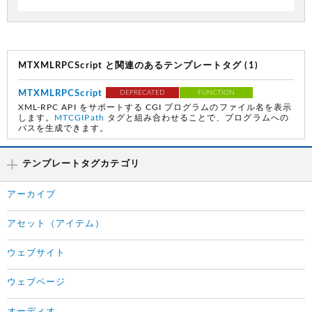
MTXMLRPCScript と関連のあるテンプレートタグ (1)
MTXMLRPCScript
DEPRECATED
FUNCTION
XML-RPC API をサポートする CGI プログラムのファイル名を表示
します。
MTCGIPath
タグと組み合わせることで、プログラムへの
パスを生成できます。
テンプレートタグカテゴリ
アーカイブ
アセット（アイテム）
ウェブサイト
ウェブページ
オーディオ