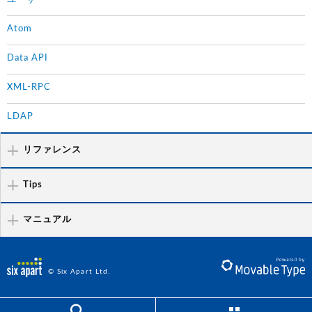
Atom
Data API
XML-RPC
LDAP
リファレンス
Tips
マニュアル
© Six Apart Ltd.