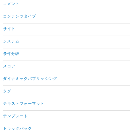
コメント
コンテンツタイプ
サイト
システム
条件分岐
スコア
ダイナミックパブリッシング
タグ
テキストフォーマット
テンプレート
トラックバック