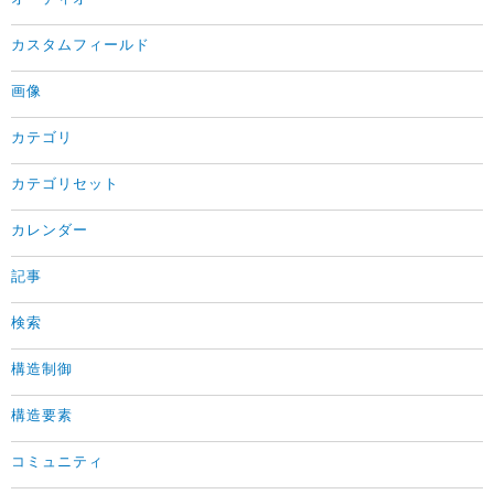
カスタムフィールド
画像
カテゴリ
カテゴリセット
カレンダー
記事
検索
構造制御
構造要素
コミュニティ