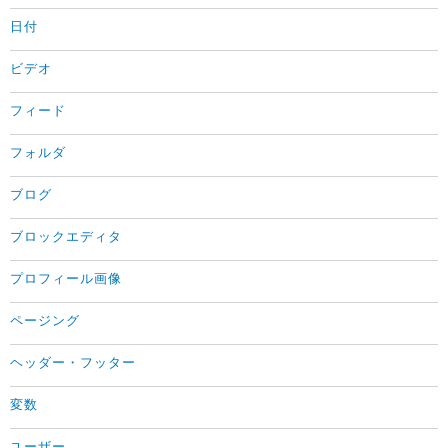
日付
ビデオ
フィード
フォルダ
ブログ
ブロックエディタ
プロフィール画像
ページング
ヘッダー・フッター
変数
ユーザー