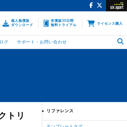
個人無償版
有償版30日間
ライセンス購入
ダウンロード
無料トライアル
ログ
サポート・お問い合わせ
リファレンス
レクトリ
テンプレートタグ