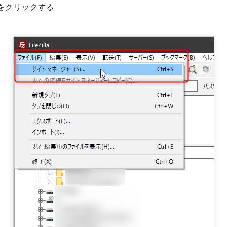
をクリックする