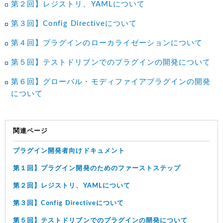
第２回】レジストリ、YAMLについて
第３回】Config Directiveについて
第４回】プラグインのローカライゼーションについて
第５回】テストドリブンでのプラグインの開発について
第６回】グローバル・モディファイアプラグインの開発
について
関連ページ
プラグイン開発者向けドキュメント
第１回】プラグイン開発のためのファーストステップ
第２回】レジストリ、YAMLについて
第３回】Config Directiveについて
第５回】テストドリブンでのプラグインの開発について