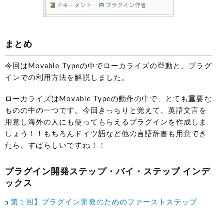
まとめ
今回はMovable Typeの中でローカライズの挙動と、プラグ
インでの利用方法を解説しました。
ローカライズはMovable Typeの動作の中で、とても重要な
ものの中の一つです。今回きっちりと覚えて、英語文言を
用意し海外の人にも使ってもらえるプラグインを作成しま
しょう！！もちろんドイツ語など他の言語辞書も用意でき
たら、すばらしいですね！！
プラグイン開発ステップ・バイ・ステップ インデ
ックス
第１回】プラグイン開発のためのファーストステップ