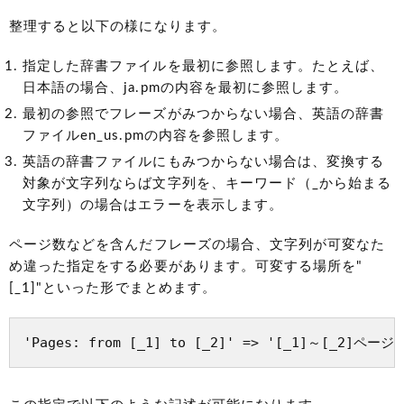
整理すると以下の様になります。
指定した辞書ファイルを最初に参照します。たとえば、
日本語の場合、ja.pmの内容を最初に参照します。
最初の参照でフレーズがみつからない場合、英語の辞書
ファイルen_us.pmの内容を参照します。
英語の辞書ファイルにもみつからない場合は、変換する
対象が文字列ならば文字列を、キーワード（_から始まる
文字列）の場合はエラーを表示します。
ページ数などを含んだフレーズの場合、文字列が可変なた
め違った指定をする必要があります。可変する場所を"
[_1]"といった形でまとめます。