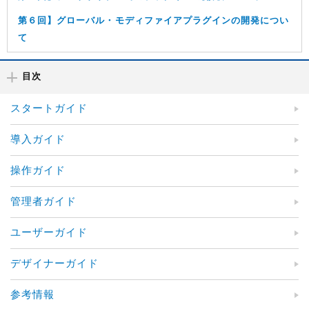
第６回】グローバル・モディファイアプラグインの開発につい
て
目次
スタートガイド
導入ガイド
操作ガイド
管理者ガイド
ユーザーガイド
デザイナーガイド
参考情報