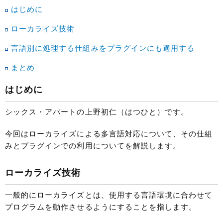
はじめに
ローカライズ技術
言語別に処理する仕組みをプラグインにも適用する
まとめ
はじめに
シックス・アパートの上野初仁（はつひと）です。
今回はローカライズによる多言語対応について、その仕組
みとプラグインでの利用についてを解説します。
ローカライズ技術
一般的にローカライズとは、使用する言語環境に合わせて
プログラムを動作させるようにすることを指します。