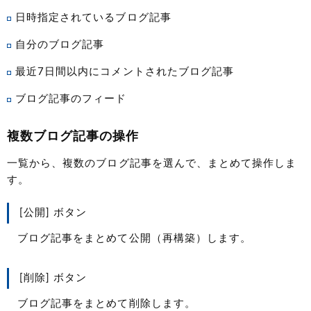
日時指定されているブログ記事
自分のブログ記事
最近7日間以内にコメントされたブログ記事
ブログ記事のフィード
複数ブログ記事の操作
一覧から、複数のブログ記事を選んで、まとめて操作しま
す。
[公開] ボタン
ブログ記事をまとめて公開（再構築）します。
[削除] ボタン
ブログ記事をまとめて削除します。