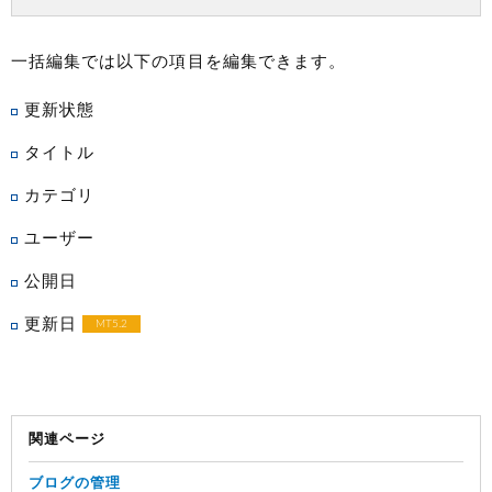
一括編集では以下の項目を編集できます。
更新状態
タイトル
カテゴリ
ユーザー
公開日
更新日
MT5.2
関連ページ
ブログの管理