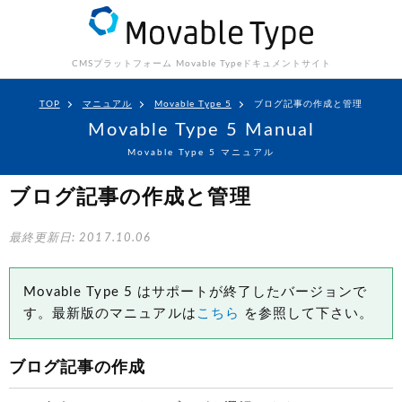
CMSプラットフォーム Movable Type
ドキュメントサイト
TOP
マニュアル
Movable Type 5
ブログ記事の作成と管理
Movable Type 5 Manual
Movable Type 5 マニュアル
ブログ記事の作成と管理
最終更新日: 2017.10.06
Movable Type 5 はサポートが終了したバージョンで
す。最新版のマニュアルは
こちら
を参照して下さい。
ブログ記事の作成