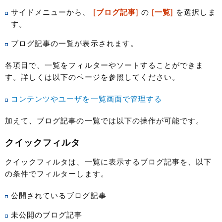
サイドメニューから、
[ブログ記事]
の
[一覧]
を選択しま
す。
ブログ記事の一覧が表示されます。
各項目で、一覧をフィルターやソートすることができま
す。詳しくは以下のページを参照してください。
コンテンツやユーザを一覧画面で管理する
加えて、ブログ記事の一覧では以下の操作が可能です。
クイックフィルタ
クイックフィルタは、一覧に表示するブログ記事を、以下
の条件でフィルターします。
公開されているブログ記事
未公開のブログ記事