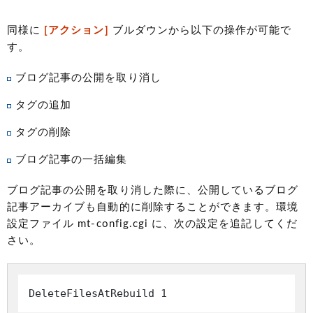
同様に
[アクション]
ブルダウンから以下の操作が可能で
す。
ブログ記事の公開を取り消し
タグの追加
タグの削除
ブログ記事の一括編集
ブログ記事の公開を取り消した際に、公開しているブログ
記事アーカイブも自動的に削除することができます。環境
設定ファイル mt-config.cgi に、次の設定を追記してくだ
さい。
DeleteFilesAtRebuild 1