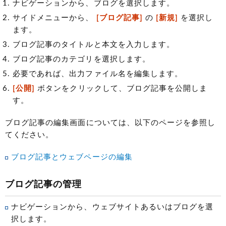
ナビゲーションから、ブログを選択します。
サイドメニューから、
[ブログ記事]
の
[新規]
を選択し
ます。
ブログ記事のタイトルと本文を入力します。
ブログ記事のカテゴリを選択します。
必要であれば、出力ファイル名を編集します。
[公開]
ボタンをクリックして、ブログ記事を公開しま
す。
ブログ記事の編集画面については、以下のページを参照し
てください。
ブログ記事とウェブページの編集
ブログ記事の管理
ナビゲーションから、ウェブサイトあるいはブログを選
択します。