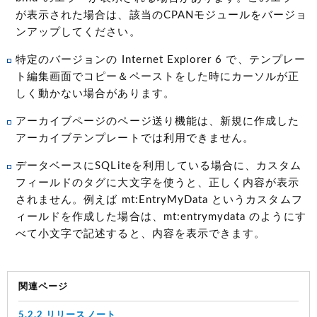
が表示された場合は、該当のCPANモジュールをバージョ
ンアップしてください。
特定のバージョンの Internet Explorer 6 で、テンプレー
ト編集画面でコピー＆ペーストをした時にカーソルが正
しく動かない場合があります。
アーカイブページのページ送り機能は、新規に作成した
アーカイブテンプレートでは利用できません。
データベースにSQLiteを利用している場合に、カスタム
フィールドのタグに大文字を使うと、正しく内容が表示
されません。例えば mt:EntryMyData というカスタムフ
ィールドを作成した場合は、mt:entrymydata のようにす
べて小文字で記述すると、内容を表示できます。
関連ページ
5.2.2 リリースノート