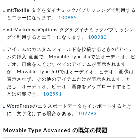
mt:Textile タグをダイナミックパブリッシングで利用する
とエラーになります。
100985
mt:MarkdownOptions タグをダイナミックパブリッシン
グで利用するとエラーになります。
100980
アイテムのカスタムフィールドを投稿するときの"アイテ
ムの挿入"画面で、Movable Type 4.xではオーディオ、ビ
デオ、画像をふくむすべてのアイテムが表示されます
が、Movable Type 5.0ではオーディオ、ビデオ、画像は
表示されず、その他のアイテムだけが表示されます。た
だし、オーディオ、ビデオ、画像をアップロードするこ
とは可能です。
102991
WordPressのエクスポートデータをインポートするとき
に、文字化けする場合がある。
102793
Movable Type Advanced の既知の問題