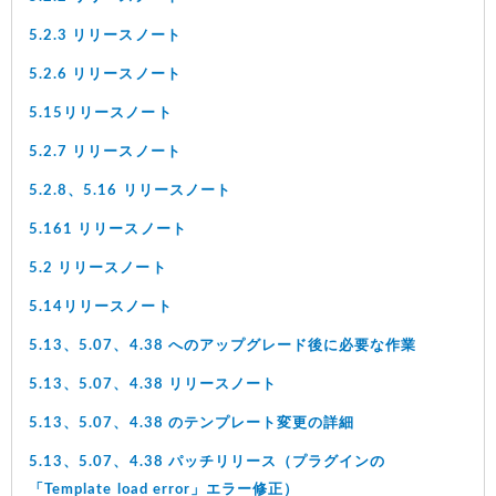
5.2.3 リリースノート
5.2.6 リリースノート
5.15リリースノート
5.2.7 リリースノート
5.2.8、5.16 リリースノート
5.161 リリースノート
5.2 リリースノート
5.14リリースノート
5.13、5.07、4.38 へのアップグレード後に必要な作業
5.13、5.07、4.38 リリースノート
5.13、5.07、4.38 のテンプレート変更の詳細
5.13、5.07、4.38 パッチリリース（プラグインの
「Template load error」エラー修正）