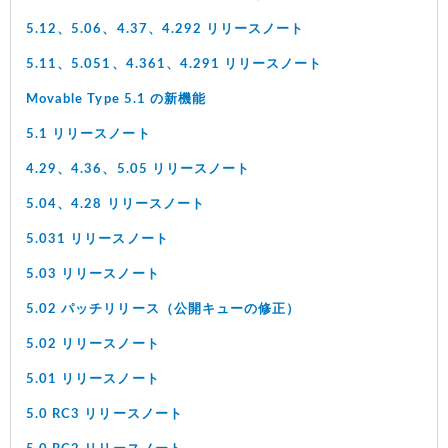
5.12、5.06、4.37、4.292 リリースノート
5.11、5.051、4.361、4.291 リリースノート
Movable Type 5.1 の新機能
5.1 リリースノート
4.29、4.36、5.05 リリースノート
5.04、4.28 リリースノート
5.031 リリースノート
5.03 リリースノート
5.02 パッチリリース（公開キューの修正）
5.02 リリースノート
5.01 リリースノート
5.0 RC3 リリースノート