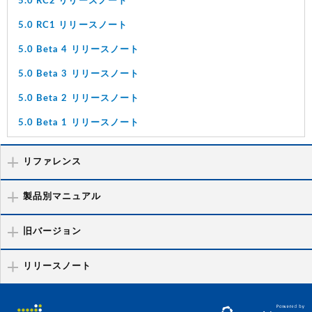
5.0 RC2 リリースノート
5.0 RC1 リリースノート
5.0 Beta 4 リリースノート
5.0 Beta 3 リリースノート
5.0 Beta 2 リリースノート
5.0 Beta 1 リリースノート
リファレンス
製品別マニュアル
旧バージョン
リリースノート