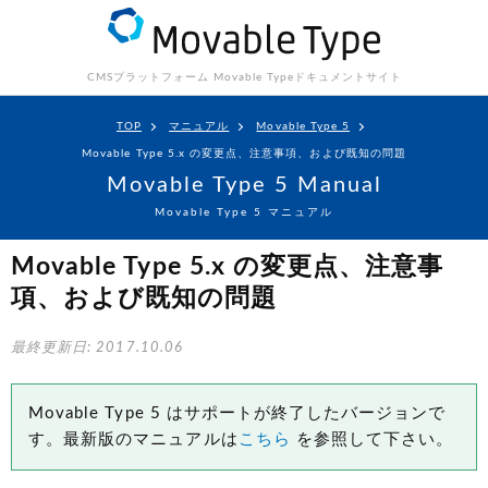
CMSプラットフォーム Movable Type
ドキュメントサイト
TOP
マニュアル
Movable Type 5
Movable Type 5.x の変更点、注意事項、および既知の問題
Movable Type 5 Manual
Movable Type 5 マニュアル
Movable Type 5.x の変更点、注意事
項、および既知の問題
最終更新日: 2017.10.06
Movable Type 5 はサポートが終了したバージョンで
す。最新版のマニュアルは
こちら
を参照して下さい。