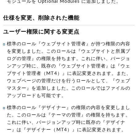
モジュールを Optional Modules に追加しました。
仕様を変更、削除された機能
ユーザー権限に関する変更点
標準のロール『ウェブサイト管理者』が持つ権限の内容
を変更しました。このロールは『ウェブサイトと所属ブ
ログの管理』の権限を持ちます。これに伴い、バージョ
ンアップ時に、既存の『ウェブサイト管理者』は『ウェ
ブサイト管理者（MT4）』に表記変更されます。また、
ウェブページの管理だけを行うロールとして、『ウェブ
マスター』を追加しました。このロールではファイルの
アップロードも可能です。
標準のロール『デザイナー』の権限の内容を変更しまし
た。このロールは『テーマの管理』の権限を持ちます。
これに伴い、バージョンアップ時に既存の『デザイナ
ー』は『デザイナー（MT4）』に表記変更されます。