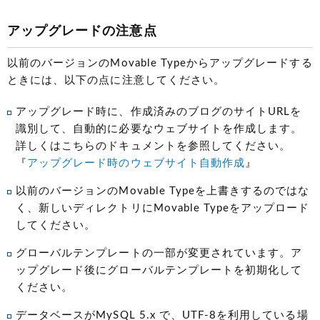
アップグレードの注意点
以前のバージョンのMovable Typeからアップグレードする
ときには、以下の点に注意してください。
アップグレード時に、作成済みのブログのサイトURLを
識別して、自動的に必要なウェブサイトを作成します。
詳しくはこちらのドキュメントを参照してください。
『
アップグレード時のウェブサイト自動作成
』
以前のバージョンのMovable Typeを上書きするのではな
く、新しいディレクトリにMovable Typeをアップロード
してください。
グローバルテンプレートの一部が変更されています。ア
ップグレード後にグローバルテンプレートを初期化して
ください。
データベースがMySQL 5.x で、UTF-8を利用している場