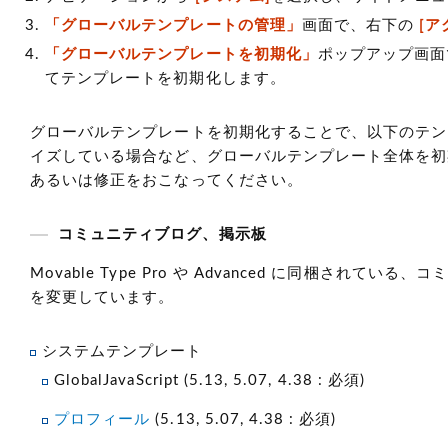
「グローバルテンプレートの管理」
画面で、右下の
[ア
「グローバルテンプレートを初期化」
ポップアップ画面
てテンプレートを初期化します。
グローバルテンプレートを初期化することで、以下のテン
イズしている場合など、グローバルテンプレート全体を初
あるいは修正をおこなってください。
コミュニティブログ、掲示板
Movable Type Pro や Advanced に同梱
を変更しています。
システムテンプレート
GlobalJavaScript (5.13, 5.07, 4.38 : 必須)
プロフィール
(5.13, 5.07, 4.38 : 必須)