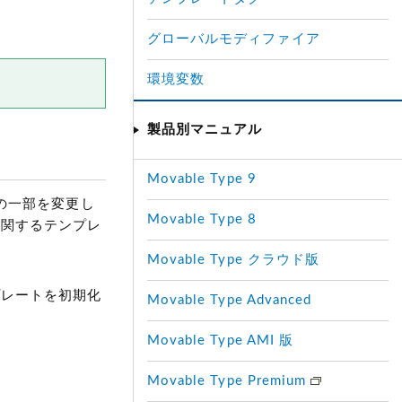
グローバルモディファイア
環境変数
製品別マニュアル
Movable Type 9
トの一部を変更し
Movable Type 8
に関するテンプレ
Movable Type クラウド版
プレートを初期化
Movable Type Advanced
Movable Type AMI 版
Movable Type Premium