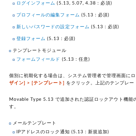
ログインフォーム
(5.13, 5.07, 4.38 : 必須)
プロフィールの編集フォーム
(5.13 : 必須)
新しいパスワードの設定フォーム
(5.13 : 必須)
登録フォーム
(5.13 : 必須)
テンプレートモジュール
フォームフィールド
(5.13 : 任意)
個別に初期化する場合は、システム管理者で管理画面に
ザイン] > [テンプレート]
をクリック。上記のテンプレー
Movable Type 5.13 で追加された認証ロック
す。
メールテンプレート
IPアドレスのロック通知 (5.13 : 新規追加)