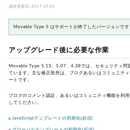
最終更新日: 2017.10.06
Movable Type 5 はサポートが終了したバージョン
アップグレード後に必要な作業
Movable Type 5.13、5.07、4.38では、
ています。主な修正箇所は、ブログあるいはコミュニティ
ートです。
ブログのコメント認証、あるいはコミュニティ機能を利用
してください。
JavaScriptテンプレートの初期化(必須)
グローバルテンプレートの初期化(必須)