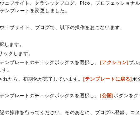
シックウェブサイト、クラシックブログ、Pico、プロフェッショナ
iptテンプレートを変更しました。
ウェブサイト、ブログで、以下の操作をおこないます。
択します。
リックします。
テンプレートのチェックボックスを選択し、
[アクション]
プル
ます。
表示されたら、初期化が完了しています。
[テンプレートに戻る]
ボ
テンプレートのチェックボックスを選択し、
[公開]
ボタンをク
記の操作を行ってください。そのあとに、ブログへ登録、コ