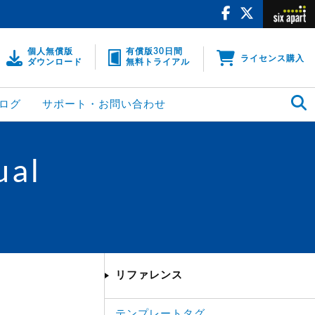
個人無償版
有償版30日間
ライセンス購入
ダウンロード
無料トライアル
ログ
サポート・お問い合わせ
ual
リファレンス
テンプレートタグ