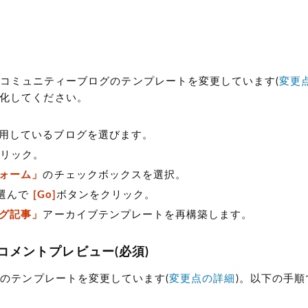
梱されている、コミュニティーブログのテンプレートを変更しています(
変更
化してください。
用しているブログを選びます。
リック。
ォーム」
のチェックボックスを選択。
選んで
[Go]
ボタンをクリック。
グ記事」
アーカイブテンプレートを再構築します。
コメントプレビュー(必須)
マのテンプレートを変更しています(
変更点の詳細
)。以下の手