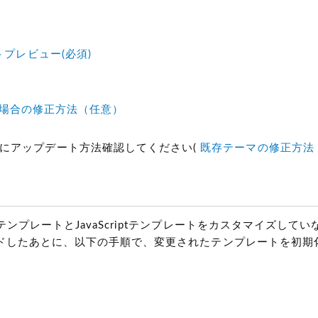
トプレビュー(必須)
生した場合の修正方法（任意）
にアップデート方法確認してください(
既存テーマの修正方法
ルテンプレートとJavaScriptテンプレートをカスタマイズして
グレードしたあとに、以下の手順で、変更されたテンプレートを初