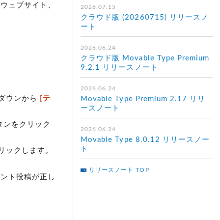
ルウェブサイト、
2026.07.15
クラウド版 (20260715) リリースノ
ート
2026.06.24
クラウド版 Movable Type Premium
9.2.1 リリースノート
2026.06.24
ダウンから
[テ
Movable Type Premium 2.17 リリ
ースノート
タンをクリック
2026.06.24
Movable Type 8.0.12 リリースノー
ト
リックします。
リリースノート TOP
メント投稿が正し