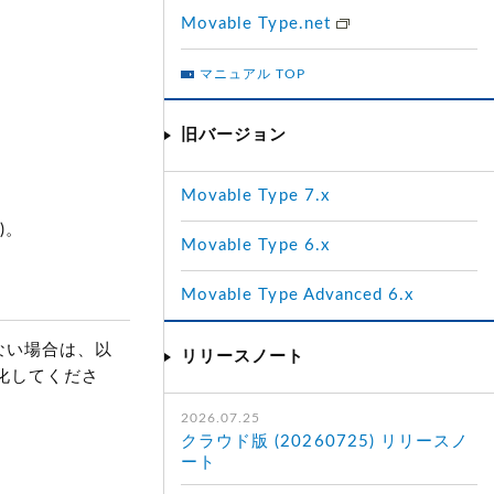
Movable Type.net
マニュアル TOP
旧バージョン
Movable Type 7.x
)。
Movable Type 6.x
Movable Type Advanced 6.x
いない場合は、以
リリースノート
期化してくださ
2026.07.25
クラウド版 (20260725) リリースノ
ート