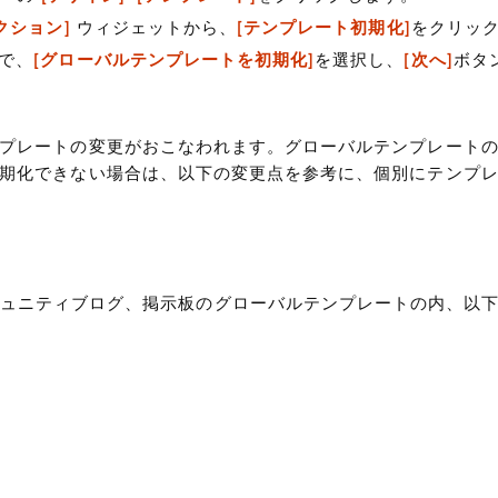
クション]
ウィジェットから、
[テンプレート初期化]
をクリッ
で、
[グローバルテンプレートを初期化]
を選択し、
[次へ]
ボタ
プレートの変更がおこなわれます。グローバルテンプレート
期化できない場合は、以下の変更点を参考に、個別にテンプ
されている、コミュニティブログ、掲示板のグローバルテンプレートの内、