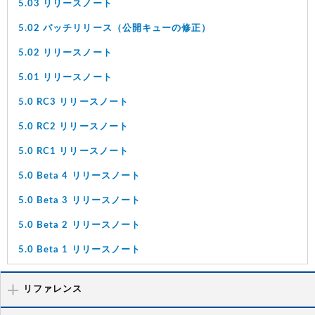
5.03 リリースノート
5.02 パッチリリース（公開キューの修正）
5.02 リリースノート
5.01 リリースノート
5.0 RC3 リリースノート
5.0 RC2 リリースノート
5.0 RC1 リリースノート
5.0 Beta 4 リリースノート
5.0 Beta 3 リリースノート
5.0 Beta 2 リリースノート
5.0 Beta 1 リリースノート
リファレンス