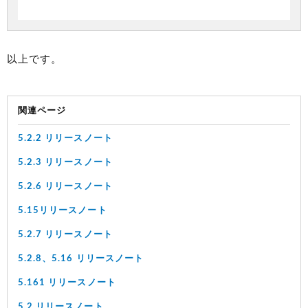
以上です。
関連ページ
5.2.2 リリースノート
5.2.3 リリースノート
5.2.6 リリースノート
5.15リリースノート
5.2.7 リリースノート
5.2.8、5.16 リリースノート
5.161 リリースノート
5.2 リリースノート