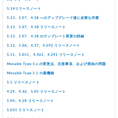
5.14リリースノート
5.13、5.07、4.38 へのアップグレード後に必要な作業
5.13、5.07、4.38 リリースノート
5.13、5.07、4.38 のテンプレート変更の詳細
5.12、5.06、4.37、4.292 リリースノート
5.11、5.051、4.361、4.291 リリースノート
Movable Type 5.x の変更点、注意事項、および既知の問題
Movable Type 5.1 の新機能
5.1 リリースノート
4.29、4.36、5.05 リリースノート
5.04、4.28 リリースノート
5.031 リリースノート