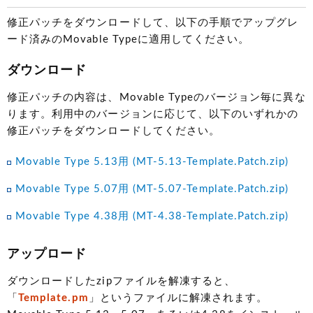
修正パッチをダウンロードして、以下の手順でアップグレ
ード済みのMovable Typeに適用してください。
ダウンロード
修正パッチの内容は、Movable Typeのバージョン毎に異な
ります。利用中のバージョンに応じて、以下のいずれかの
修正パッチをダウンロードしてください。
Movable Type 5.13用 (MT-5.13-Template.Patch.zip)
Movable Type 5.07用 (MT-5.07-Template.Patch.zip)
Movable Type 4.38用 (MT-4.38-Template.Patch.zip)
アップロード
ダウンロードしたzipファイルを解凍すると、
「
Template.pm
」というファイルに解凍されます。