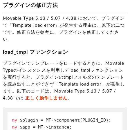
プラグインの修正方法
Movable Type 5.13 / 5.07 / 4.38 において、プラグイン
で「Template load error」が発生する理由は、以下の二つ
です。修正方法を参考に、プラグインを修正してくださ
い。
load_tmpl ファンクション
プラグインでテンプレートをロードするときに、Movable
Typeのインスタンスを利用してload_tmplファンクション
を実行すると、プラグインのtmplフォルダのテンプレート
を読み出すことができず「Template load error」が発生し
ます。以下のコードは、Movable Type 5.13 / 5.07 /
4.38 では
正しく動作しません
。
my
my