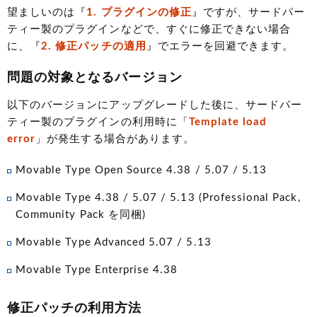
望ましいのは『
1. プラグインの修正
』ですが、サードパー
ティー製のプラグインなどで、すぐに修正できない場合
に、『
2. 修正パッチの適用
』でエラーを回避できます。
問題の対象となるバージョン
以下のバージョンにアップグレードした後に、サードパー
ティー製のプラグインの利用時に「
Template load
error
」が発生する場合があります。
Movable Type Open Source 4.38 / 5.07 / 5.13
Movable Type 4.38 / 5.07 / 5.13
(Professional Pack,
Community Pack を同梱)
Movable Type Advanced 5.07 / 5.13
Movable Type Enterprise 4.38
修正パッチの利用方法