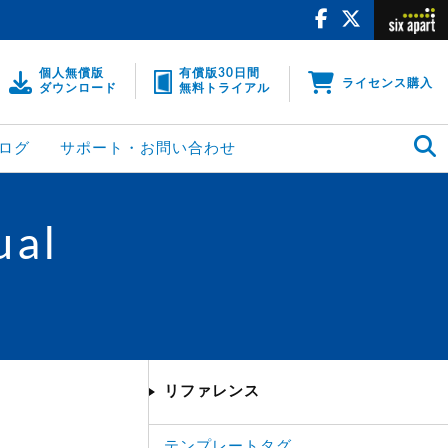
個人無償版
有償版30日間
ライセンス購入
ダウンロード
無料トライアル
ログ
サポート・お問い合わせ
ual
リファレンス
テンプレートタグ