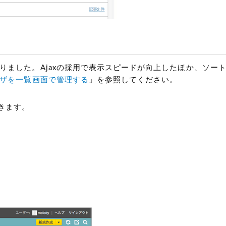
りました。Ajaxの採用で表示スピードが向上したほか、ソー
ザを一覧画面で管理する
」を参照してください。
きます。