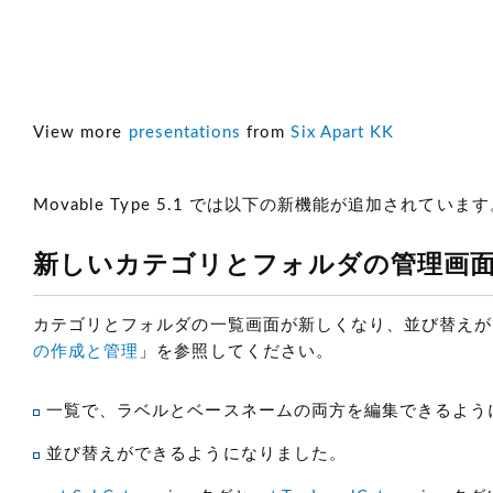
View more
presentations
from
Six Apart KK
Movable Type 5.1 では以下の新機能が追加されていま
新しいカテゴリとフォルダの管理画
カテゴリとフォルダの一覧画面が新しくなり、並び替えが
の作成と管理
」を参照してください。
一覧で、ラベルとベースネームの両方を編集できるよう
並び替えができるようになりました。