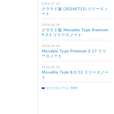
2026.07.15
クラウド版 (20260715) リリースノ
ート
2026.06.24
クラウド版 Movable Type Premium
9.2.1 リリースノート
2026.06.24
Movable Type Premium 2.17 リリ
ースノート
2026.06.24
Movable Type 8.0.12 リリースノー
ト
リリースノート TOP