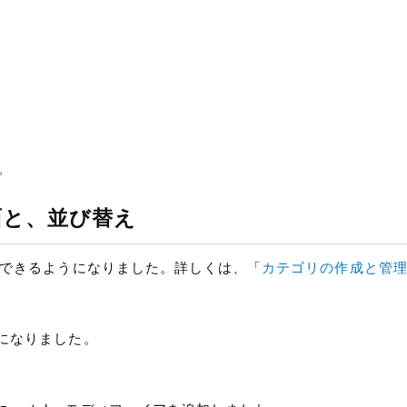
す。
面と、並び替え
できるようになりました。詳しくは、「
カテゴリの作成と管
になりました。