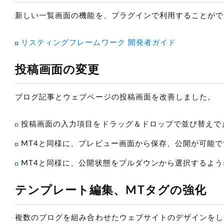
新しい一覧画面の機能を、プラグインで利用することがで
リスティングフレームワーク 開発者ガイド
投稿画面の変更
ブログ記事とウェブページの投稿画面を改善しました。
投稿画面の入力項目をドラッグ＆ドロップで並び替えで
MT4と同様に、プレビュー画面から保存、公開が可能で
MT4と同様に、公開状態をプルダウンから選択するよ
テンプレート編集、MTタグの強化
複数のブログを組み合わせたウェブサイトのデザインをし