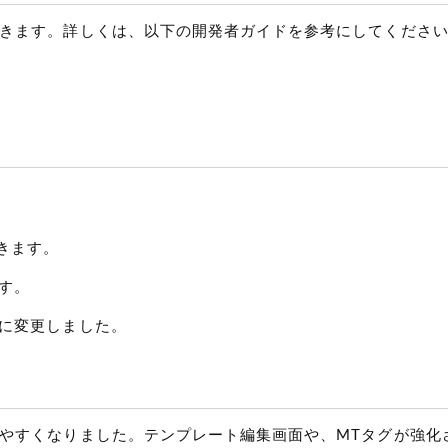
きます。詳しくは、以下の開発者ガイドを参考にしてくださ
きます。
す。
うに変更しました。
やすくなりました。テンプレート編集画面や、MTタグが強化