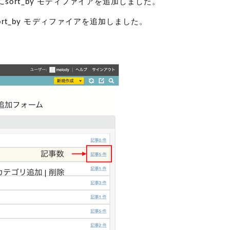
sort_by モディファイアを追加しました。
rt_by モディファイアを追加しました。