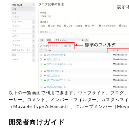
以下の一覧画面で利用できます。ウェブサイト、ブログ、
ーザー、コメント、メンバー、フィルター、カスタムフィ
（Movable Type Advanced）、グループメンバー（Movable
開発者向けガイド