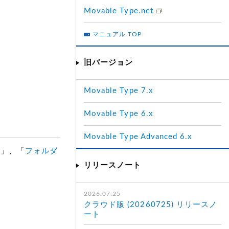
Movable Type.net
マニュアル TOP
旧バージョン
Movable Type 7.x
Movable Type 6.x
Movable Type Advanced 6.x
理
」、「
フォルダ
リリースノート
2026.07.25
クラウド版 (20260725) リリースノ
ート