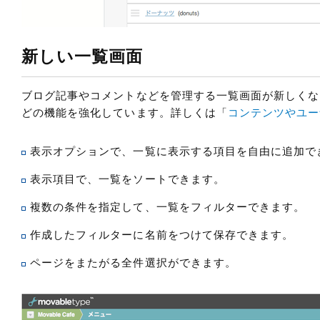
新しい一覧画面
ブログ記事やコメントなどを管理する一覧画面が新しくな
どの機能を強化しています。詳しくは「
コンテンツやユー
表示オプションで、一覧に表示する項目を自由に追加で
表示項目で、一覧をソートできます。
複数の条件を指定して、一覧をフィルターできます。
作成したフィルターに名前をつけて保存できます。
ページをまたがる全件選択ができます。