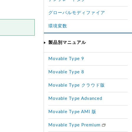
グローバルモディファイア
環境変数
製品別マニュアル
Movable Type 9
Movable Type 8
Movable Type クラウド版
Movable Type Advanced
Movable Type AMI 版
Movable Type Premium