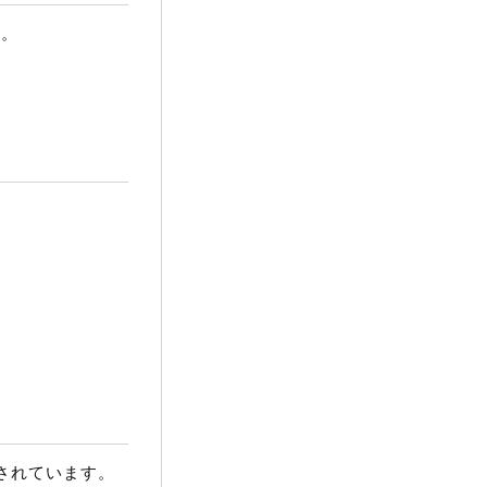
い。
されています。