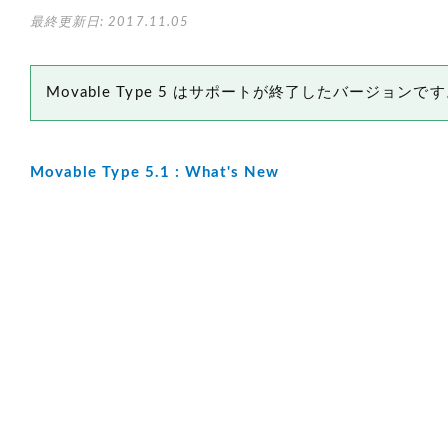
最終更新日: 2017.11.05
Movable Type 5 はサポートが終了したバージョン
Movable Type 5.1 : What's New