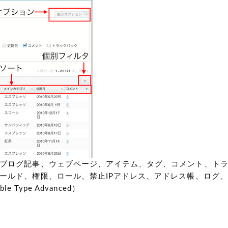
ブログ記事、ウェブページ、アイテム、タグ、コメント、ト
ールド、権限、ロール、禁止IPアドレス、アドレス帳、ログ
 Type Advanced）