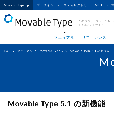
MovableType.jp
プラグイン・テーマディレクトリ
MT Hub（
CMSプラットフォーム Movab
ドキュメントサイト
マニュアル
リファレンス
TOP
マニュアル
Movable Type 5
Movable Type 5.1 の新機能
Mo
Movable Type 5.1 の新機能