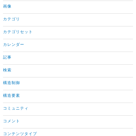
画像
カテゴリ
カテゴリセット
カレンダー
記事
検索
構造制御
構造要素
コミュニティ
コメント
コンテンツタイプ