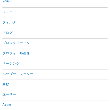
ビデオ
フィード
フォルダ
ブログ
ブロックエディタ
プロフィール画像
ページング
ヘッダー・フッター
変数
ユーザー
Atom