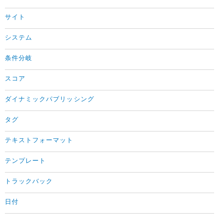
サイト
システム
条件分岐
スコア
ダイナミックパブリッシング
タグ
テキストフォーマット
テンプレート
トラックバック
日付