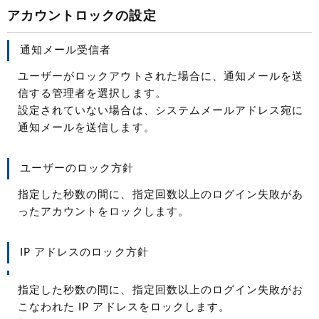
アカウントロックの設定
通知メール受信者
ユーザーがロックアウトされた場合に、通知メールを送
信する管理者を選択します。
設定されていない場合は、システムメールアドレス宛に
通知メールを送信します。
ユーザーのロック方針
指定した秒数の間に、指定回数以上のログイン失敗があ
ったアカウントをロックします。
IP アドレスのロック方針
指定した秒数の間に、指定回数以上のログイン失敗がお
こなわれた IP アドレスをロックします。