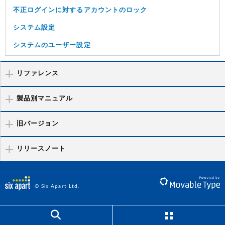
不正ログインに対するアカウントのロック
システム設定
システムのユーザー設定
リファレンス
製品別マニュアル
旧バージョン
リリースノート
© Six Apart Ltd.