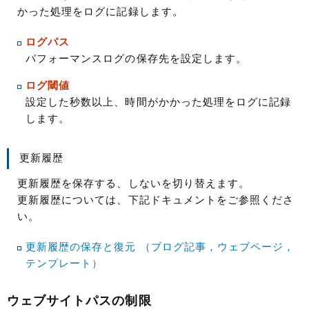
かった処理をログに記録します。
ログパス
パフォーマンスログの保存先を設定します。
ログ閾値
設定した秒数以上、時間がかかった処理をログに記録
します。
更新履歴
更新履歴を保存する、しないを切り替えます。
更新履歴については、下記ドキュメントをご参照くださ
い。
更新履歴の保存と復元 （ブログ記事，ウェブページ，
テンプレート）
ウェブサイトパスの制限