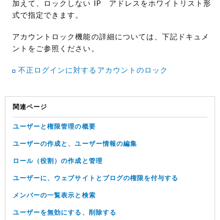
加えて、ロックしない IP アドレスをホワイトリスト形
式で指定できます。
アカウントロック機能の詳細については、下記ドキュメ
ントをご参照ください。
不正ログインに対するアカウントのロック
関連ページ
ユーザーと権限管理の概要
ユーザーの作成と、ユーザー情報の編集
ロール（役割）の作成と管理
ユーザーに、ウェブサイトとブログの権限を付与する
メンバーの一覧表示と検索
ユーザーを無効にする、削除する