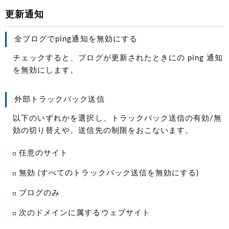
更新通知
全ブログでping通知を無効にする
チェックすると、ブログが更新されたときにの ping 通知
を無効にします。
外部トラックバック送信
以下のいずれかを選択し、トラックバック送信の有効/無
効の切り替えや、送信先の制限をおこないます。
任意のサイト
無効 (すべてのトラックバック送信を無効にする)
ブログのみ
次のドメインに属するウェブサイト