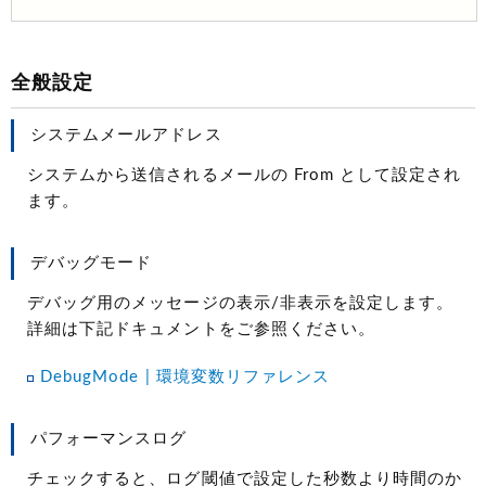
全般設定
システムメールアドレス
システムから送信されるメールの From として設定され
ます。
デバッグモード
デバッグ用のメッセージの表示/非表示を設定します。
詳細は下記ドキュメントをご参照ください。
DebugMode | 環境変数リファレンス
パフォーマンスログ
チェックすると、ログ閾値で設定した秒数より時間のか