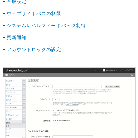
全般設定
ウェブサイトパスの制限
システムレベルフィードバック制御
更新通知
アカウントロックの設定