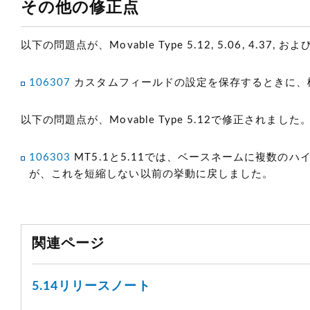
その他の修正点
以下の問題点が、Movable Type 5.12, 5.06, 4.37, 
106307
カスタムフィールドの設定を保存するときに、
以下の問題点が、Movable Type 5.12で修正されました
106303
MT5.1と5.11では、ベースネームに複数の
が、これを短縮しない以前の挙動に戻しました。
関連ページ
5.14リリースノート