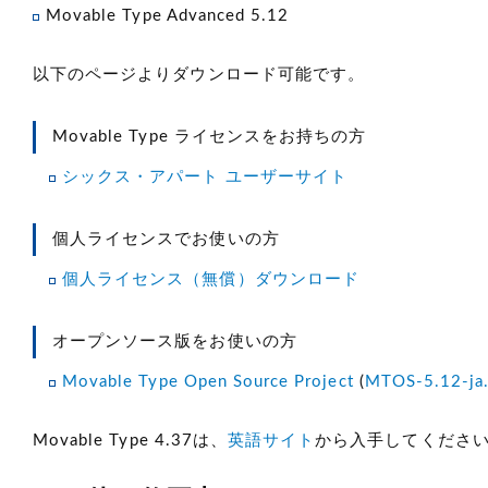
Movable Type Advanced 5.12
以下のページよりダウンロード可能です。
Movable Type ライセンスをお持ちの方
シックス・アパート ユーザーサイト
個人ライセンスでお使いの方
個人ライセンス（無償）ダウンロード
オープンソース版をお使いの方
Movable Type Open Source Project
(
MTOS-5.12-ja.
Movable Type 4.37は、
英語サイト
から入手してくださ