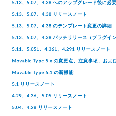
5.13、5.07、4.38 へのアップグレード後に
5.13、5.07、4.38 リリースノート
5.13、5.07、4.38 のテンプレート変更の詳細
5.13、5.07、4.38 パッチリリース（プラグインの
5.11、5.051、4.361、4.291 リリースノート
Movable Type 5.x の変更点、注意事項、
Movable Type 5.1 の新機能
5.1 リリースノート
4.29、4.36、5.05 リリースノート
5.04、4.28 リリースノート