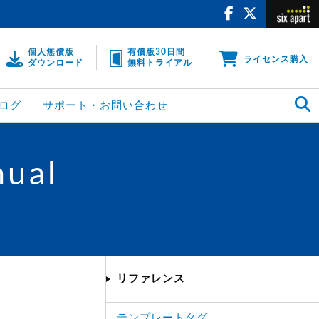
個人無償版
有償版30日間
ライセンス購入
ダウンロード
無料トライアル
ログ
サポート・お問い合わせ
nual
リファレンス
テンプレートタグ