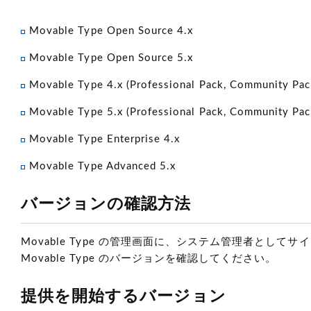
Movable Type Open Source 4.x
Movable Type Open Source 5.x
Movable Type 4.x
(Professional Pack, Community P
Movable Type 5.x
(Professional Pack, Community P
Movable Type Enterprise 4.x
Movable Type Advanced 5.x
バージョンの確認方法
Movable Type の管理画面に、システム管理者とし
Movable Type のバージョンを確認してください。
提供を開始するバージョン