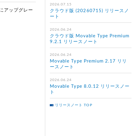
2026.07.15
かにアップグレー
クラウド版 (20260715) リリースノ
ート
2026.06.24
クラウド版 Movable Type Premium
9.2.1 リリースノート
2026.06.24
Movable Type Premium 2.17 リリ
ースノート
2026.06.24
Movable Type 8.0.12 リリースノー
ト
リリースノート TOP