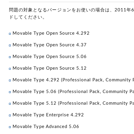
問題の対象となるバージョンをお使いの場合は、2011年
ドしてください。
Movable Type Open Source 4.292
Movable Type Open Source 4.37
Movable Type Open Source 5.06
Movable Type Open Source 5.12
Movable Type 4.292
(Professional Pack, Communit
Movable Type 5.06
(Professional Pack, Community
Movable Type 5.12
(Professional Pack, Community
Movable Type Enterprise 4.292
Movable Type Advanced 5.06