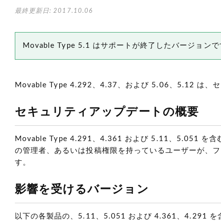
最終更新日: 2017.10.06
Movable Type 5.1 はサポートが終了したバージ
Movable Type 4.292、4.37、および 5.06、5.
セキュリティアップデートの概要
Movable Type 4.291、4.361 および 5.11
の管理者、あるいは投稿権限を持っているユーザーが、フ
す。
影響を受けるバージョン
以下の各製品の、5.11、5.051 および 4.361、4.29