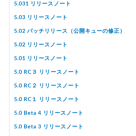
5.031 リリースノート
5.03 リリースノート
5.02 パッチリリース（公開キューの修正）
5.02 リリースノート
5.01 リリースノート
5.0 RC３ リリースノート
5.0 RC２ リリースノート
5.0 RC１ リリースノート
5.0 Beta 4 リリースノート
5.0 Beta 3 リリースノート