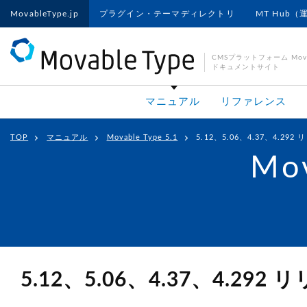
MovableType.jp
プラグイン・テーマディレクトリ
MT Hub（
CMSプラットフォーム Movab
ドキュメントサイト
マニュアル
リファレンス
TOP
マニュアル
Movable Type 5.1
5.12、5.06、4.37、4.29
Mov
5.12、5.06、4.37、4.29