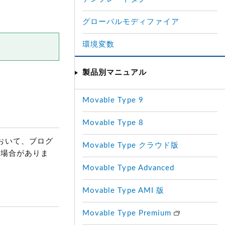
グローバルモディファイア
環境変数
製品別マニュアル
Movable Type 9
Movable Type 8
作において、ブログ
Movable Type クラウド版
る場合がありま
Movable Type Advanced
Movable Type AMI 版
Movable Type Premium