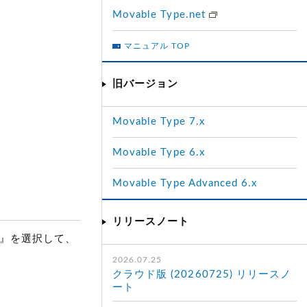
Movable Type.net
マニュアル TOP
旧バージョン
Movable Type 7.x
Movable Type 6.x
Movable Type Advanced 6.x
リリースノート
報』を選択して、
2026.07.25
クラウド版 (20260725) リリースノ
ート