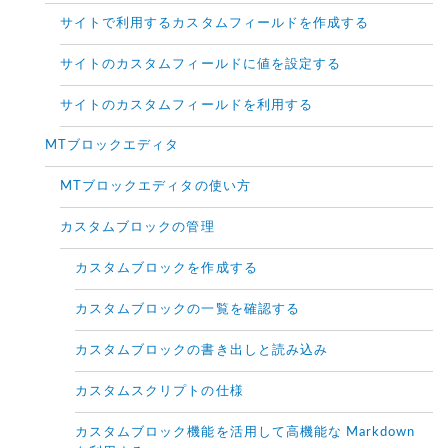
サイトで利用するカスタムフィールドを作成する
サイトのカスタムフィールドに値を設定する
サイトのカスタムフィールドを利用する
MTブロックエディタ
MTブロックエディタの使い方
カスタムブロックの管理
カスタムブロックを作成する
カスタムブロックの一覧を確認する
カスタムブロックの書き出しと読み込み
カスタムスクリプトの仕様
カスタムブロック機能を活用して高機能な Markdown