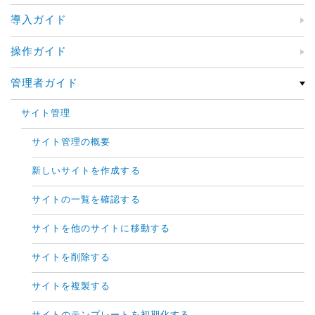
導入ガイド
操作ガイド
管理者ガイド
サイト管理
サイト管理の概要
新しいサイトを作成する
サイトの一覧を確認する
サイトを他のサイトに移動する
サイトを削除する
サイトを複製する