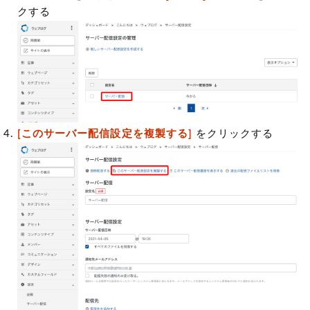
クする
[このサーバー配信設定を複製する]
をクリックする