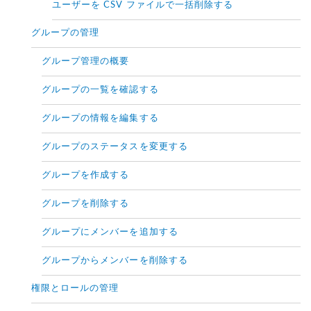
ユーザーを CSV ファイルで一括削除する
グループの管理
グループ管理の概要
グループの一覧を確認する
グループの情報を編集する
グループのステータスを変更する
グループを作成する
グループを削除する
グループにメンバーを追加する
グループからメンバーを削除する
権限とロールの管理