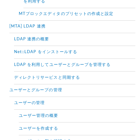
を利用する
MTブロックエディタのプリセットの作成と設定
[MTA] LDAP 連携
LDAP 連携の概要
Net::LDAP をインストールする
LDAP を利用してユーザーとグループを管理する
ディレクトリサービスと同期する
ユーザーとグループの管理
ユーザーの管理
ユーザー管理の概要
ユーザーを作成する