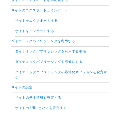
サイトのテンプレートを初期化する
サイトのエクスポートとインポート
サイトをエクスポートする
サイトをインポートする
ダイナミックパブリッシングを利用する
ダイナミックパブリッシングを利用する準備
ダイナミックパブリッシングを有効にする
ダイナミックパブリッシングの最適化オプションを設定す
る
サイトの設定
サイトの基本情報を設定する
サイトの URL とパスを設定する