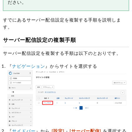
ださい。
すでにあるサーバー配信設定を複製する手順を説明しま
す。
サーバー配信設定の複製手順
サーバー配信設定を複製する手順は以下のとおりです。
『
ナビゲーション
』からサイトを選択する
『
サイドバー
』から
[設定]
-
[サーバー配信]
を選択する