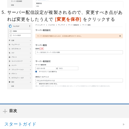
サーバー配信設定が複製されるので、変更すべき点があ
れば変更をしたうえで
[変更を保存]
をクリックする
目次
スタートガイド