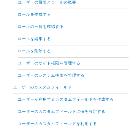
ユーザーの権限とロールの概要
ロールを作成する
ロールの一覧を確認する
ロールを編集する
ロールを削除する
ユーザーのサイト権限を管理する
ユーザーのシステム権限を管理する
ユーザーのカスタムフィールド
ユーザーが利用するカスタムフィールドを作成する
ユーザーのカスタムフィールドに値を設定する
ユーザーのカスタムフィールドを利用する