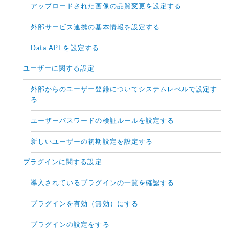
アップロードされた画像の品質変更を設定する
外部サービス連携の基本情報を設定する
Data API を設定する
ユーザーに関する設定
外部からのユーザー登録についてシステムレべルで設定す
る
ユーザーパスワードの検証ルールを設定する
新しいユーザーの初期設定を設定する
プラグインに関する設定
導入されているプラグインの一覧を確認する
プラグインを有効（無効）にする
プラグインの設定をする