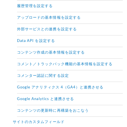
履歴管理を設定する
アップロードの基本情報を設定する
外部サービスとの連携を設定する
Data API を設定する
コンテンツ作成の基本情報を設定する
コメント／トラックバック機能の基本情報を設定する
コメンター認証に関する設定
Google アナリティクス 4（GA4）と連携させる
Google Analytics と連携させる
コンテンツの更新時に再構築をおこなう
サイトのカスタムフィールド