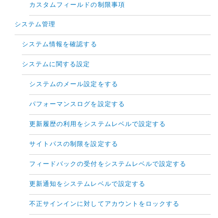
カスタムフィールドの制限事項
システム管理
システム情報を確認する
システムに関する設定
システムのメール設定をする
パフォーマンスログを設定する
更新履歴の利用をシステムレベルで設定する
サイトパスの制限を設定する
フィードバックの受付をシステムレベルで設定する
更新通知をシステムレベルで設定する
不正サインインに対してアカウントをロックする