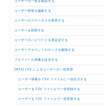
ユーザーの一覧を確認する
ユーザー情報を編集する
ユーザーのステータスを変更する
ユーザーを削除する
ユーザーのパスワードを再設定する
ユーザーアカウントのロックを解除する
プロフィール画像を設定する
[MTA] CSV によるユーザーの一括管理
ユーザー情報を CSV ファイルに一括出力する
ユーザーを CSV ファイルで一括登録する
ユーザーを CSV ファイルで一括更新する