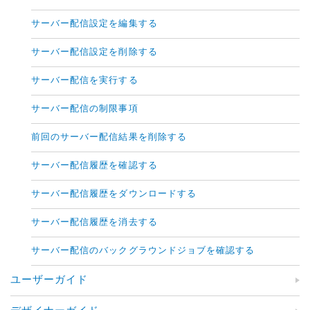
サーバー配信設定を編集する
サーバー配信設定を削除する
サーバー配信を実行する
サーバー配信の制限事項
前回のサーバー配信結果を削除する
サーバー配信履歴を確認する
サーバー配信履歴をダウンロードする
サーバー配信履歴を消去する
サーバー配信のバックグラウンドジョブを確認する
ユーザーガイド