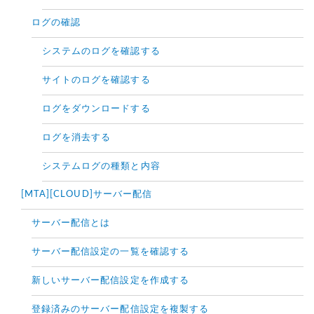
ログの確認
システムのログを確認する
サイトのログを確認する
ログをダウンロードする
ログを消去する
システムログの種類と内容
[MTA][CLOUD]サーバー配信
サーバー配信とは
サーバー配信設定の一覧を確認する
新しいサーバー配信設定を作成する
登録済みのサーバー配信設定を複製する