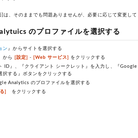
意画面]は、そのままでも問題ありませんが、必要に応じて変更し
 Analytuics のプロファイルを選択する
ョン
』からサイトを選択する
』から
[設定]
-
[Web サービス]
をクリックする
ID』、『クライアント シークレット』を入力し、『Google Ana
選択する』ボタンをクリックする
gle Analytics のプロファイルを選択する
る]
をクリックする