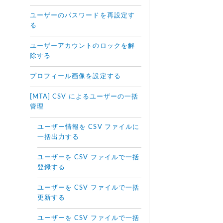
ユーザーのパスワードを再設定す
る
ユーザーアカウントのロックを解
除する
プロフィール画像を設定する
[MTA] CSV によるユーザーの一括
管理
ユーザー情報を CSV ファイルに
一括出力する
ユーザーを CSV ファイルで一括
登録する
ユーザーを CSV ファイルで一括
更新する
ユーザーを CSV ファイルで一括