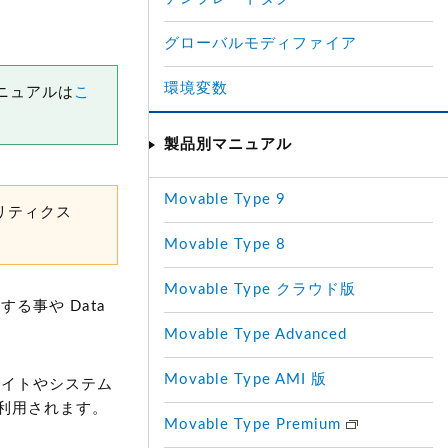
グローバルモディファイア
環境変数
マニュアルは
こ
製品別マニュアル
Movable Type 9
リティクス
Movable Type 8
Movable Type クラウド版
する事や Data
Movable Type Advanced
Movable Type AMI 版
親サイトやシステム
利用されます。
Movable Type Premium