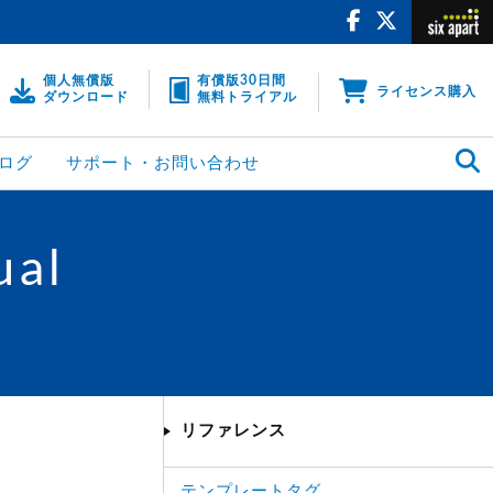
個人無償版
有償版30日間
ライセンス購入
ダウンロード
無料トライアル
ログ
サポート・お問い合わせ
ual
リファレンス
テンプレートタグ