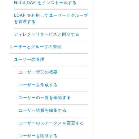
Net::LDAP をインストールする
LDAP を利用してユーザーとグループ
を管理する
ディレクトリサービスと同期する
ユーザーとグループの管理
ユーザーの管理
ユーザー管理の概要
ユーザーを作成する
ユーザーの一覧を確認する
ユーザー情報を編集する
ユーザーのステータスを変更する
ユーザーを削除する