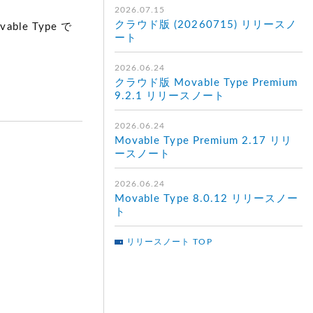
2026.07.15
クラウド版 (20260715) リリースノ
ble Type で
ート
2026.06.24
クラウド版 Movable Type Premium
9.2.1 リリースノート
2026.06.24
Movable Type Premium 2.17 リリ
ースノート
2026.06.24
Movable Type 8.0.12 リリースノー
ト
リリースノート TOP