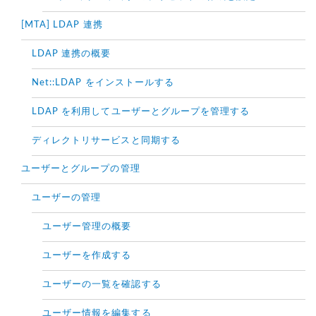
[MTA] LDAP 連携
LDAP 連携の概要
Net::LDAP をインストールする
LDAP を利用してユーザーとグループを管理する
ディレクトリサービスと同期する
ユーザーとグループの管理
ユーザーの管理
ユーザー管理の概要
ユーザーを作成する
ユーザーの一覧を確認する
ユーザー情報を編集する