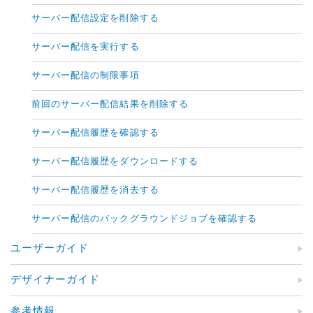
サーバー配信設定を削除する
サーバー配信を実行する
サーバー配信の制限事項
前回のサーバー配信結果を削除する
サーバー配信履歴を確認する
サーバー配信履歴をダウンロードする
サーバー配信履歴を消去する
サーバー配信のバックグラウンドジョブを確認する
ユーザーガイド
デザイナーガイド
参考情報