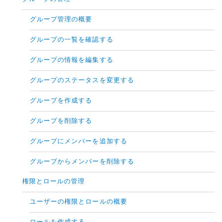
グループ管理の概要
グループの一覧を確認する
グループの情報を編集する
グループのステータスを変更する
グループを作成する
グループを削除する
グループにメンバーを追加する
グループからメンバーを削除する
権限とロールの管理
ユーザーの権限とロールの概要