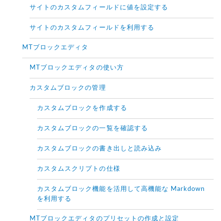
サイトのカスタムフィールドに値を設定する
サイトのカスタムフィールドを利用する
MTブロックエディタ
MTブロックエディタの使い方
カスタムブロックの管理
カスタムブロックを作成する
カスタムブロックの一覧を確認する
カスタムブロックの書き出しと読み込み
カスタムスクリプトの仕様
カスタムブロック機能を活用して高機能な Markdown
を利用する
MTブロックエディタのプリセットの作成と設定