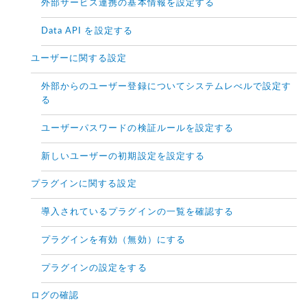
外部サービス連携の基本情報を設定する
Data API を設定する
ユーザーに関する設定
外部からのユーザー登録についてシステムレべルで設定す
る
ユーザーパスワードの検証ルールを設定する
新しいユーザーの初期設定を設定する
プラグインに関する設定
導入されているプラグインの一覧を確認する
プラグインを有効（無効）にする
プラグインの設定をする
ログの確認