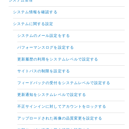
システム管理
システム情報を確認する
システムに関する設定
システムのメール設定をする
パフォーマンスログを設定する
更新履歴の利用をシステムレベルで設定する
サイトパスの制限を設定する
フィードバックの受付をシステムレベルで設定する
更新通知をシステムレベルで設定する
不正サインインに対してアカウントをロックする
アップロードされた画像の品質変更を設定する