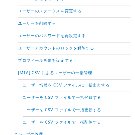
ユーザーのステータスを変更する
ユーザーを削除する
ユーザーのパスワードを再設定する
ユーザーアカウントのロックを解除する
プロフィール画像を設定する
[MTA] CSV によるユーザーの一括管理
ユーザー情報を CSV ファイルに一括出力する
ユーザーを CSV ファイルで一括登録する
ユーザーを CSV ファイルで一括更新する
ユーザーを CSV ファイルで一括削除する
グループの管理