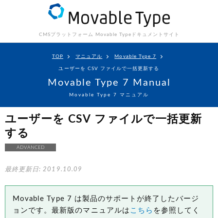
CMSプラットフォーム Movable Type
ドキュメントサイト
TOP
マニュアル
Movable Type 7
ユーザーを CSV ファイルで一括更新する
Movable Type 7 Manual
Movable Type 7 マニュアル
ユーザーを CSV ファイルで一括更新
する
ADVANCED
最終更新日: 2019.10.09
Movable Type 7 は製品のサポートが終了したバージ
ョンです。最新版のマニュアルは
こちら
を参照してく