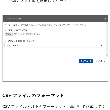
て CSV ファイルを修正してください。
CSV ファイルのフォーマット
CSV ファイルを以下のフォーマットに基づいて作成してく