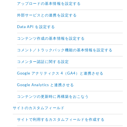
アップロードの基本情報を設定する
外部サービスとの連携を設定する
Data API を設定する
コンテンツ作成の基本情報を設定する
コメント／トラックバック機能の基本情報を設定する
コメンター認証に関する設定
Google アナリティクス 4（GA4）と連携させる
Google Analytics と連携させる
コンテンツの更新時に再構築をおこなう
サイトのカスタムフィールド
サイトで利用するカスタムフィールドを作成する