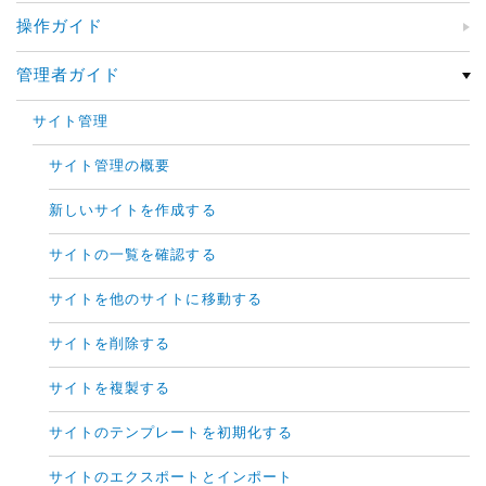
操作ガイド
管理者ガイド
サイト管理
サイト管理の概要
新しいサイトを作成する
サイトの一覧を確認する
サイトを他のサイトに移動する
サイトを削除する
サイトを複製する
サイトのテンプレートを初期化する
サイトのエクスポートとインポート