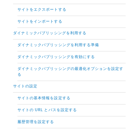
サイトをエクスポートする
サイトをインポートする
ダイナミックパブリッシングを利用する
ダイナミックパブリッシングを利用する準備
ダイナミックパブリッシングを有効にする
ダイナミックパブリッシングの最適化オプションを設定す
る
サイトの設定
サイトの基本情報を設定する
サイトの URL とパスを設定する
履歴管理を設定する