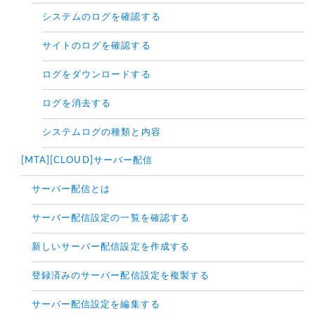
システムのログを確認する
サイトのログを確認する
ログをダウンロードする
ログを消去する
システムログの種類と内容
[MTA][CLOUD]サーバー配信
サーバー配信とは
サーバー配信設定の一覧を確認する
新しいサーバー配信設定を作成する
登録済みのサーバー配信設定を複製する
サーバー配信設定を編集する