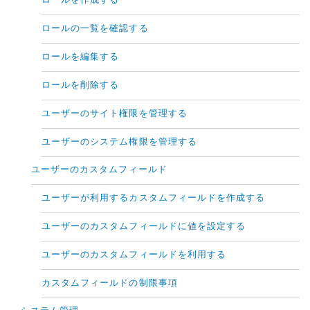
ロールを作成する
ロールの一覧を確認する
ロールを編集する
ロールを削除する
ユーザーのサイト権限を管理する
ユーザーのシステム権限を管理する
ユーザーのカスタムフィールド
ユーザーが利用するカスタムフィールドを作成する
ユーザーのカスタムフィールドに値を設定する
ユーザーのカスタムフィールドを利用する
カスタムフィールドの制限事項