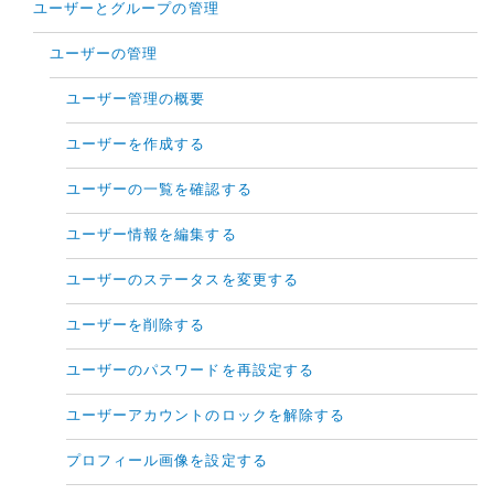
ユーザーとグループの管理
ユーザーの管理
ユーザー管理の概要
ユーザーを作成する
ユーザーの一覧を確認する
ユーザー情報を編集する
ユーザーのステータスを変更する
ユーザーを削除する
ユーザーのパスワードを再設定する
ユーザーアカウントのロックを解除する
プロフィール画像を設定する