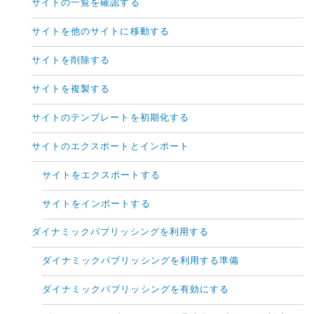
サイトの一覧を確認する
サイトを他のサイトに移動する
サイトを削除する
サイトを複製する
サイトのテンプレートを初期化する
サイトのエクスポートとインポート
サイトをエクスポートする
サイトをインポートする
ダイナミックパブリッシングを利用する
ダイナミックパブリッシングを利用する準備
ダイナミックパブリッシングを有効にする