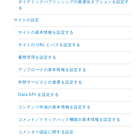
ダイナミックパブリッシングの最適化オプションを設定す
る
サイトの設定
サイトの基本情報を設定する
サイトの URL とパスを設定する
履歴管理を設定する
アップロードの基本情報を設定する
外部サービスとの連携を設定する
Data API を設定する
コンテンツ作成の基本情報を設定する
コメント／トラックバック機能の基本情報を設定する
コメンター認証に関する設定