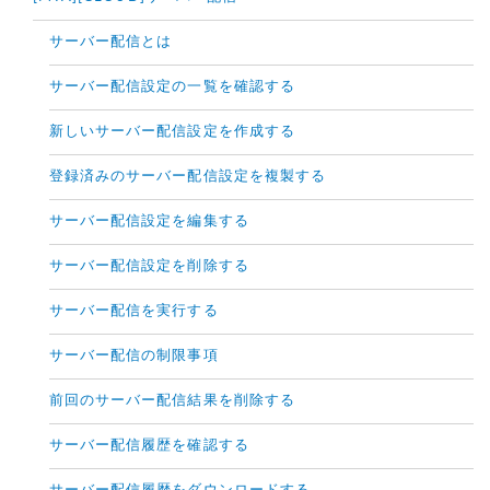
サーバー配信とは
サーバー配信設定の一覧を確認する
新しいサーバー配信設定を作成する
登録済みのサーバー配信設定を複製する
サーバー配信設定を編集する
サーバー配信設定を削除する
サーバー配信を実行する
サーバー配信の制限事項
前回のサーバー配信結果を削除する
サーバー配信履歴を確認する