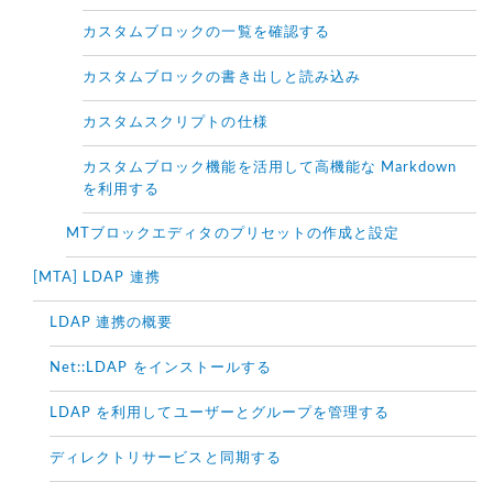
カスタムブロックの一覧を確認する
カスタムブロックの書き出しと読み込み
カスタムスクリプトの仕様
カスタムブロック機能を活用して高機能な Markdown
を利用する
MTブロックエディタのプリセットの作成と設定
[MTA] LDAP 連携
LDAP 連携の概要
Net::LDAP をインストールする
LDAP を利用してユーザーとグループを管理する
ディレクトリサービスと同期する