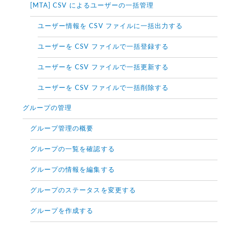
[MTA] CSV によるユーザーの一括管理
ユーザー情報を CSV ファイルに一括出力する
ユーザーを CSV ファイルで一括登録する
ユーザーを CSV ファイルで一括更新する
ユーザーを CSV ファイルで一括削除する
グループの管理
グループ管理の概要
グループの一覧を確認する
グループの情報を編集する
グループのステータスを変更する
グループを作成する