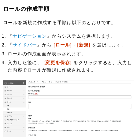
ロールの作成手順
ロールを新規に作成する手順は以下のとおりです。
『
ナビゲーション
』からシステムを選択します。
『
サイドバー
』から
[ロール]
-
[新規]
を選択します。
ロールの作成画面が表示されます。
入力した後に、
[変更を保存]
をクリックすると、入力し
た内容でロールが新規に作成されます。