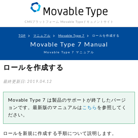
CMSプラットフォーム Movable Type
ドキュメントサイト
TOP
マニュアル
Movable Type 7
ロールを作成する
Movable Type 7 Manual
Movable Type 7 マニュアル
ロールを作成する
最終更新日: 2019.04.12
Movable Type 7 は製品のサポートが終了したバージ
ョンです。最新版のマニュアルは
こちら
を参照してく
ださい。
ロールを新規に作成する手順について説明します。