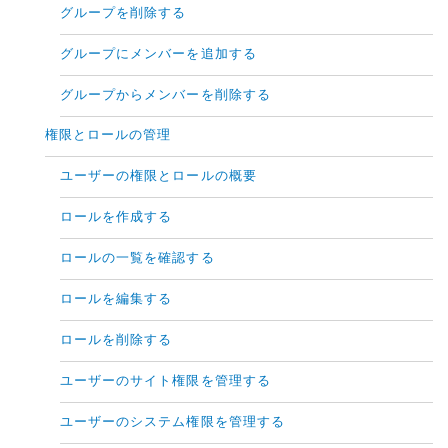
グループを削除する
グループにメンバーを追加する
グループからメンバーを削除する
権限とロールの管理
ユーザーの権限とロールの概要
ロールを作成する
ロールの一覧を確認する
ロールを編集する
ロールを削除する
ユーザーのサイト権限を管理する
ユーザーのシステム権限を管理する