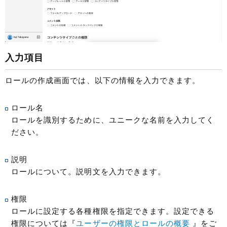
入力項目
ロールの作成画面では、以下の情報を入力できます。
ロール名
ロールを識別するために、ユニークな名前を入力してく
ださい。
説明
ロールについて。説明文を入力できます。
権限
ロールに設定する各種権限を指定できます。設定できる
権限については『
ユーザーの権限とロールの概要
』をご