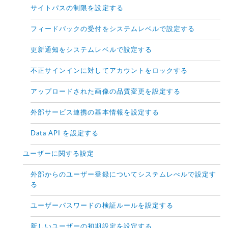
サイトパスの制限を設定する
フィードバックの受付をシステムレベルで設定する
更新通知をシステムレベルで設定する
不正サインインに対してアカウントをロックする
アップロードされた画像の品質変更を設定する
外部サービス連携の基本情報を設定する
Data API を設定する
ユーザーに関する設定
外部からのユーザー登録についてシステムレべルで設定す
る
ユーザーパスワードの検証ルールを設定する
新しいユーザーの初期設定を設定する