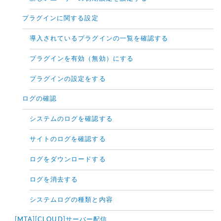
プラグインに関する設定
導入されているプラグインの一覧を確認する
プラグインを有効（無効）にする
プラグインの設定をする
ログの確認
システムのログを確認する
サイトのログを確認する
ログをダウンロードする
ログを消去する
システムログの種類と内容
[MTA][CLOUD]サーバー配信