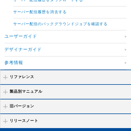
サーバー配信履歴をダウンロードする
サーバー配信履歴を消去する
サーバー配信のバックグラウンドジョブを確認する
ユーザーガイド
デザイナーガイド
参考情報
リファレンス
製品別マニュアル
旧バージョン
リリースノート