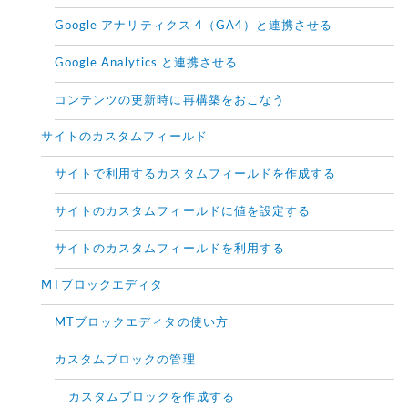
Google アナリティクス 4（GA4）と連携させる
Google Analytics と連携させる
コンテンツの更新時に再構築をおこなう
サイトのカスタムフィールド
サイトで利用するカスタムフィールドを作成する
サイトのカスタムフィールドに値を設定する
サイトのカスタムフィールドを利用する
MTブロックエディタ
MTブロックエディタの使い方
カスタムブロックの管理
カスタムブロックを作成する