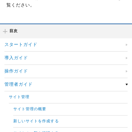
覧ください。
目次
スタートガイド
導入ガイド
操作ガイド
管理者ガイド
サイト管理
サイト管理の概要
新しいサイトを作成する