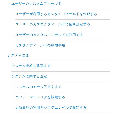
ユーザーのカスタムフィールド
ユーザーが利用するカスタムフィールドを作成する
ユーザーのカスタムフィールドに値を設定する
ユーザーのカスタムフィールドを利用する
カスタムフィールドの制限事項
システム管理
システム情報を確認する
システムに関する設定
システムのメール設定をする
パフォーマンスログを設定する
更新履歴の利用をシステムレベルで設定する