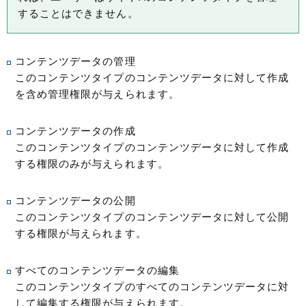
することはできません。
コンテンツデータの管理
このコンテンツタイプのコンテンツデータに対して作成
を含め管理権限が与えられます。
コンテンツデータの作成
このコンテンツタイプのコンテンツデータに対して作成
する権限のみが与えられます。
コンテンツデータの公開
このコンテンツタイプのコンテンツデータに対して公開
する権限が与えられます。
すべてのコンテンツデータの編集
このコンテンツタイプのすべてのコンテンツデータに対
して編集する権限が与えられます。