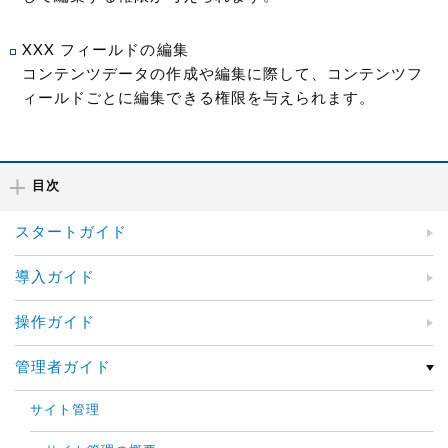
XXX フィールドの編集
コンテンツデータの作成や編集に際して、コンテンツフ
ィールドごとに編集できる権限を与えられます。
目次
スタートガイド
導入ガイド
操作ガイド
管理者ガイド
サイト管理