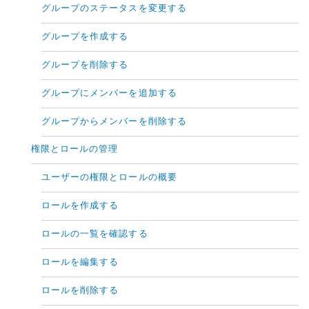
グループのステータスを変更する
グループを作成する
グループを削除する
グループにメンバーを追加する
グループからメンバーを削除する
権限とロールの管理
ユーザーの権限とロールの概要
ロールを作成する
ロールの一覧を確認する
ロールを編集する
ロールを削除する