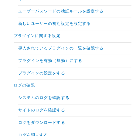
ユーザーパスワードの検証ルールを設定する
新しいユーザーの初期設定を設定する
プラグインに関する設定
導入されているプラグインの一覧を確認する
プラグインを有効（無効）にする
プラグインの設定をする
ログの確認
システムのログを確認する
サイトのログを確認する
ログをダウンロードする
ログを消去する