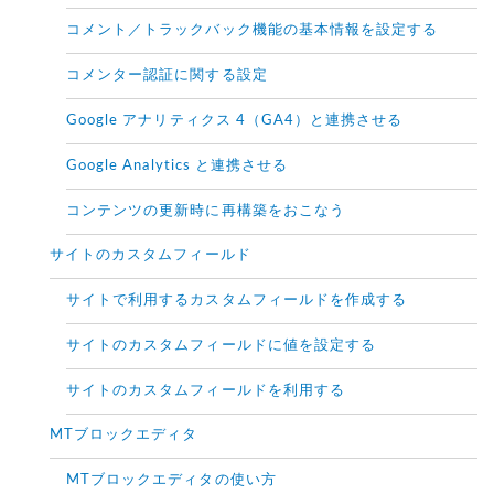
コメント／トラックバック機能の基本情報を設定する
コメンター認証に関する設定
Google アナリティクス 4（GA4）と連携させる
Google Analytics と連携させる
コンテンツの更新時に再構築をおこなう
サイトのカスタムフィールド
サイトで利用するカスタムフィールドを作成する
サイトのカスタムフィールドに値を設定する
サイトのカスタムフィールドを利用する
MTブロックエディタ
MTブロックエディタの使い方