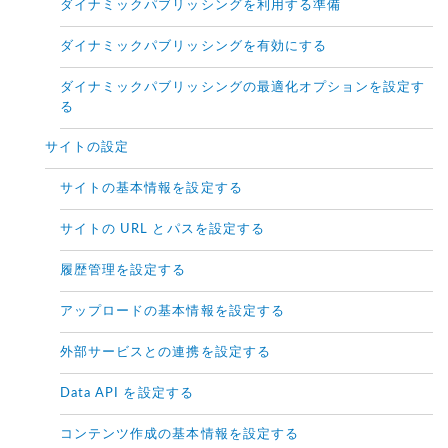
ダイナミックパブリッシングを利用する準備
ダイナミックパブリッシングを有効にする
ダイナミックパブリッシングの最適化オプションを設定す
る
サイトの設定
サイトの基本情報を設定する
サイトの URL とパスを設定する
履歴管理を設定する
アップロードの基本情報を設定する
外部サービスとの連携を設定する
Data API を設定する
コンテンツ作成の基本情報を設定する