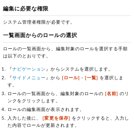
編集に必要な権限
システム管理者権限が必要です。
一覧画面からのロールの選択
ロールの一覧画面から、編集対象のロールを選択する手順
は以下のとおりです。
『
ナビゲーション
』からシステムを選択します。
『
サイドメニュー
』から
[ロール]
-
[一覧]
を選択しま
す。
ロールの一覧画面から、編集対象のロールの
[名前]
のリ
ンクをクリックします。
ロールの編集画面が表示されます。
入力した後に、
[変更を保存]
をクリックすると、入力し
た内容でロールが更新されます。