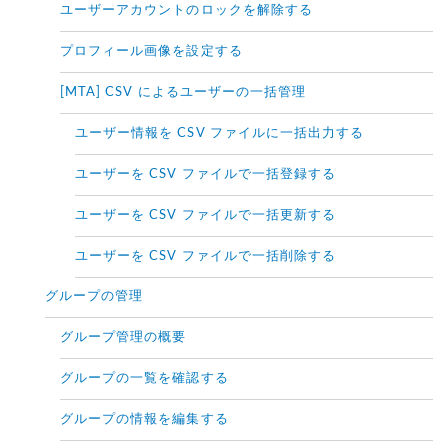
ユーザーアカウントのロックを解除する
プロフィール画像を設定する
[MTA] CSV によるユーザーの一括管理
ユーザー情報を CSV ファイルに一括出力する
ユーザーを CSV ファイルで一括登録する
ユーザーを CSV ファイルで一括更新する
ユーザーを CSV ファイルで一括削除する
グループの管理
グループ管理の概要
グループの一覧を確認する
グループの情報を編集する