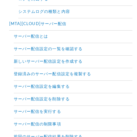
システムログの種類と内容
[MTA][CLOUD]サーバー配信
サーバー配信とは
サーバー配信設定の一覧を確認する
新しいサーバー配信設定を作成する
登録済みのサーバー配信設定を複製する
サーバー配信設定を編集する
サーバー配信設定を削除する
サーバー配信を実行する
サーバー配信の制限事項
前回のサーバー配信結果を削除する