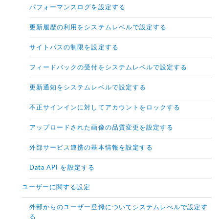
パフォーマンスログを設定する
更新履歴の利用をシステムレベルで設定する
サイトパスの制限を設定する
フィードバックの受付をシステムレベルで設定する
更新通知をシステムレベルで設定する
不正サインインに対してアカウントをロックする
アップロードされた画像の品質変更を設定する
外部サービス連携の基本情報を設定する
Data API を設定する
ユーザーに関する設定
外部からのユーザー登録についてシステムレべルで設定す
る