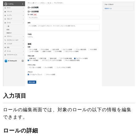
入力項目
ロールの編集画面では、対象のロールの以下の情報を編集
できます。
ロールの詳細