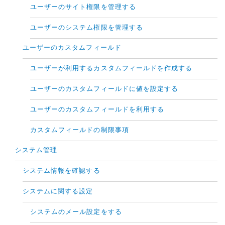
ユーザーのサイト権限を管理する
ユーザーのシステム権限を管理する
ユーザーのカスタムフィールド
ユーザーが利用するカスタムフィールドを作成する
ユーザーのカスタムフィールドに値を設定する
ユーザーのカスタムフィールドを利用する
カスタムフィールドの制限事項
システム管理
システム情報を確認する
システムに関する設定
システムのメール設定をする