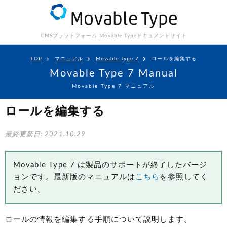
CMSプラットフォーム Movable Type
ドキュメントサイト
TOP
マニュアル
Movable Type 7
ロールを編集する
Movable Type 7 Manual
Movable Type 7 マニュアル
ロールを編集する
最終更新日: 2021.10.29
Movable Type 7 は製品のサポートが終了したバージ
ョンです。最新版のマニュアルは
こちら
を参照してく
ださい。
ロールの情報を編集する手順について説明します。