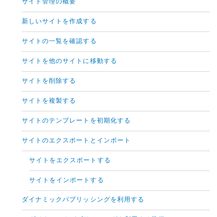
サイト管理の概要
新しいサイトを作成する
サイトの一覧を確認する
サイトを他のサイトに移動する
サイトを削除する
サイトを複製する
サイトのテンプレートを初期化する
サイトのエクスポートとインポート
サイトをエクスポートする
サイトをインポートする
ダイナミックパブリッシングを利用する