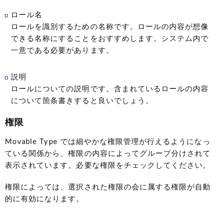
ロール名
ロールを識別するための名称です。ロールの内容が想像
できる名称にすることをおすすめします。システム内で
一意である必要があります。
説明
ロールについての説明です。含まれているロールの内容
について箇条書きすると良いでしょう。
権限
Movable Type では細やかな権限管理が行えるようになっ
ている関係から、権限の内容によってグループ分けされて
表示されています。必要な権限をチェックしてください。
権限によっては、選択された権限の会に属する権限が自動
的に有効になります。