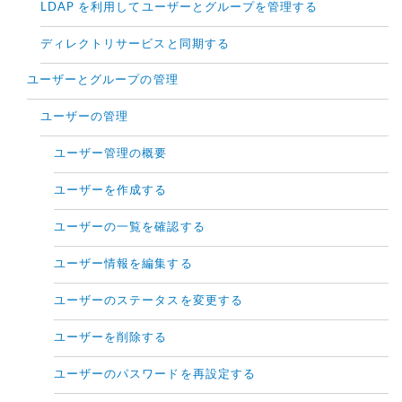
LDAP を利用してユーザーとグループを管理する
ディレクトリサービスと同期する
ユーザーとグループの管理
ユーザーの管理
ユーザー管理の概要
ユーザーを作成する
ユーザーの一覧を確認する
ユーザー情報を編集する
ユーザーのステータスを変更する
ユーザーを削除する
ユーザーのパスワードを再設定する