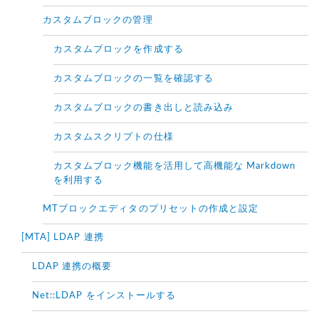
カスタムブロックの管理
カスタムブロックを作成する
カスタムブロックの一覧を確認する
カスタムブロックの書き出しと読み込み
カスタムスクリプトの仕様
カスタムブロック機能を活用して高機能な Markdown
を利用する
MTブロックエディタのプリセットの作成と設定
[MTA] LDAP 連携
LDAP 連携の概要
Net::LDAP をインストールする