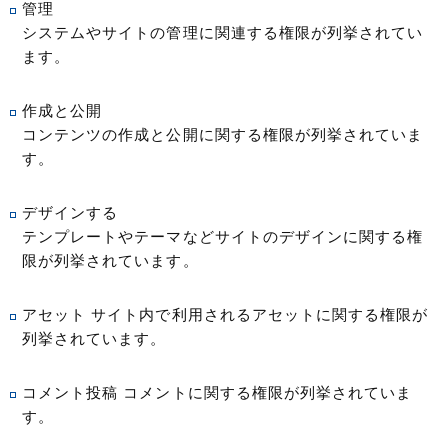
管理
システムやサイトの管理に関連する権限が列挙されてい
ます。
作成と公開
コンテンツの作成と公開に関する権限が列挙されていま
す。
デザインする
テンプレートやテーマなどサイトのデザインに関する権
限が列挙されています。
アセット サイト内で利用されるアセットに関する権限が
列挙されています。
コメント投稿 コメントに関する権限が列挙されていま
す。