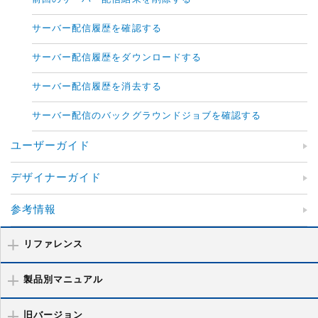
サーバー配信履歴を確認する
サーバー配信履歴をダウンロードする
サーバー配信履歴を消去する
サーバー配信のバックグラウンドジョブを確認する
ユーザーガイド
デザイナーガイド
参考情報
リファレンス
製品別マニュアル
旧バージョン