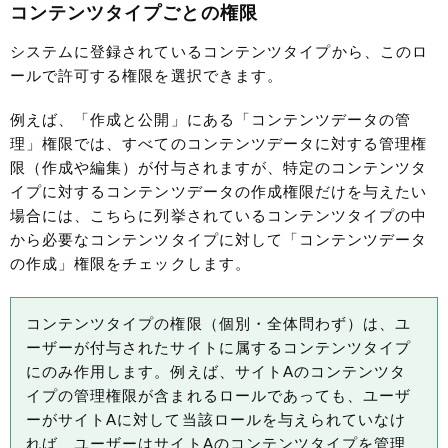
コンテンツタイプごとの権限
システムに登録されているコンテンツタイプから、このロ
ールで許可する権限を選択できます。
例えば、「作成と公開」にある「コンテンツデータの管
理」権限では、すべてのコンテンツデータに対する管理権
限（作成や編集）が付与されますが、特定のコンテンツタ
イプに対するコンテンツデータの作成権限だけを与えたい
場合には、こちらに列挙されているコンテンツタイプの中
から必要なコンテンツタイプに対して「コンテンツデータ
の作成」権限をチェックします。
コンテンツタイプの権限（個別・全体問わず）は、ユ
ーザーが付与されたサイトに属するコンテンツタイプ
にのみ作用します。例えば、サイトAのコンテンツタ
イプの管理権限が含まれるロールであっても、ユーザ
ーがサイトAに対して当該ロールを与えられていなけ
れば、ユーザーはサイトAのコンテンツタイプを管理