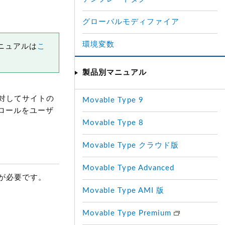
グローバルモディファイア
環境変数
マニュアルは
こ
製品別マニュアル
対してサイトの
Movable Type 9
るロールをユーザ
Movable Type 8
Movable Type クラウド版
Movable Type Advanced
が必要です。
Movable Type AMI 版
Movable Type Premium