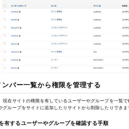
メンバー一覧から権限を管理する
、現在サイトの権限を有しているユーザーやグループを一覧で
やグループをサイトに追加したりサイトから削除したりできま
を有するユーザーやグループを確認する手順