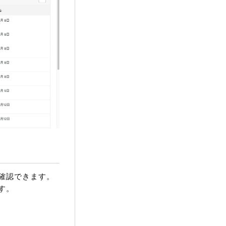
確認できます。
す。