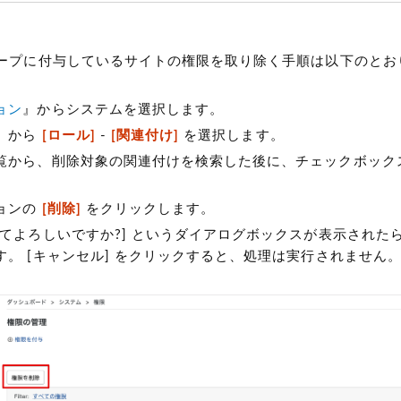
ープに付与しているサイトの権限を取り除く手順は以下のとお
ョン
』からシステムを選択します。
』から
[ロール]
-
[関連付け]
を選択します。
覧から、削除対象の関連付けを検索した後に、チェックボック
ョンの
[削除]
をクリックします。
てよろしいですか?] というダイアログボックスが表示されたら 
す。 [キャンセル] をクリックすると、処理は実行されません