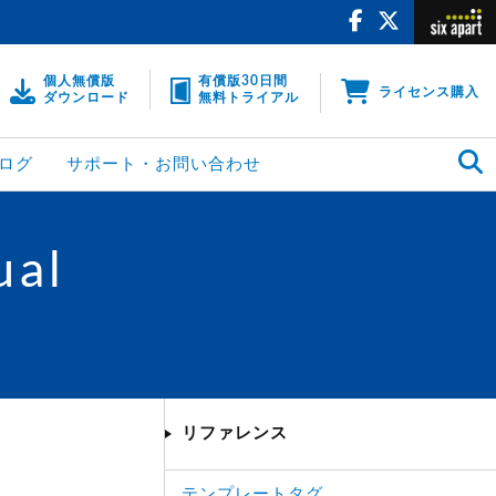
個人無償版
有償版30日間
ライセンス購入
ダウンロード
無料トライアル
ログ
サポート・お問い合わせ
ual
リファレンス
テンプレートタグ