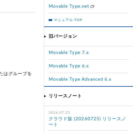
Movable Type.net
マニュアル TOP
旧バージョン
Movable Type 7.x
Movable Type 6.x
またはグループを
Movable Type Advanced 6.x
リリースノート
2026.07.25
クラウド版 (20260725) リリースノ
ート