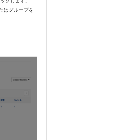
ックします。
またはグループを