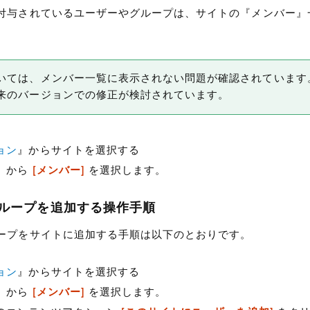
付与されているユーザーやグループは、サイトの『メンバー』
いては、メンバー一覧に表示されない問題が確認されています
来のバージョンでの修正が検討されています。
ョン
』からサイトを選択する
』から
[メンバー]
を選択します。
ループを追加する操作手順
ープをサイトに追加する手順は以下のとおりです。
ョン
』からサイトを選択する
』から
[メンバー]
を選択します。