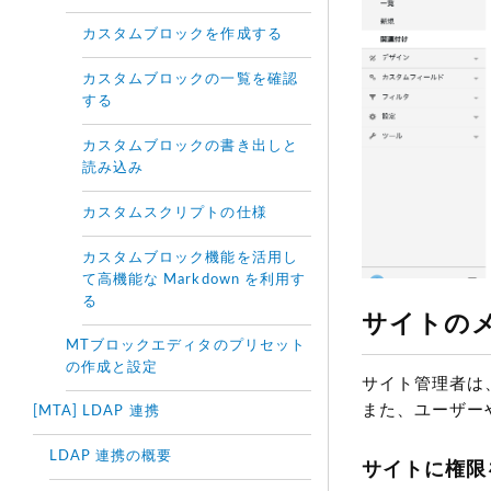
カスタムブロックを作成する
カスタムブロックの一覧を確認
する
カスタムブロックの書き出しと
読み込み
カスタムスクリプトの仕様
カスタムブロック機能を活用し
て高機能な Markdown を利用す
る
サイトの
MTブロックエディタのプリセット
の作成と設定
サイト管理者は
また、ユーザー
[MTA] LDAP 連携
LDAP 連携の概要
サイトに権限