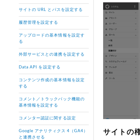
サイトの URL とパスを設定する
履歴管理を設定する
アップロードの基本情報を設定す
る
外部サービスとの連携を設定する
Data API を設定する
コンテンツ作成の基本情報を設定
する
コメント／トラックバック機能の
基本情報を設定する
コメンター認証に関する設定
サイトの
Google アナリティクス 4（GA4）
と連携させる