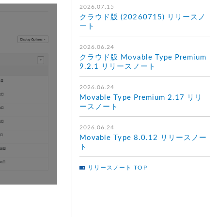
2026.07.15
クラウド版 (20260715) リリースノ
ート
2026.06.24
クラウド版 Movable Type Premium
9.2.1 リリースノート
2026.06.24
Movable Type Premium 2.17 リリ
ースノート
2026.06.24
Movable Type 8.0.12 リリースノー
ト
リリースノート TOP