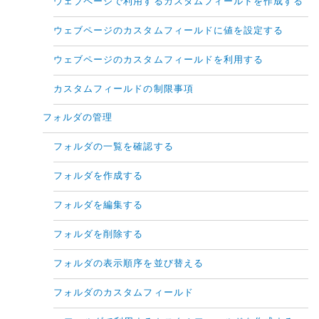
ウェブページで利用するカスタムフィールドを作成する
ウェブページのカスタムフィールドに値を設定する
ウェブページのカスタムフィールドを利用する
カスタムフィールドの制限事項
フォルダの管理
フォルダの一覧を確認する
フォルダを作成する
フォルダを編集する
フォルダを削除する
フォルダの表示順序を並び替える
フォルダのカスタムフィールド