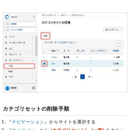
カテゴリセットの削除手順
『
ナビゲーション
』からサイトを選択する