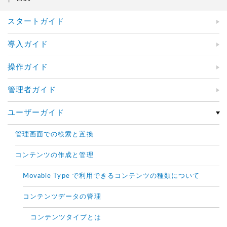
スタートガイド
導入ガイド
操作ガイド
管理者ガイド
ユーザーガイド
管理画面での検索と置換
コンテンツの作成と管理
Movable Type で利用できるコンテンツの種類について
コンテンツデータの管理
コンテンツタイプとは