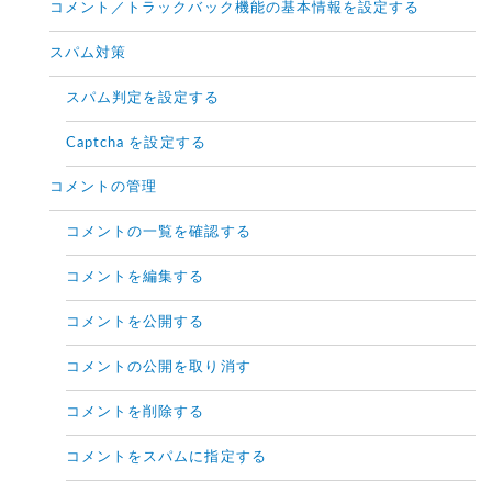
コメント／トラックバック機能の基本情報を設定する
スパム対策
スパム判定を設定する
Captcha を設定する
コメントの管理
コメントの一覧を確認する
コメントを編集する
コメントを公開する
コメントの公開を取り消す
コメントを削除する
コメントをスパムに指定する