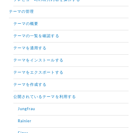
テーマの管理
テーマの概要
テーマの一覧を確認する
テーマを適用する
テーマをインストールする
テーマをエクスポートする
テーマを作成する
公開されているテーマを利用する
Jungfrau
Rainier