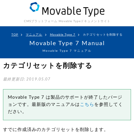
CMSプラットフォーム Movable Type
ドキュメントサイト
TOP
マニュアル
Movable Type 7
カテゴリセットを削除する
Movable Type 7 Manual
Movable Type 7 マニュアル
カテゴリセットを削除する
最終更新日: 2019.05.07
Movable Type 7 は製品のサポートが終了したバージ
ョンです。最新版のマニュアルは
こちら
を参照してく
ださい。
すでに作成済みのカテゴリセットを削除します。