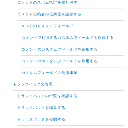
コメントのスパム指定を取り消す
コメント投稿者の信用度を設定する
コメントのカスタムフィールド
コメントで利用するカスタムフィールドを作成する
コメントのカスタムフィールドを編集する
コメントのカスタムフィールドを利用する
カスタムフィールドの制限事項
トラックバックの管理
トラックバックの一覧を確認する
トラックバックを編集する
トラックバックを公開する