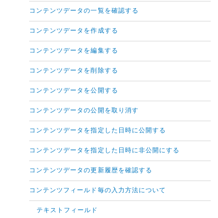
コンテンツデータの一覧を確認する
コンテンツデータを作成する
コンテンツデータを編集する
コンテンツデータを削除する
コンテンツデータを公開する
コンテンツデータの公開を取り消す
コンテンツデータを指定した日時に公開する
コンテンツデータを指定した日時に非公開にする
コンテンツデータの更新履歴を確認する
コンテンツフィールド毎の入力方法について
テキストフィールド