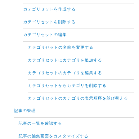
カテゴリセットを作成する
カテゴリセットを削除する
カテゴリセットの編集
カテゴリセットの名前を変更する
カテゴリセットにカテゴリを追加する
カテゴリセットのカテゴリを編集する
カテゴリセットからカテゴリを削除する
カテゴリセットのカテゴリの表示順序を並び替える
記事の管理
記事の一覧を確認する
記事の編集画面をカスタマイズする