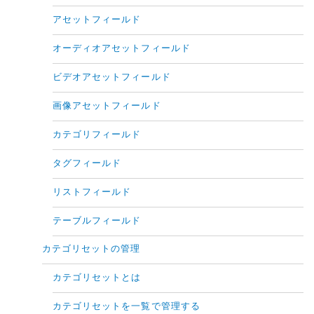
アセットフィールド
オーディオアセットフィールド
ビデオアセットフィールド
画像アセットフィールド
カテゴリフィールド
タグフィールド
リストフィールド
テーブルフィールド
カテゴリセットの管理
カテゴリセットとは
カテゴリセットを一覧で管理する