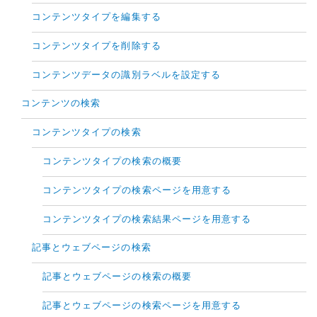
コンテンツタイプを編集する
コンテンツタイプを削除する
コンテンツデータの識別ラベルを設定する
コンテンツの検索
コンテンツタイプの検索
コンテンツタイプの検索の概要
コンテンツタイプの検索ページを用意する
コンテンツタイプの検索結果ページを用意する
記事とウェブページの検索
記事とウェブページの検索の概要
記事とウェブページの検索ページを用意する