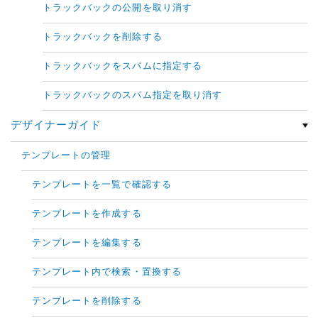
トラックバックの公開を取り消す
トラックバックを削除する
トラックバックをスパムに指定する
トラックバックのスパム指定を取り消す
デザイナーガイド
テンプレートの管理
テンプレートを一覧で確認する
テンプレートを作成する
テンプレートを編集する
テンプレート内で検索・置換する
テンプレートを削除する