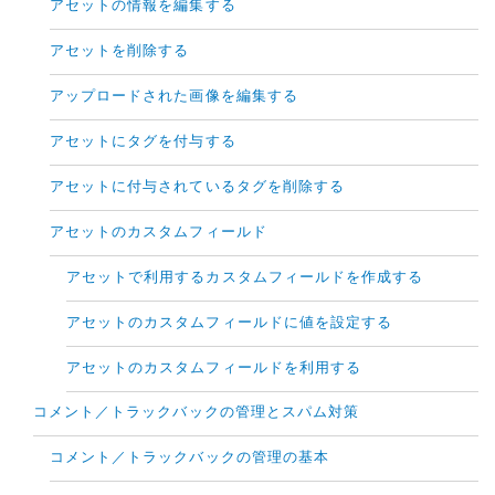
アセットの情報を編集する
アセットを削除する
アップロードされた画像を編集する
アセットにタグを付与する
アセットに付与されているタグを削除する
アセットのカスタムフィールド
アセットで利用するカスタムフィールドを作成する
アセットのカスタムフィールドに値を設定する
アセットのカスタムフィールドを利用する
コメント／トラックバックの管理とスパム対策
コメント／トラックバックの管理の基本