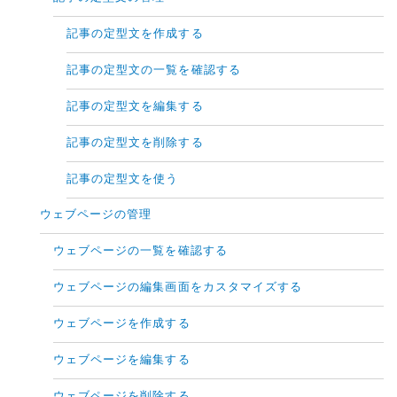
記事の定型文を作成する
記事の定型文の一覧を確認する
記事の定型文を編集する
記事の定型文を削除する
記事の定型文を使う
ウェブページの管理
ウェブページの一覧を確認する
ウェブページの編集画面をカスタマイズする
ウェブページを作成する
ウェブページを編集する
ウェブページを削除する