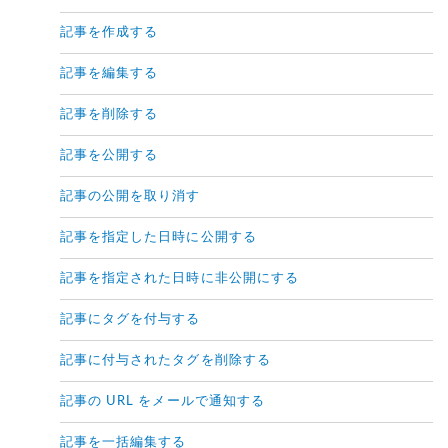
記事を作成する
記事を編集する
記事を削除する
記事を公開する
記事の公開を取り消す
記事を指定した日時に公開する
記事を指定された日時に非公開にする
記事にタグを付与する
記事に付与されたタグを削除する
記事の URL をメールで通知する
記事を一括編集する