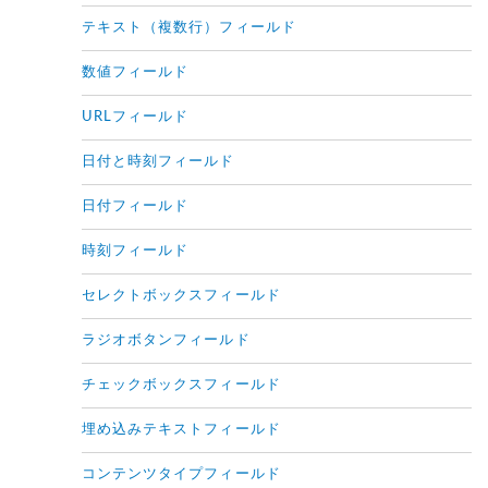
テキスト（複数行）フィールド
数値フィールド
URLフィールド
日付と時刻フィールド
日付フィールド
時刻フィールド
セレクトボックスフィールド
ラジオボタンフィールド
チェックボックスフィールド
埋め込みテキストフィールド
コンテンツタイプフィールド