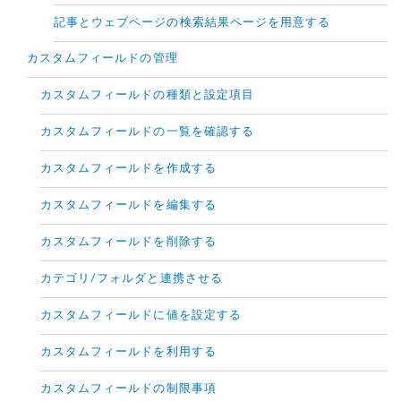
記事とウェブページの検索結果ページを用意する
カスタムフィールドの管理
カスタムフィールドの種類と設定項目
カスタムフィールドの一覧を確認する
カスタムフィールドを作成する
カスタムフィールドを編集する
カスタムフィールドを削除する
カテゴリ/フォルダと連携させる
カスタムフィールドに値を設定する
カスタムフィールドを利用する
カスタムフィールドの制限事項