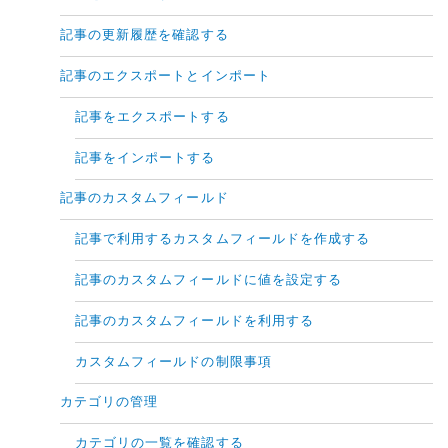
記事の更新履歴を確認する
記事のエクスポートとインポート
記事をエクスポートする
記事をインポートする
記事のカスタムフィールド
記事で利用するカスタムフィールドを作成する
記事のカスタムフィールドに値を設定する
記事のカスタムフィールドを利用する
カスタムフィールドの制限事項
カテゴリの管理
カテゴリの一覧を確認する