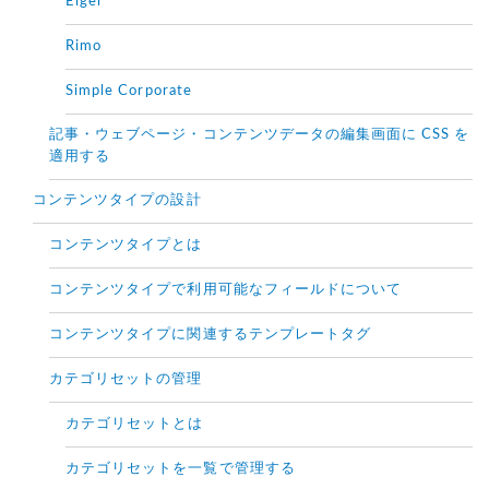
Eiger
Rimo
Simple Corporate
記事・ウェブページ・コンテンツデータの編集画面に CSS を
適用する
コンテンツタイプの設計
コンテンツタイプとは
コンテンツタイプで利用可能なフィールドについて
コンテンツタイプに関連するテンプレートタグ
カテゴリセットの管理
カテゴリセットとは
カテゴリセットを一覧で管理する