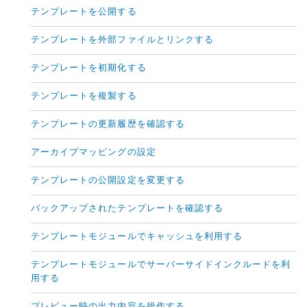
テンプレートを公開する
テンプレートを外部ファイルとリンクする
テンプレートを初期化する
テンプレートを複製する
テンプレートの更新履歴を確認する
アーカイブマッピングの設定
テンプレートの公開設定を変更する
バックアップされたテンプレートを確認する
テンプレートモジュールでキャッシュを利用する
テンプレートモジュールでサーバーサイドインクルードを利
用する
プレビュー時の出力内容を操作する