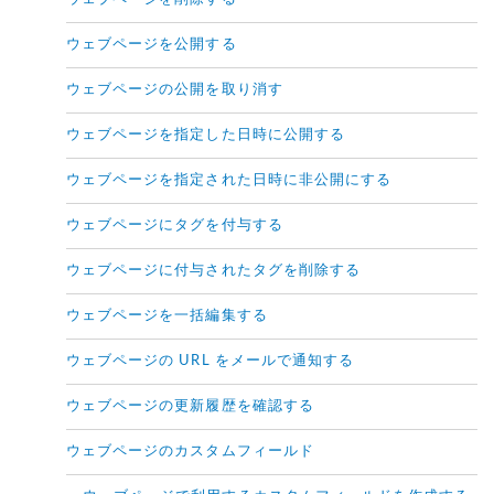
ウェブページを公開する
ウェブページの公開を取り消す
ウェブページを指定した日時に公開する
ウェブページを指定された日時に非公開にする
ウェブページにタグを付与する
ウェブページに付与されたタグを削除する
ウェブページを一括編集する
ウェブページの URL をメールで通知する
ウェブページの更新履歴を確認する
ウェブページのカスタムフィールド