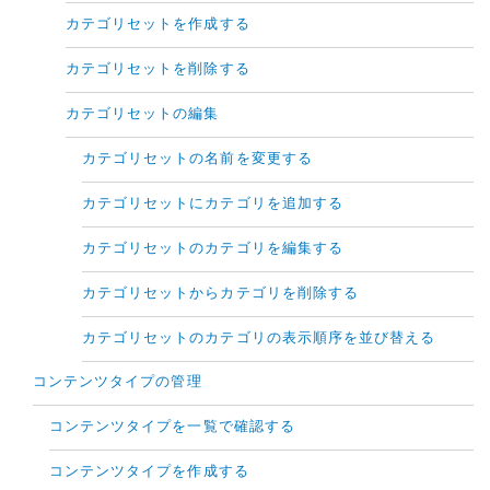
カテゴリセットを作成する
カテゴリセットを削除する
カテゴリセットの編集
カテゴリセットの名前を変更する
カテゴリセットにカテゴリを追加する
カテゴリセットのカテゴリを編集する
カテゴリセットからカテゴリを削除する
カテゴリセットのカテゴリの表示順序を並び替える
コンテンツタイプの管理
コンテンツタイプを一覧で確認する
コンテンツタイプを作成する