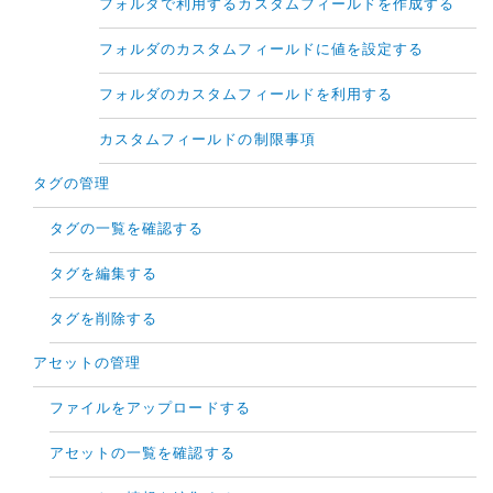
フォルダで利用するカスタムフィールドを作成する
フォルダのカスタムフィールドに値を設定する
フォルダのカスタムフィールドを利用する
カスタムフィールドの制限事項
タグの管理
タグの一覧を確認する
タグを編集する
タグを削除する
アセットの管理
ファイルをアップロードする
アセットの一覧を確認する