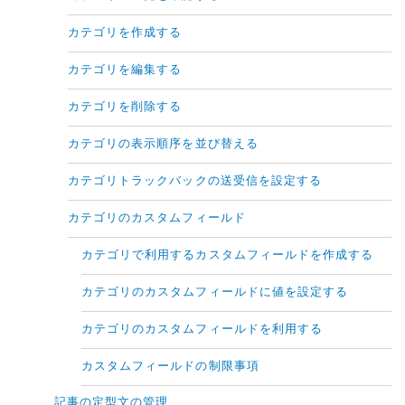
カテゴリを作成する
カテゴリを編集する
カテゴリを削除する
カテゴリの表示順序を並び替える
カテゴリトラックバックの送受信を設定する
カテゴリのカスタムフィールド
カテゴリで利用するカスタムフィールドを作成する
カテゴリのカスタムフィールドに値を設定する
カテゴリのカスタムフィールドを利用する
カスタムフィールドの制限事項
記事の定型文の管理