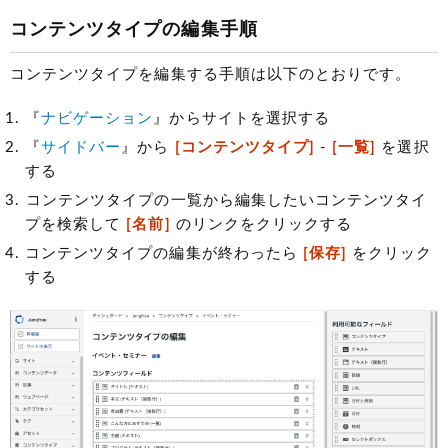
コンテンツタイプの編集手順
コンテンツタイプを編集する手順は以下のとおりです。
『
ナビゲーション
』からサイトを選択する
『
サイドバー
』から
[コンテンツタイプ]
-
[一覧]
を選択
する
コンテンツタイプの一覧から編集したいコンテンツタイ
プを検索して
[名前]
のリンクをクリックする
コンテンツタイプの編集が終わったら
[保存]
をクリック
する