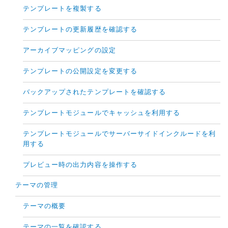
テンプレートを複製する
テンプレートの更新履歴を確認する
アーカイブマッピングの設定
テンプレートの公開設定を変更する
バックアップされたテンプレートを確認する
テンプレートモジュールでキャッシュを利用する
テンプレートモジュールでサーバーサイドインクルードを利
用する
プレビュー時の出力内容を操作する
テーマの管理
テーマの概要
テーマの一覧を確認する