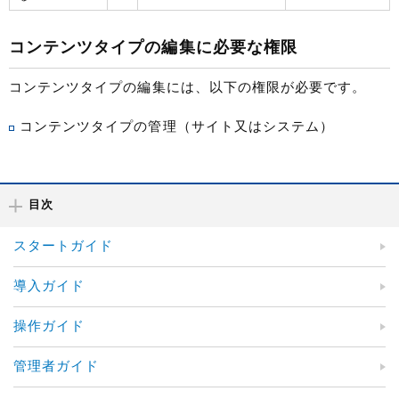
コンテンツタイプの編集に必要な権限
コンテンツタイプの編集には、以下の権限が必要です。
コンテンツタイプの管理（サイト又はシステム）
目次
スタートガイド
導入ガイド
操作ガイド
管理者ガイド