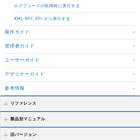
ログフィードの取得時に実行する
XML-RPC API から実行する
操作ガイド
管理者ガイド
ユーザーガイド
デザイナーガイド
参考情報
リファレンス
製品別マニュアル
旧バージョン