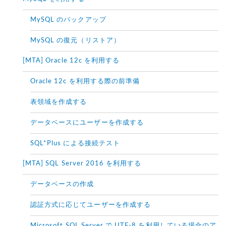
MySQL のバックアップ
MySQL の復元（リストア）
[MTA] Oracle 12c を利用する
Oracle 12c を利用する際の前準備
表領域を作成する
データベースにユーザーを作成する
SQL*Plus による接続テスト
[MTA] SQL Server 2016 を利用する
データベースの作成
認証方式に応じてユーザーを作成する
Microsoft SQL Server で UTF-8 を利用している場合のア