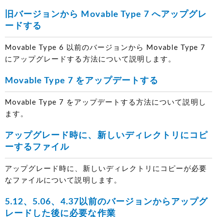
旧バージョンから Movable Type 7 へアップグレ
ードする
Movable Type 6 以前のバージョンから Movable Type 7
にアップグレードする方法について説明します。
Movable Type 7 をアップデートする
Movable Type 7 をアップデートする方法について説明し
ます。
アップグレード時に、新しいディレクトリにコピ
ーするファイル
アップグレード時に、新しいディレクトリにコピーが必要
なファイルについて説明します。
5.12、5.06、4.37以前のバージョンからアップグ
レードした後に必要な作業