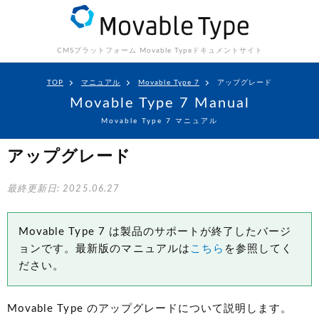
CMSプラットフォーム Movable Type
ドキュメントサイト
TOP
マニュアル
Movable Type 7
アップグレード
Movable Type 7 Manual
Movable Type 7 マニュアル
アップグレード
最終更新日: 2025.06.27
Movable Type 7 は製品のサポートが終了したバージ
ョンです。最新版のマニュアルは
こちら
を参照してく
ださい。
Movable Type のアップグレードについて説明します。