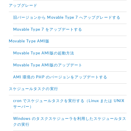
アップグレード
旧バージョンから Movable Type 7 へアップグレードする
Movable Type 7 をアップデートする
Movable Type AMI版
Movable Type AMI版の起動方法
Movable Type AMI版のアップデート
AMI 環境の PHP のバージョンをアップデートする
スケジュールタスクの実行
cron でスケジュールタスクを実行する（Linux または UNIX
サーバー）
Windows のタスクスケジューラを利用したスケジュールタス
クの実行