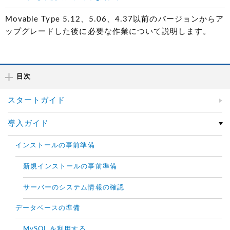
Movable Type 5.12、5.06、4.37以前のバージョンからア
ップグレードした後に必要な作業について説明します。
目次
スタートガイド
導入ガイド
インストールの事前準備
新規インストールの事前準備
サーバーのシステム情報の確認
データベースの準備
MySQL を利用する