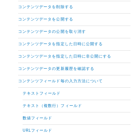
コンテンツデータを削除する
コンテンツデータを公開する
コンテンツデータの公開を取り消す
コンテンツデータを指定した日時に公開する
コンテンツデータを指定した日時に非公開にする
コンテンツデータの更新履歴を確認する
コンテンツフィールド毎の入力方法について
テキストフィールド
テキスト（複数行）フィールド
数値フィールド
URLフィールド