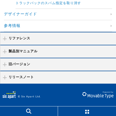
トラックバックのスパム指定を取り消す
デザイナーガイド
参考情報
リファレンス
製品別マニュアル
旧バージョン
リリースノート
© Six Apart Ltd.