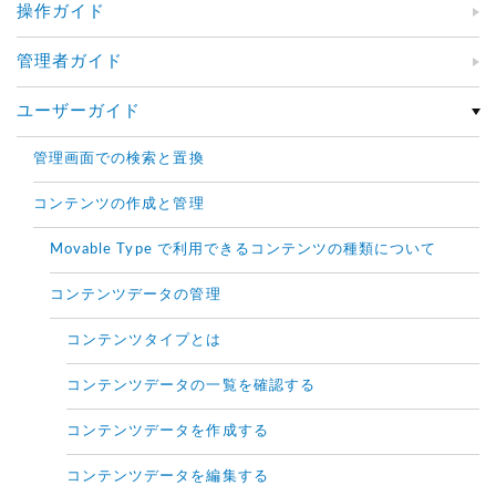
操作ガイド
管理者ガイド
ユーザーガイド
管理画面での検索と置換
コンテンツの作成と管理
Movable Type で利用できるコンテンツの種類について
コンテンツデータの管理
コンテンツタイプとは
コンテンツデータの一覧を確認する
コンテンツデータを作成する
コンテンツデータを編集する