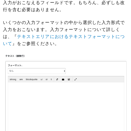
入力がおこなえるフィールドです。もちろん、必ずしも改
行を含む必要はありません。
いくつかの入力フォーマットの中から選択した入力形式で
入力をおこないます。入力フォーマットについて詳しく
は、『
テキストエリアにおけるテキストフォーマットにつ
いて
』をご参照ください。