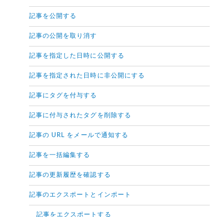
記事を公開する
記事の公開を取り消す
記事を指定した日時に公開する
記事を指定された日時に非公開にする
記事にタグを付与する
記事に付与されたタグを削除する
記事の URL をメールで通知する
記事を一括編集する
記事の更新履歴を確認する
記事のエクスポートとインポート
記事をエクスポートする