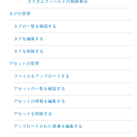
カスタムフィールドの制限事項
タグの管理
タグの一覧を確認する
タグを編集する
タグを削除する
アセットの管理
ファイルをアップロードする
アセットの一覧を確認する
アセットの情報を編集する
アセットを削除する
アップロードされた画像を編集する