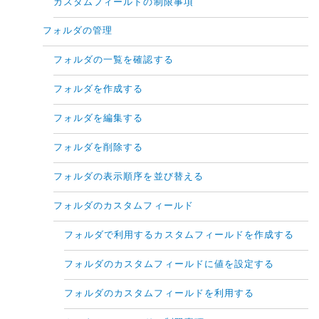
カスタムフィールドの制限事項
フォルダの管理
フォルダの一覧を確認する
フォルダを作成する
フォルダを編集する
フォルダを削除する
フォルダの表示順序を並び替える
フォルダのカスタムフィールド
フォルダで利用するカスタムフィールドを作成する
フォルダのカスタムフィールドに値を設定する
フォルダのカスタムフィールドを利用する