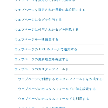
ウェブページを指定した日時に公開する
ウェブページを指定された日時に非公開にする
ウェブページにタグを付与する
ウェブページに付与されたタグを削除する
ウェブページを一括編集する
ウェブページの URL をメールで通知する
ウェブページの更新履歴を確認する
ウェブページのカスタムフィールド
ウェブページで利用するカスタムフィールドを作成する
ウェブページのカスタムフィールドに値を設定する
ウェブページのカスタムフィールドを利用する