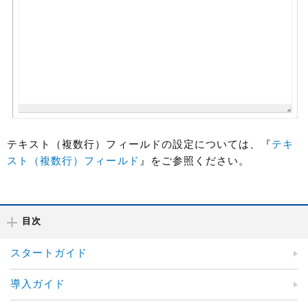
テキスト（複数行）フィールドの設定については、『
テキ
スト（複数行）フィールド
』をご参照ください。
目次
スタートガイド
導入ガイド