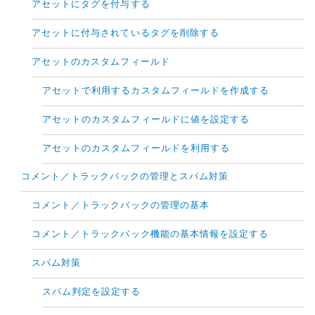
アセットにタグを付与する
アセットに付与されているタグを削除する
アセットのカスタムフィールド
アセットで利用するカスタムフィールドを作成する
アセットのカスタムフィールドに値を設定する
アセットのカスタムフィールドを利用する
コメント／トラックバックの管理とスパム対策
コメント／トラックバックの管理の基本
コメント／トラックバック機能の基本情報を設定する
スパム対策
スパム判定を設定する