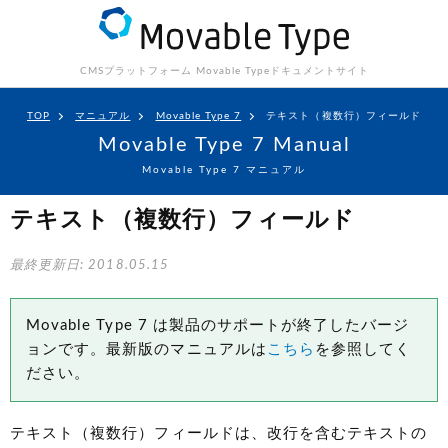
CMSプラットフォーム Movable Type
ドキュメントサイト
TOP
マニュアル
Movable Type 7
テキスト（複数行）フィールド
Movable Type 7 Manual
Movable Type 7 マニュアル
テキスト（複数行）フィールド
最終更新日: 2018.05.15
Movable Type 7 は製品のサポートが終了したバージ
ョンです。最新版のマニュアルは
こちら
を参照してく
ださい。
テキスト（複数行）フィールドは、改行を含むテキストの