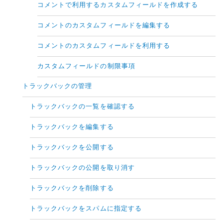
コメントで利用するカスタムフィールドを作成する
コメントのカスタムフィールドを編集する
コメントのカスタムフィールドを利用する
カスタムフィールドの制限事項
トラックバックの管理
トラックバックの一覧を確認する
トラックバックを編集する
トラックバックを公開する
トラックバックの公開を取り消す
トラックバックを削除する
トラックバックをスパムに指定する