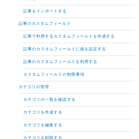
記事をインポートする
記事のカスタムフィールド
記事で利用するカスタムフィールドを作成する
記事のカスタムフィールドに値を設定する
記事のカスタムフィールドを利用する
カスタムフィールドの制限事項
カテゴリの管理
カテゴリの一覧を確認する
カテゴリを作成する
カテゴリを編集する
カテゴリを削除する