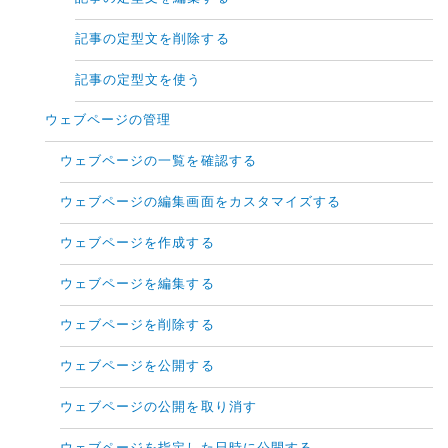
記事の定型文を削除する
記事の定型文を使う
ウェブページの管理
ウェブページの一覧を確認する
ウェブページの編集画面をカスタマイズする
ウェブページを作成する
ウェブページを編集する
ウェブページを削除する
ウェブページを公開する
ウェブページの公開を取り消す