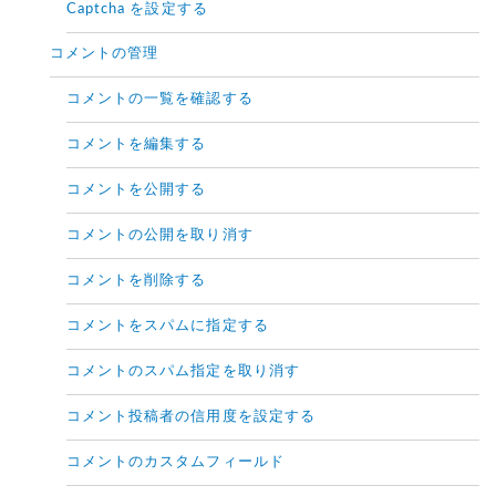
Captcha を設定する
コメントの管理
コメントの一覧を確認する
コメントを編集する
コメントを公開する
コメントの公開を取り消す
コメントを削除する
コメントをスパムに指定する
コメントのスパム指定を取り消す
コメント投稿者の信用度を設定する
コメントのカスタムフィールド