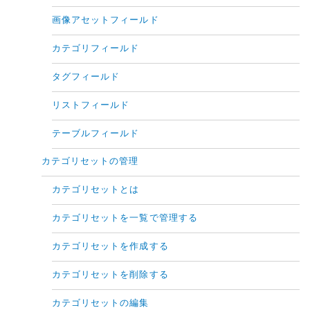
画像アセットフィールド
カテゴリフィールド
タグフィールド
リストフィールド
テーブルフィールド
カテゴリセットの管理
カテゴリセットとは
カテゴリセットを一覧で管理する
カテゴリセットを作成する
カテゴリセットを削除する
カテゴリセットの編集