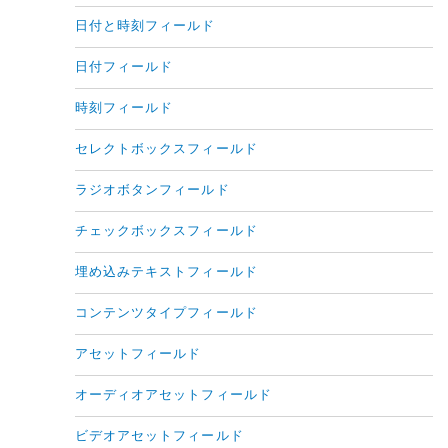
日付と時刻フィールド
日付フィールド
時刻フィールド
セレクトボックスフィールド
ラジオボタンフィールド
チェックボックスフィールド
埋め込みテキストフィールド
コンテンツタイプフィールド
アセットフィールド
オーディオアセットフィールド
ビデオアセットフィールド