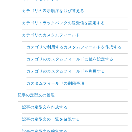
カテゴリの表示順序を並び替える
カテゴリトラックバックの送受信を設定する
カテゴリのカスタムフィールド
カテゴリで利用するカスタムフィールドを作成する
カテゴリのカスタムフィールドに値を設定する
カテゴリのカスタムフィールドを利用する
カスタムフィールドの制限事項
記事の定型文の管理
記事の定型文を作成する
記事の定型文の一覧を確認する
記事の定型文を編集する