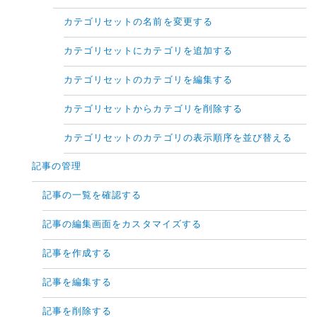
カテゴリセットの名前を変更する
カテゴリセットにカテゴリを追加する
カテゴリセットのカテゴリを編集する
カテゴリセットからカテゴリを削除する
カテゴリセットのカテゴリの表示順序を並び替える
記事の管理
記事の一覧を確認する
記事の編集画面をカスタマイズする
記事を作成する
記事を編集する
記事を削除する