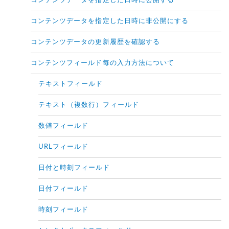
コンテンツデータを指定した日時に公開する
コンテンツデータを指定した日時に非公開にする
コンテンツデータの更新履歴を確認する
コンテンツフィールド毎の入力方法について
テキストフィールド
テキスト（複数行）フィールド
数値フィールド
URLフィールド
日付と時刻フィールド
日付フィールド
時刻フィールド