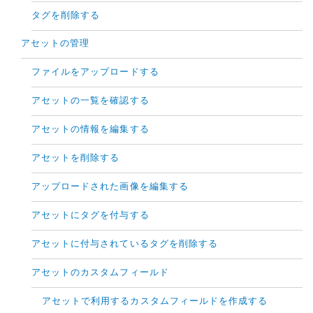
タグを削除する
アセットの管理
ファイルをアップロードする
アセットの一覧を確認する
アセットの情報を編集する
アセットを削除する
アップロードされた画像を編集する
アセットにタグを付与する
アセットに付与されているタグを削除する
アセットのカスタムフィールド
アセットで利用するカスタムフィールドを作成する