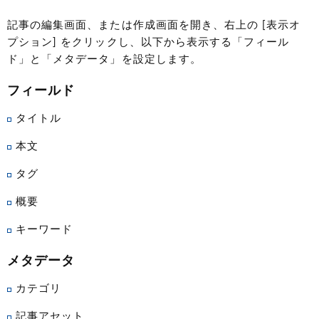
記事の編集画面、または作成画面を開き、右上の [表示オ
プション] をクリックし、以下から表示する「フィール
ド」と「メタデータ」を設定します。
フィールド
タイトル
本文
タグ
概要
キーワード
メタデータ
カテゴリ
記事アセット