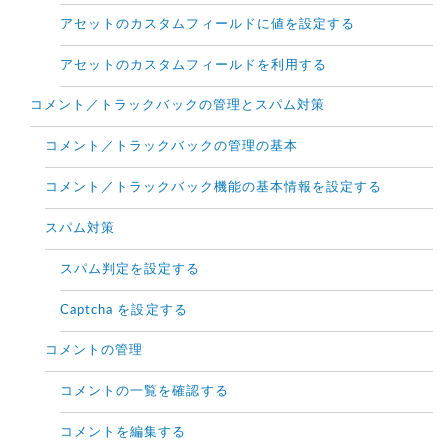
アセットのカスタムフィールドに値を設定する
アセットのカスタムフィールドを利用する
コメント／トラックバックの管理とスパム対策
コメント／トラックバックの管理の基本
コメント／トラックバック機能の基本情報を設定する
スパム対策
スパム判定を設定する
Captcha を設定する
コメントの管理
コメントの一覧を確認する
コメントを編集する