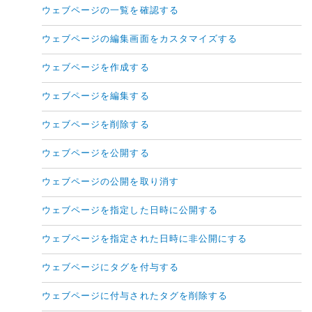
ウェブページの一覧を確認する
ウェブページの編集画面をカスタマイズする
ウェブページを作成する
ウェブページを編集する
ウェブページを削除する
ウェブページを公開する
ウェブページの公開を取り消す
ウェブページを指定した日時に公開する
ウェブページを指定された日時に非公開にする
ウェブページにタグを付与する
ウェブページに付与されたタグを削除する