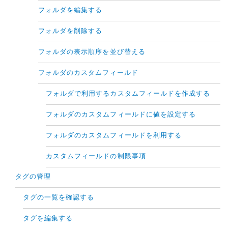
フォルダを編集する
フォルダを削除する
フォルダの表示順序を並び替える
フォルダのカスタムフィールド
フォルダで利用するカスタムフィールドを作成する
フォルダのカスタムフィールドに値を設定する
フォルダのカスタムフィールドを利用する
カスタムフィールドの制限事項
タグの管理
タグの一覧を確認する
タグを編集する