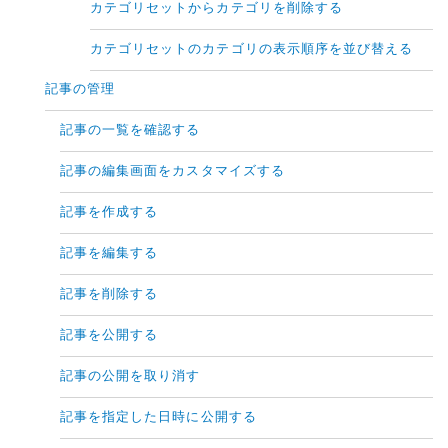
カテゴリセットからカテゴリを削除する
カテゴリセットのカテゴリの表示順序を並び替える
記事の管理
記事の一覧を確認する
記事の編集画面をカスタマイズする
記事を作成する
記事を編集する
記事を削除する
記事を公開する
記事の公開を取り消す
記事を指定した日時に公開する