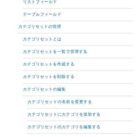
リストフィールド
テーブルフィールド
カテゴリセットの管理
カテゴリセットとは
カテゴリセットを一覧で管理する
カテゴリセットを作成する
カテゴリセットを削除する
カテゴリセットの編集
カテゴリセットの名前を変更する
カテゴリセットにカテゴリを追加する
カテゴリセットのカテゴリを編集する