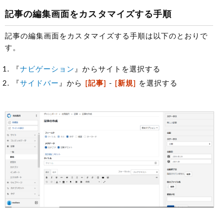
記事の編集画面をカスタマイズする手順
記事の編集画面をカスタマイズする手順は以下のとおりで
す。
『
ナビゲーション
』からサイトを選択する
『
サイドバー
』から
[記事]
-
[新規]
を選択する