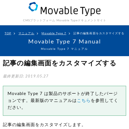
CMSプラットフォーム Movable Type
ドキュメントサイト
TOP
マニュアル
Movable Type 7
記事の編集画面をカスタマイズする
Movable Type 7 Manual
Movable Type 7 マニュアル
記事の編集画面をカスタマイズする
最終更新日: 2019.05.27
Movable Type 7 は製品のサポートが終了したバージ
ョンです。最新版のマニュアルは
こちら
を参照してく
ださい。
記事の編集画面をカスタマイズします。