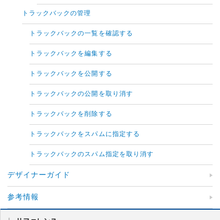
トラックバックの管理
トラックバックの一覧を確認する
トラックバックを編集する
トラックバックを公開する
トラックバックの公開を取り消す
トラックバックを削除する
トラックバックをスパムに指定する
トラックバックのスパム指定を取り消す
デザイナーガイド
参考情報