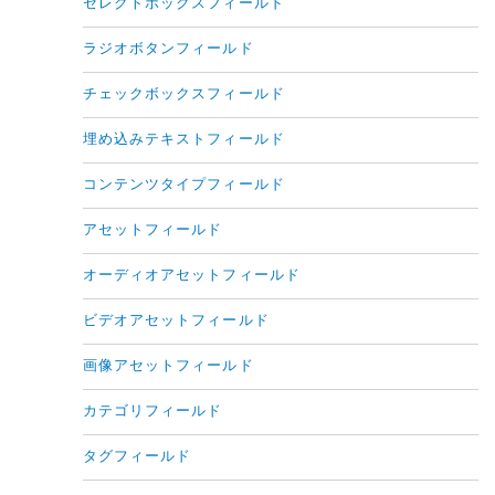
セレクトボックスフィールド
ラジオボタンフィールド
チェックボックスフィールド
埋め込みテキストフィールド
コンテンツタイプフィールド
アセットフィールド
オーディオアセットフィールド
ビデオアセットフィールド
画像アセットフィールド
カテゴリフィールド
タグフィールド