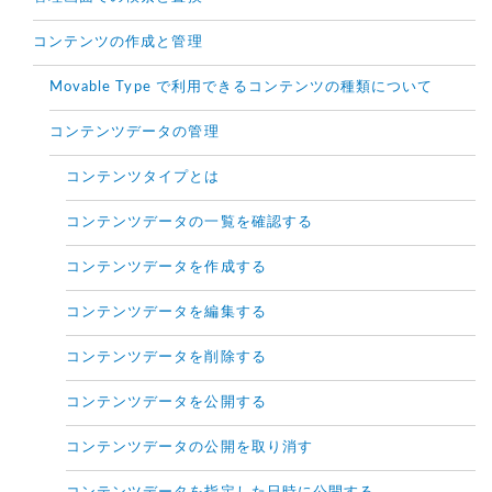
コンテンツの作成と管理
Movable Type で利用できるコンテンツの種類について
コンテンツデータの管理
コンテンツタイプとは
コンテンツデータの一覧を確認する
コンテンツデータを作成する
コンテンツデータを編集する
コンテンツデータを削除する
コンテンツデータを公開する
コンテンツデータの公開を取り消す