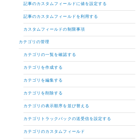
記事のカスタムフィールドに値を設定する
記事のカスタムフィールドを利用する
カスタムフィールドの制限事項
カテゴリの管理
カテゴリの一覧を確認する
カテゴリを作成する
カテゴリを編集する
カテゴリを削除する
カテゴリの表示順序を並び替える
カテゴリトラックバックの送受信を設定する
カテゴリのカスタムフィールド