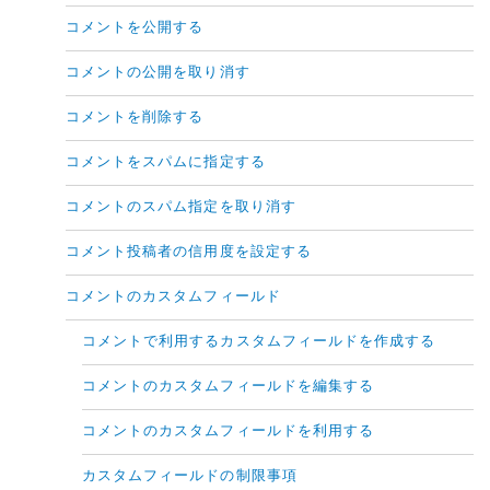
コメントを公開する
コメントの公開を取り消す
コメントを削除する
コメントをスパムに指定する
コメントのスパム指定を取り消す
コメント投稿者の信用度を設定する
コメントのカスタムフィールド
コメントで利用するカスタムフィールドを作成する
コメントのカスタムフィールドを編集する
コメントのカスタムフィールドを利用する
カスタムフィールドの制限事項