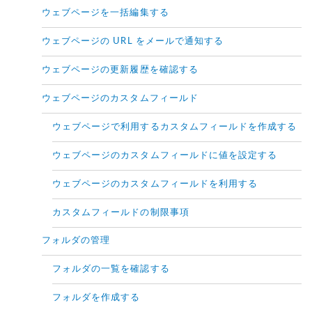
ウェブページを一括編集する
ウェブページの URL をメールで通知する
ウェブページの更新履歴を確認する
ウェブページのカスタムフィールド
ウェブページで利用するカスタムフィールドを作成する
ウェブページのカスタムフィールドに値を設定する
ウェブページのカスタムフィールドを利用する
カスタムフィールドの制限事項
フォルダの管理
フォルダの一覧を確認する
フォルダを作成する