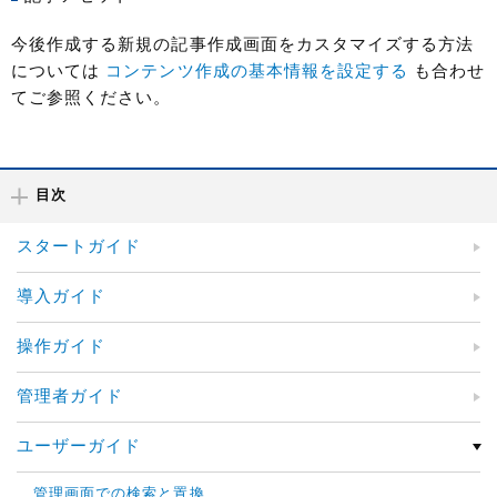
今後作成する新規の記事作成画面をカスタマイズする方法
については
コンテンツ作成の基本情報を設定する
も合わせ
てご参照ください。
目次
スタートガイド
導入ガイド
操作ガイド
管理者ガイド
ユーザーガイド
管理画面での検索と置換