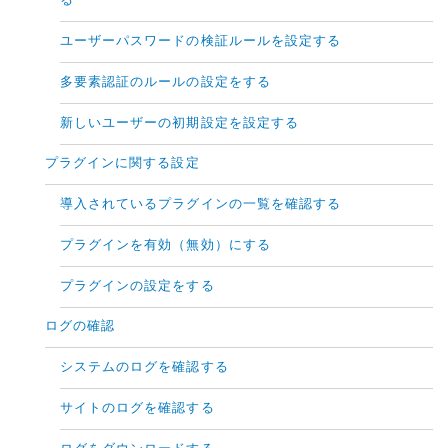
る
ユーザーパスワードの検証ルールを設定する
多要素認証のルールの設定をする
新しいユーザーの初期設定を設定する
プラグインに関する設定
導入されているプラグインの一覧を確認する
プラグインを有効（無効）にする
プラグインの設定をする
ログの確認
システムのログを確認する
サイトのログを確認する