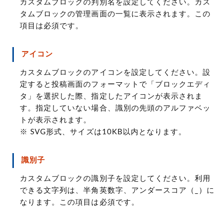
カスタムブロックの判別名を設定してください。カス
タムブロックの管理画面の一覧に表示されます。この
項目は必須です。
アイコン
カスタムブロックのアイコンを設定してください。設
定すると投稿画面のフォーマットで「ブロックエディ
タ」を選択した際、指定したアイコンが表示されま
す。指定していない場合、識別の先頭のアルファベッ
トが表示されます。
※ SVG形式、サイズは10KB以内となります。
識別子
カスタムブロックの識別子を設定してください。利用
できる文字列は、半角英数字、アンダースコア（_）に
なります。この項目は必須です。