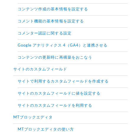
コンテンツ作成の基本情報を設定する
コメント機能の基本情報を設定する
コメンター認証に関する設定
Google アナリティクス 4（GA4）と連携させる
コンテンツの更新時に再構築をおこなう
サイトのカスタムフィールド
サイトで利用するカスタムフィールドを作成する
サイトのカスタムフィールドに値を設定する
サイトのカスタムフィールドを利用する
MTブロックエディタ
MTブロックエディタの使い方