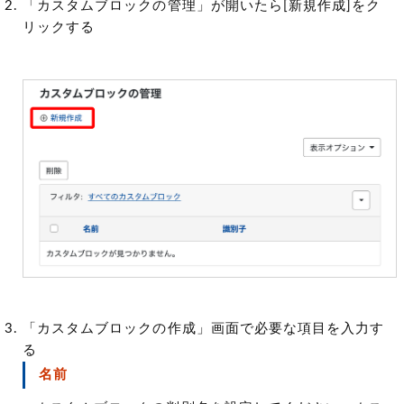
「カスタムブロックの管理」が開いたら[新規作成]をク
リックする
「カスタムブロックの作成」画面で必要な項目を入力す
る
名前