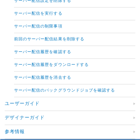
サーバー配信設定を削除する
サーバー配信を実行する
サーバー配信の制限事項
前回のサーバー配信結果を削除する
サーバー配信履歴を確認する
サーバー配信履歴をダウンロードする
サーバー配信履歴を消去する
サーバー配信のバックグラウンドジョブを確認する
ユーザーガイド
デザイナーガイド
参考情報