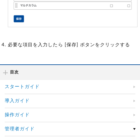
必要な項目を入力したら [保存] ボタンをクリックする
目次
スタートガイド
導入ガイド
操作ガイド
管理者ガイド