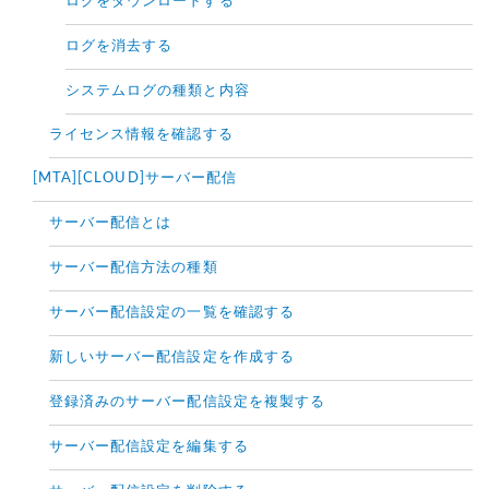
ログをダウンロードする
ログを消去する
システムログの種類と内容
ライセンス情報を確認する
[MTA][CLOUD]サーバー配信
サーバー配信とは
サーバー配信方法の種類
サーバー配信設定の一覧を確認する
新しいサーバー配信設定を作成する
登録済みのサーバー配信設定を複製する
サーバー配信設定を編集する