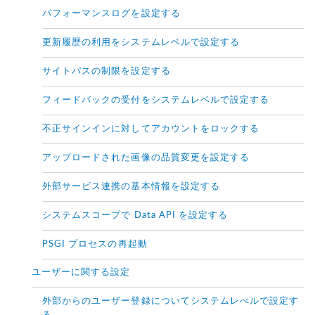
パフォーマンスログを設定する
更新履歴の利用をシステムレベルで設定する
サイトパスの制限を設定する
フィードバックの受付をシステムレベルで設定する
不正サインインに対してアカウントをロックする
アップロードされた画像の品質変更を設定する
外部サービス連携の基本情報を設定する
システムスコープで Data API を設定する
PSGI プロセスの再起動
ユーザーに関する設定
外部からのユーザー登録についてシステムレべルで設定す