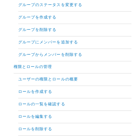
グループのステータスを変更する
グループを作成する
グループを削除する
グループにメンバーを追加する
グループからメンバーを削除する
権限とロールの管理
ユーザーの権限とロールの概要
ロールを作成する
ロールの一覧を確認する
ロールを編集する
ロールを削除する