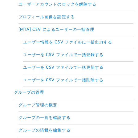
ユーザーアカウントのロックを解除する
プロフィール画像を設定する
[MTA] CSV によるユーザーの一括管理
ユーザー情報を CSV ファイルに一括出力する
ユーザーを CSV ファイルで一括登録する
ユーザーを CSV ファイルで一括更新する
ユーザーを CSV ファイルで一括削除する
グループの管理
グループ管理の概要
グループの一覧を確認する
グループの情報を編集する