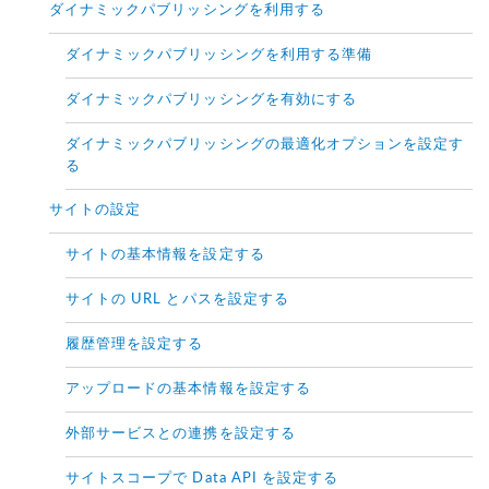
ダイナミックパブリッシングを利用する
ダイナミックパブリッシングを利用する準備
ダイナミックパブリッシングを有効にする
ダイナミックパブリッシングの最適化オプションを設定す
る
サイトの設定
サイトの基本情報を設定する
サイトの URL とパスを設定する
履歴管理を設定する
アップロードの基本情報を設定する
外部サービスとの連携を設定する
サイトスコープで Data API を設定する