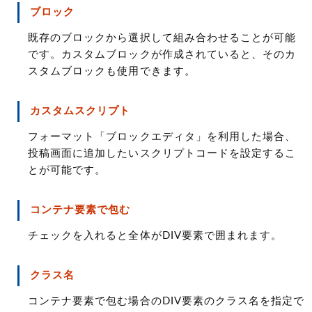
ブロック
既存のブロックから選択して組み合わせることが可能
です。カスタムブロックが作成されていると、そのカ
スタムブロックも使用できます。
カスタムスクリプト
フォーマット「ブロックエディタ」を利用した場合、
投稿画面に追加したいスクリプトコードを設定するこ
とが可能です。
コンテナ要素で包む
チェックを入れると全体がDIV要素で囲まれます。
クラス名
コンテナ要素で包む場合のDIV要素のクラス名を指定で