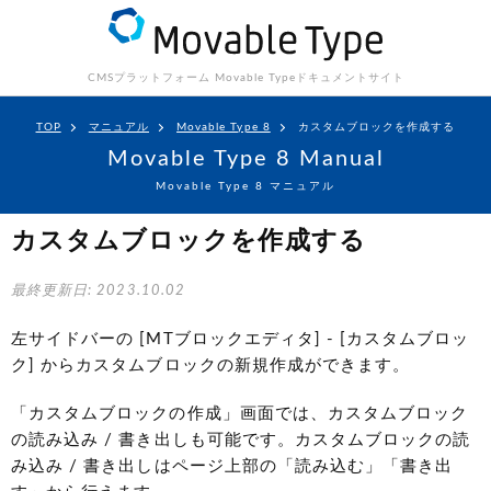
CMSプラットフォーム Movable Type
ドキュメントサイト
TOP
マニュアル
Movable Type 8
カスタムブロックを作成する
Movable Type 8 Manual
Movable Type 8 マニュアル
カスタムブロックを作成する
最終更新日: 2023.10.02
左サイドバーの [MTブロックエディタ] - [カスタムブロッ
ク] からカスタムブロックの新規作成ができます。
「カスタムブロックの作成」画面では、カスタムブロック
の読み込み / 書き出しも可能です。カスタムブロックの読
み込み / 書き出しはページ上部の「読み込む」「書き出