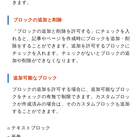
きます。
ブロックの追加と削除
「ブロックの追加と削除を許可する」にチェックを入
れると、記事やページを作成時にブロックを追加・削
除をすることができます。追加を許可するブロックに
チェックを入れます。チェックがないとブロックの追
加や削除ができなくなります。
追加可能なブロック
ブロックの追加を許可する場合に、追加可能なブロッ
クをチェックの有無で制限できます。カスタムブロッ
クが作成済みの場合は、そのカスタムブロックも追加
することができます。
テキストブロック
画像