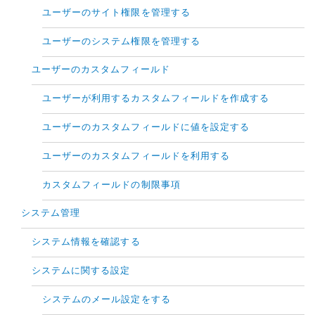
ユーザーのサイト権限を管理する
ユーザーのシステム権限を管理する
ユーザーのカスタムフィールド
ユーザーが利用するカスタムフィールドを作成する
ユーザーのカスタムフィールドに値を設定する
ユーザーのカスタムフィールドを利用する
カスタムフィールドの制限事項
システム管理
システム情報を確認する
システムに関する設定
システムのメール設定をする