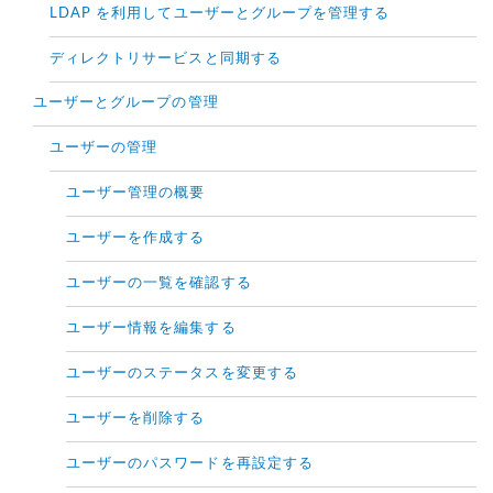
LDAP を利用してユーザーとグループを管理する
ディレクトリサービスと同期する
ユーザーとグループの管理
ユーザーの管理
ユーザー管理の概要
ユーザーを作成する
ユーザーの一覧を確認する
ユーザー情報を編集する
ユーザーのステータスを変更する
ユーザーを削除する
ユーザーのパスワードを再設定する