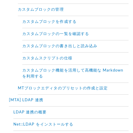
カスタムブロックの管理
カスタムブロックを作成する
カスタムブロックの一覧を確認する
カスタムブロックの書き出しと読み込み
カスタムスクリプトの仕様
カスタムブロック機能を活用して高機能な Markdown
を利用する
MTブロックエディタのプリセットの作成と設定
[MTA] LDAP 連携
LDAP 連携の概要
Net::LDAP をインストールする