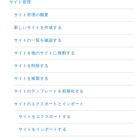
サイト管理
サイト管理の概要
新しいサイトを作成する
サイトの一覧を確認する
サイトを他のサイトに移動する
サイトを削除する
サイトを複製する
サイトのテンプレートを初期化する
サイトのエクスポートとインポート
サイトをエクスポートする
サイトをインポートする