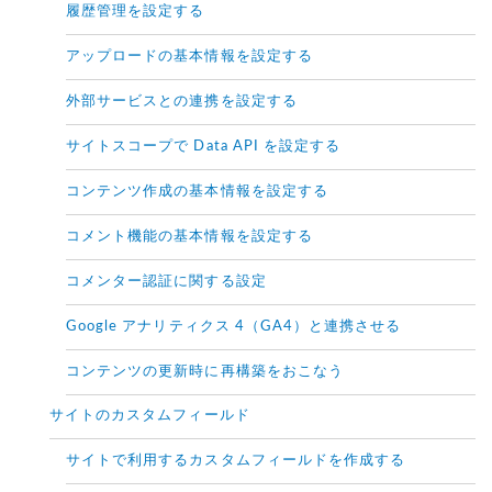
履歴管理を設定する
アップロードの基本情報を設定する
外部サービスとの連携を設定する
サイトスコープで Data API を設定する
コンテンツ作成の基本情報を設定する
コメント機能の基本情報を設定する
コメンター認証に関する設定
Google アナリティクス 4（GA4）と連携させる
コンテンツの更新時に再構築をおこなう
サイトのカスタムフィールド
サイトで利用するカスタムフィールドを作成する