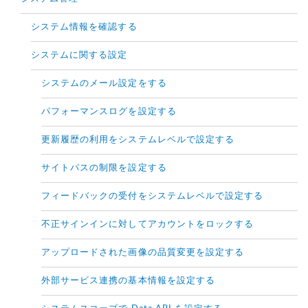
システム情報を確認する
システムに関する設定
システムのメール設定をする
パフォーマンスログを設定する
更新履歴の利用をシステムレベルで設定する
サイトパスの制限を設定する
フィードバックの受付をシステムレベルで設定する
不正サインインに対してアカウントをロックする
アップロードされた画像の品質変更を設定する
外部サービス連携の基本情報を設定する