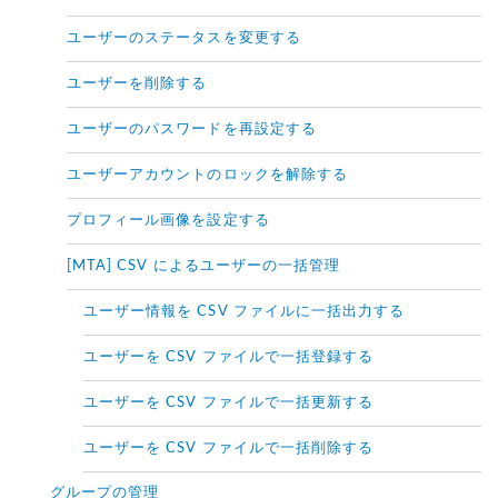
ユーザーのステータスを変更する
ユーザーを削除する
ユーザーのパスワードを再設定する
ユーザーアカウントのロックを解除する
プロフィール画像を設定する
[MTA] CSV によるユーザーの一括管理
ユーザー情報を CSV ファイルに一括出力する
ユーザーを CSV ファイルで一括登録する
ユーザーを CSV ファイルで一括更新する
ユーザーを CSV ファイルで一括削除する
グループの管理