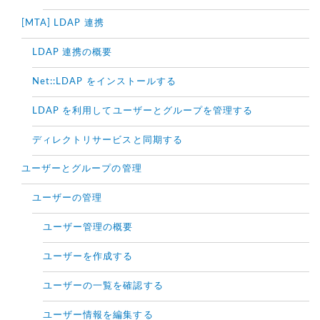
[MTA] LDAP 連携
LDAP 連携の概要
Net::LDAP をインストールする
LDAP を利用してユーザーとグループを管理する
ディレクトリサービスと同期する
ユーザーとグループの管理
ユーザーの管理
ユーザー管理の概要
ユーザーを作成する
ユーザーの一覧を確認する
ユーザー情報を編集する