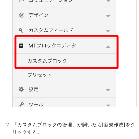
「カスタムブロックの管理」が開いたら[新規作成]をク
リックする。