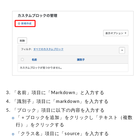
「名前」項目に「Markdown」と入力する
「識別子」項目に「markdown」を入力する
「ブロック」項目に以下の内容を入力する
「＋ブロックを追加」をクリックし「テキスト（複数
行）」をクリックする
「クラス名」項目に「source」を入力する