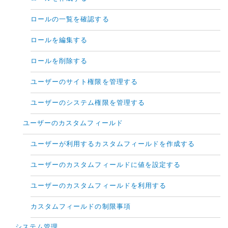
ロールの一覧を確認する
ロールを編集する
ロールを削除する
ユーザーのサイト権限を管理する
ユーザーのシステム権限を管理する
ユーザーのカスタムフィールド
ユーザーが利用するカスタムフィールドを作成する
ユーザーのカスタムフィールドに値を設定する
ユーザーのカスタムフィールドを利用する
カスタムフィールドの制限事項
システム管理