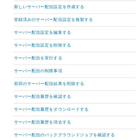
新しいサーバー配信設定を作成する
登録済みのサーバー配信設定を複製する
サーバー配信設定を編集する
サーバー配信設定を削除する
サーバー配信を実行する
サーバー配信の制限事項
前回のサーバー配信結果を削除する
サーバー配信履歴を確認する
サーバー配信履歴をダウンロードする
サーバー配信履歴を消去する
サーバー配信のバックグラウンドジョブを確認する