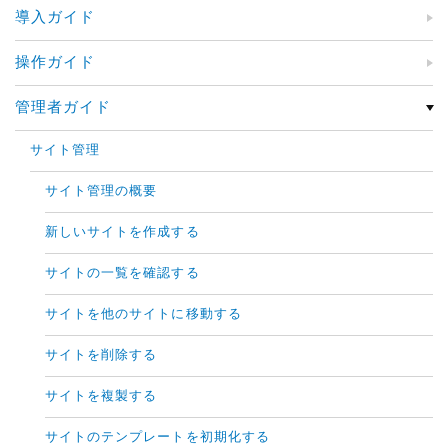
導入ガイド
操作ガイド
管理者ガイド
サイト管理
サイト管理の概要
新しいサイトを作成する
サイトの一覧を確認する
サイトを他のサイトに移動する
サイトを削除する
サイトを複製する
サイトのテンプレートを初期化する