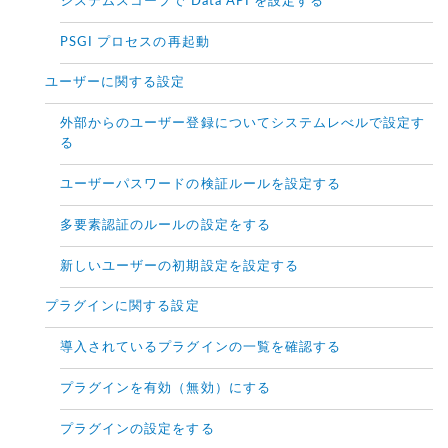
システムスコープで Data API を設定する
PSGI プロセスの再起動
ユーザーに関する設定
外部からのユーザー登録についてシステムレべルで設定す
る
ユーザーパスワードの検証ルールを設定する
多要素認証のルールの設定をする
新しいユーザーの初期設定を設定する
プラグインに関する設定
導入されているプラグインの一覧を確認する
プラグインを有効（無効）にする
プラグインの設定をする