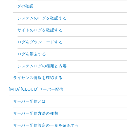
ログの確認
システムのログを確認する
サイトのログを確認する
ログをダウンロードする
ログを消去する
システムログの種類と内容
ライセンス情報を確認する
[MTA][CLOUD]サーバー配信
サーバー配信とは
サーバー配信方法の種類
サーバー配信設定の一覧を確認する