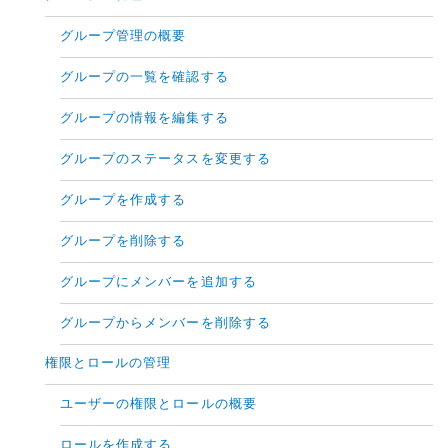
グループ管理の概要
グループの一覧を確認する
グループの情報を編集する
グループのステータスを変更する
グループを作成する
グループを削除する
グループにメンバーを追加する
グループからメンバーを削除する
権限とロールの管理
ユーザーの権限とロールの概要
ロールを作成する