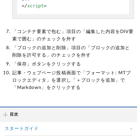
</
script
>
「コンテナ要素で包む」項目の「編集した内容をDIV要
素で囲む」のチェックを外す
「ブロックの追加と削除」項目の「ブロックの追加と
削除を許可する」のチェックを外す
「保存」ボタンをクリックする
記事・ウェブページ投稿画面で「フォーマット: MTブ
ロックエディタ」を選択し「＋ブロックを追加」で
「Markdown」をクリックする
目次
スタートガイド