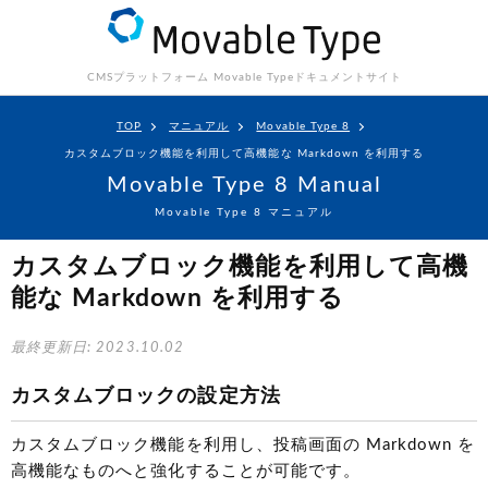
CMSプラットフォーム Movable Type
ドキュメントサイト
TOP
マニュアル
Movable Type 8
カスタムブロック機能を利用して高機能な Markdown を利用する
Movable Type 8 Manual
Movable Type 8 マニュアル
カスタムブロック機能を利用して高機
能な Markdown を利用する
最終更新日: 2023.10.02
カスタムブロックの設定方法
カスタムブロック機能を利用し、投稿画面の Markdown を
高機能なものへと強化することが可能です。