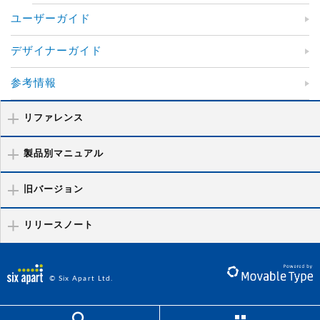
ユーザーガイド
デザイナーガイド
参考情報
リファレンス
製品別マニュアル
旧バージョン
リリースノート
© Six Apart Ltd.