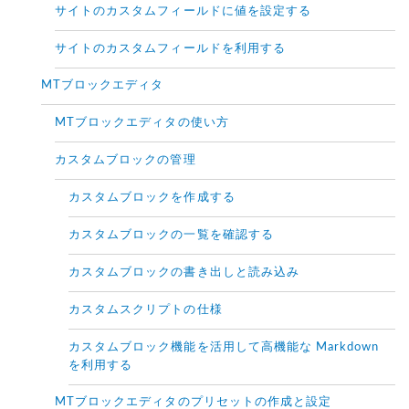
サイトのカスタムフィールドに値を設定する
サイトのカスタムフィールドを利用する
MTブロックエディタ
MTブロックエディタの使い方
カスタムブロックの管理
カスタムブロックを作成する
カスタムブロックの一覧を確認する
カスタムブロックの書き出しと読み込み
カスタムスクリプトの仕様
カスタムブロック機能を活用して高機能な Markdown
を利用する
MTブロックエディタのプリセットの作成と設定