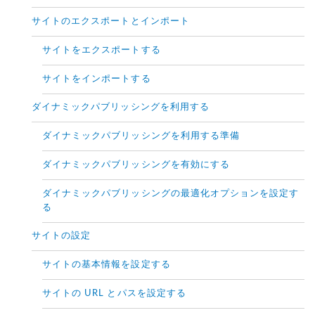
サイトのエクスポートとインポート
サイトをエクスポートする
サイトをインポートする
ダイナミックパブリッシングを利用する
ダイナミックパブリッシングを利用する準備
ダイナミックパブリッシングを有効にする
ダイナミックパブリッシングの最適化オプションを設定す
る
サイトの設定
サイトの基本情報を設定する
サイトの URL とパスを設定する