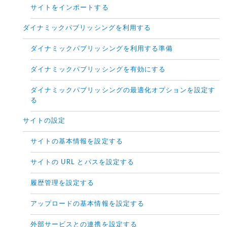
サイトをインポートする
ダイナミックパブリッシングを利用する
ダイナミックパブリッシングを利用する準備
ダイナミックパブリッシングを有効にする
ダイナミックパブリッシングの最適化オプションを設定す
る
サイトの設定
サイトの基本情報を設定する
サイトの URL とパスを設定する
履歴管理を設定する
アップロードの基本情報を設定する
外部サービスとの連携を設定する