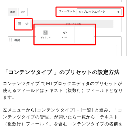
「コンテンツタイプ 」のプリセットの設定方法
コンテンツタイプ でMTブロックエディタのプリセットが
使えるフィールドはテキスト（複数行）フィールドとなり
ます。
左メニューから[コンテンツタイプ] - [一覧] と進み、「コ
ンテンツタイプの管理」が開いたら一覧から「テキスト
（複数行）フィールド」を含むコンテンツタイプの名前を