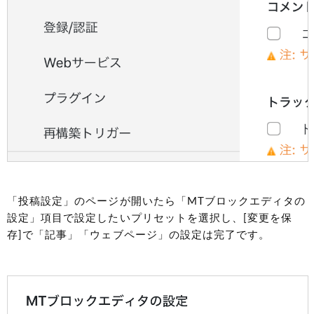
「投稿設定」のページが開いたら「MTブロックエディタの
設定」項目で設定したいプリセットを選択し、[変更を保
存]で「記事」「ウェブページ」の設定は完了です。