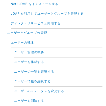
Net::LDAP をインストールする
LDAP を利用してユーザーとグループを管理する
ディレクトリサービスと同期する
ユーザーとグループの管理
ユーザーの管理
ユーザー管理の概要
ユーザーを作成する
ユーザーの一覧を確認する
ユーザー情報を編集する
ユーザーのステータスを変更する
ユーザーを削除する