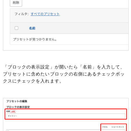
「ブロックの表示設定」が開いたら「名前」を入力して、
プリセットに含めたいブロックの右側にあるチェックボッ
クスにチェックを入れます。