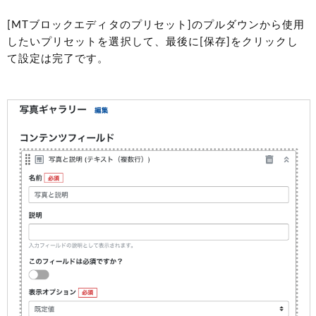
[MTブロックエディタのプリセット]のプルダウンから使用
したいプリセットを選択して、最後に[保存]をクリックし
て設定は完了です。