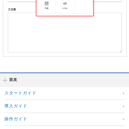
目次
スタートガイド
導入ガイド
操作ガイド