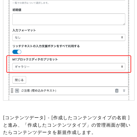
[コンテンツデータ] - [作成したコンテンツタイプの名前 ]
と進み、「作成したコンテンツタイプ」の管理画面が開い
たらコンテンツデータを新規作成します。