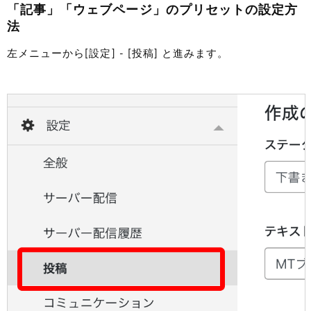
「記事」「ウェブページ」のプリセットの設定方
法
左メニューから[設定] - [投稿] と進みます。