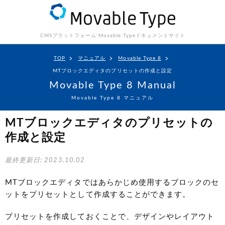
CMSプラットフォーム Movable Type
ドキュメントサイト
TOP
マニュアル
Movable Type 8
MTブロックエディタのプリセットの作成と設定
Movable Type 8 Manual
Movable Type 8 マニュアル
MTブロックエディタのプリセットの
作成と設定
最終更新日: 2023.10.02
MTブロックエディタではあらかじめ使用するブロックのセ
ットをプリセットとして作成することができます。
プリセットを作成しておくことで、デザインやレイアウト