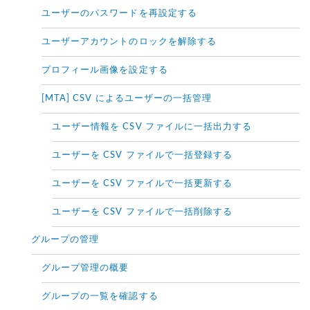
ユーザーのパスワードを再設定する
ユーザーアカウントのロックを解除する
プロフィール画像を設定する
[MTA] CSV によるユーザーの一括管理
ユーザー情報を CSV ファイルに一括出力する
ユーザーを CSV ファイルで一括登録する
ユーザーを CSV ファイルで一括更新する
ユーザーを CSV ファイルで一括削除する
グループの管理
グループ管理の概要
グループの一覧を確認する