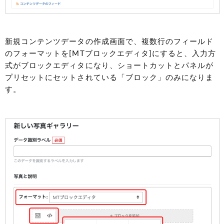
新規コンテンツデータの作成画面で、複数行のフィールド
のフォーマットを[MTブロックエディタ]にすると、入力方
式がブロックエディタになり、ショートカットとパネルが
プリセットにセットされている「ブロック」のみになりま
す。