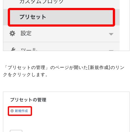
「プリセットの管理」のページが開いた[新規作成]のリン
クをクリックします。