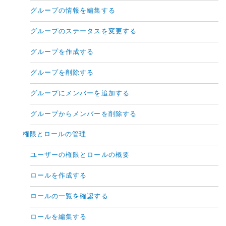
グループの情報を編集する
グループのステータスを変更する
グループを作成する
グループを削除する
グループにメンバーを追加する
グループからメンバーを削除する
権限とロールの管理
ユーザーの権限とロールの概要
ロールを作成する
ロールの一覧を確認する
ロールを編集する