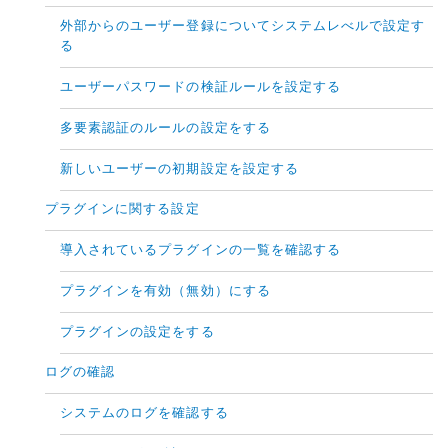
外部からのユーザー登録についてシステムレべルで設定す
る
ユーザーパスワードの検証ルールを設定する
多要素認証のルールの設定をする
新しいユーザーの初期設定を設定する
プラグインに関する設定
導入されているプラグインの一覧を確認する
プラグインを有効（無効）にする
プラグインの設定をする
ログの確認
システムのログを確認する