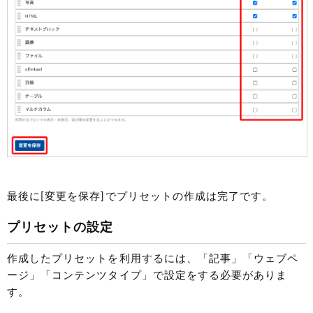
最後に[変更を保存]でプリセットの作成は完了です。
プリセットの設定
作成したプリセットを利用するには、「記事」「ウェブペ
ージ」「コンテンツタイプ」で設定をする必要がありま
す。