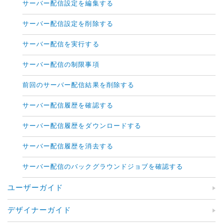
サーバー配信設定を編集する
サーバー配信設定を削除する
サーバー配信を実行する
サーバー配信の制限事項
前回のサーバー配信結果を削除する
サーバー配信履歴を確認する
サーバー配信履歴をダウンロードする
サーバー配信履歴を消去する
サーバー配信のバックグラウンドジョブを確認する
ユーザーガイド
デザイナーガイド