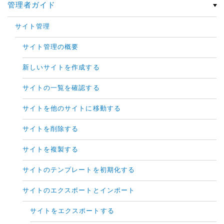
管理者ガイド
サイト管理
サイト管理の概要
新しいサイトを作成する
サイトの一覧を確認する
サイトを他のサイトに移動する
サイトを削除する
サイトを複製する
サイトのテンプレートを初期化する
サイトのエクスポートとインポート
サイトをエクスポートする