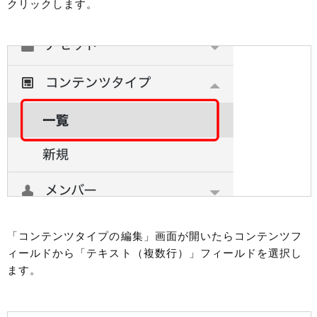
クリックします。
「コンテンツタイプの編集」画面が開いたらコンテンツフ
ィールドから「テキスト（複数行）」フィールドを選択し
ます。