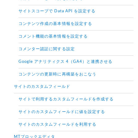
サイトスコープで Data API を設定する
コンテンツ作成の基本情報を設定する
コメント機能の基本情報を設定する
コメンター認証に関する設定
Google アナリティクス 4（GA4）と連携させる
コンテンツの更新時に再構築をおこなう
サイトのカスタムフィールド
サイトで利用するカスタムフィールドを作成する
サイトのカスタムフィールドに値を設定する
サイトのカスタムフィールドを利用する
MTブロックエディタ