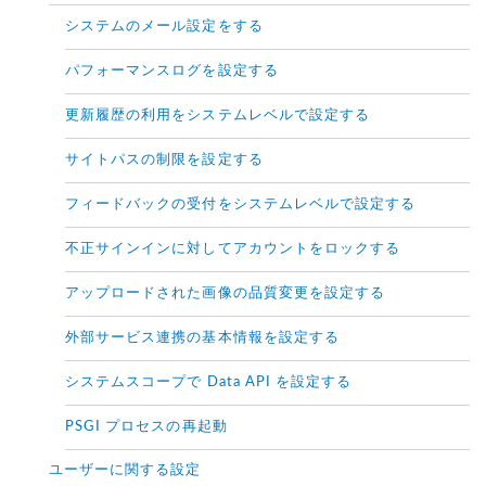
システムのメール設定をする
パフォーマンスログを設定する
更新履歴の利用をシステムレベルで設定する
サイトパスの制限を設定する
フィードバックの受付をシステムレベルで設定する
不正サインインに対してアカウントをロックする
アップロードされた画像の品質変更を設定する
外部サービス連携の基本情報を設定する
システムスコープで Data API を設定する
PSGI プロセスの再起動
ユーザーに関する設定