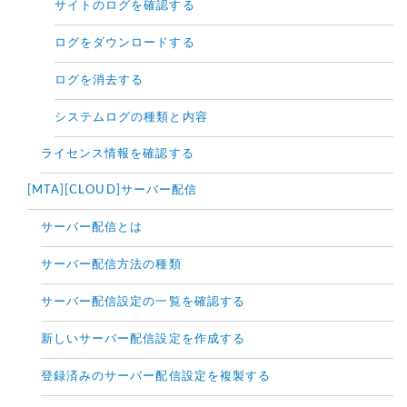
サイトのログを確認する
ログをダウンロードする
ログを消去する
システムログの種類と内容
ライセンス情報を確認する
[MTA][CLOUD]サーバー配信
サーバー配信とは
サーバー配信方法の種類
サーバー配信設定の一覧を確認する
新しいサーバー配信設定を作成する
登録済みのサーバー配信設定を複製する