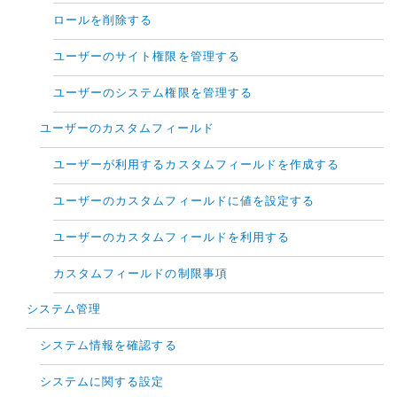
ロールを削除する
ユーザーのサイト権限を管理する
ユーザーのシステム権限を管理する
ユーザーのカスタムフィールド
ユーザーが利用するカスタムフィールドを作成する
ユーザーのカスタムフィールドに値を設定する
ユーザーのカスタムフィールドを利用する
カスタムフィールドの制限事項
システム管理
システム情報を確認する
システムに関する設定