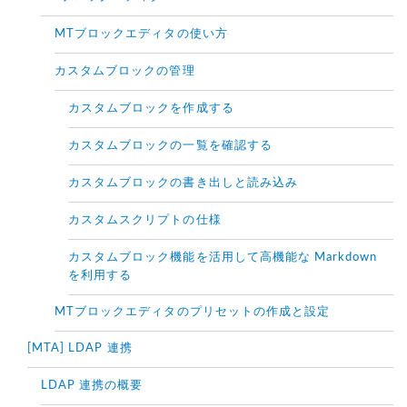
MTブロックエディタの使い方
カスタムブロックの管理
カスタムブロックを作成する
カスタムブロックの一覧を確認する
カスタムブロックの書き出しと読み込み
カスタムスクリプトの仕様
カスタムブロック機能を活用して高機能な Markdown
を利用する
MTブロックエディタのプリセットの作成と設定
[MTA] LDAP 連携
LDAP 連携の概要