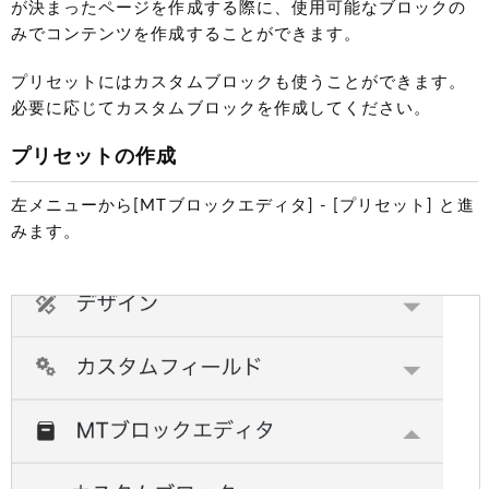
が決まったページを作成する際に、使用可能なブロックの
みでコンテンツを作成することができます。
プリセットにはカスタムブロックも使うことができます。
必要に応じてカスタムブロックを作成してください。
プリセットの作成
左メニューから[MTブロックエディタ] - [プリセット] と進
みます。