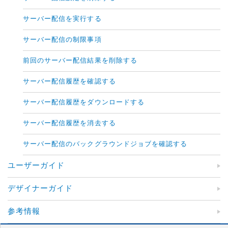
サーバー配信を実行する
サーバー配信の制限事項
前回のサーバー配信結果を削除する
サーバー配信履歴を確認する
サーバー配信履歴をダウンロードする
サーバー配信履歴を消去する
サーバー配信のバックグラウンドジョブを確認する
ユーザーガイド
デザイナーガイド
参考情報