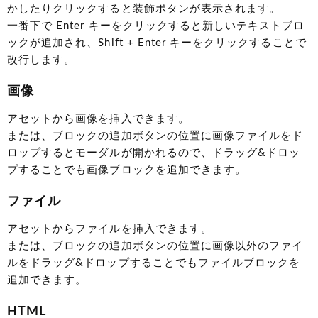
かしたりクリックすると装飾ボタンが表示されます。
一番下で Enter キーをクリックすると新しいテキストブロ
ックが追加され、Shift + Enter キーをクリックすることで
改行します。
画像
アセットから画像を挿入できます。
または、ブロックの追加ボタンの位置に画像ファイルをド
ロップするとモーダルが開かれるので、ドラッグ&ドロッ
プすることでも画像ブロックを追加できます。
ファイル
アセットからファイルを挿入できます。
または、ブロックの追加ボタンの位置に画像以外のファイ
ルをドラッグ&ドロップすることでもファイルブロックを
追加できます。
HTML