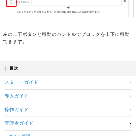
左の上下ボタンと移動のハンドルでブロックを上下に移動
できます。
目次
スタートガイド
導入ガイド
操作ガイド
管理者ガイド