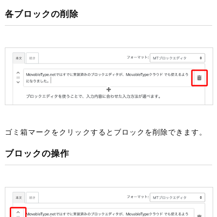
各ブロックの削除
ゴミ箱マークをクリックするとブロックを削除できます。
ブロックの操作