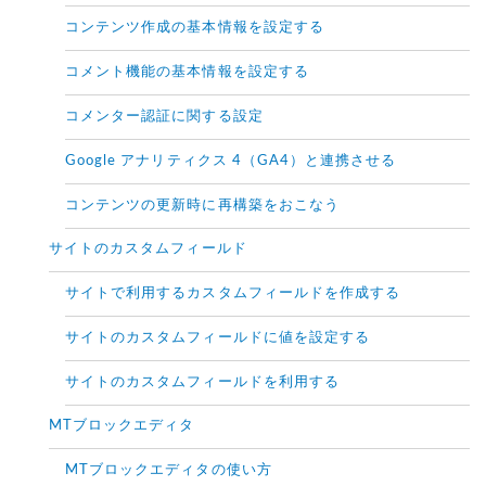
コンテンツ作成の基本情報を設定する
コメント機能の基本情報を設定する
コメンター認証に関する設定
Google アナリティクス 4（GA4）と連携させる
コンテンツの更新時に再構築をおこなう
サイトのカスタムフィールド
サイトで利用するカスタムフィールドを作成する
サイトのカスタムフィールドに値を設定する
サイトのカスタムフィールドを利用する
MTブロックエディタ
MTブロックエディタの使い方