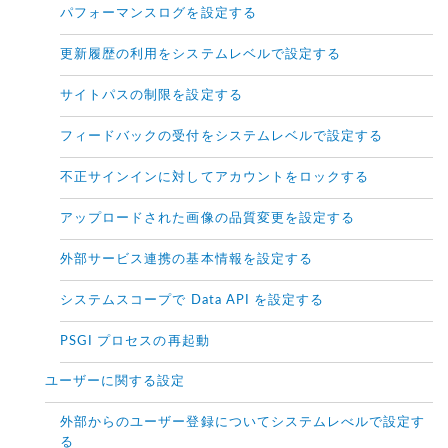
パフォーマンスログを設定する
更新履歴の利用をシステムレベルで設定する
サイトパスの制限を設定する
フィードバックの受付をシステムレベルで設定する
不正サインインに対してアカウントをロックする
アップロードされた画像の品質変更を設定する
外部サービス連携の基本情報を設定する
システムスコープで Data API を設定する
PSGI プロセスの再起動
ユーザーに関する設定
外部からのユーザー登録についてシステムレべルで設定す
る