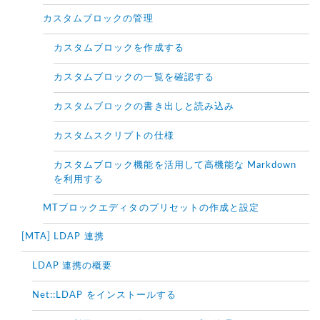
カスタムブロックの管理
カスタムブロックを作成する
カスタムブロックの一覧を確認する
カスタムブロックの書き出しと読み込み
カスタムスクリプトの仕様
カスタムブロック機能を活用して高機能な Markdown
を利用する
MTブロックエディタのプリセットの作成と設定
[MTA] LDAP 連携
LDAP 連携の概要
Net::LDAP をインストールする