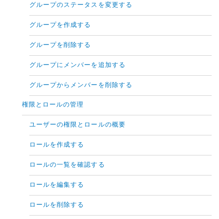
グループのステータスを変更する
グループを作成する
グループを削除する
グループにメンバーを追加する
グループからメンバーを削除する
権限とロールの管理
ユーザーの権限とロールの概要
ロールを作成する
ロールの一覧を確認する
ロールを編集する
ロールを削除する