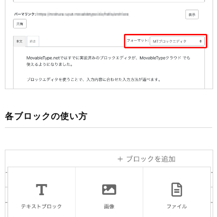
各ブロックの使い方