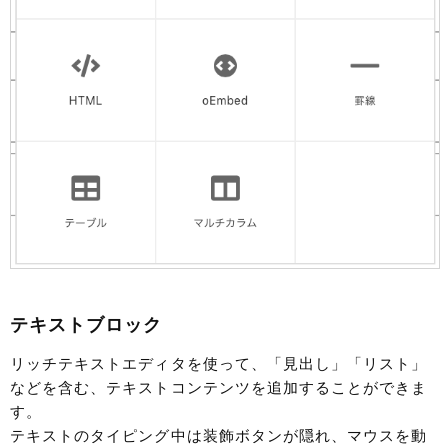
テキストブロック
リッチテキストエディタを使って、「見出し」「リスト」
などを含む、テキストコンテンツを追加することができま
す。
テキストのタイピング中は装飾ボタンが隠れ、マウスを動