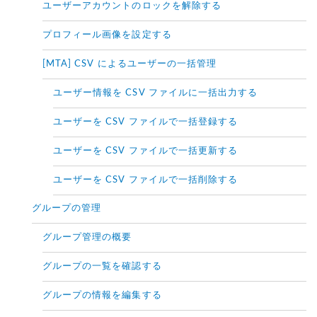
ユーザーアカウントのロックを解除する
プロフィール画像を設定する
[MTA] CSV によるユーザーの一括管理
ユーザー情報を CSV ファイルに一括出力する
ユーザーを CSV ファイルで一括登録する
ユーザーを CSV ファイルで一括更新する
ユーザーを CSV ファイルで一括削除する
グループの管理
グループ管理の概要
グループの一覧を確認する
グループの情報を編集する