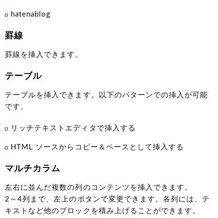
hatenablog
罫線
罫線を挿入できます。
テーブル
テーブルを挿入できます。以下のパターンでの挿入が可能
です。
リッチテキストエディタで挿入する
HTML ソースからコピー＆ペースとして挿入する
マルチカラム
左右に並んだ複数の列のコンテンツを挿入できます。
2～4列まで、左上のボタンで変更できます。各列には、テ
キストなど他のブロックを積み上げることができます。