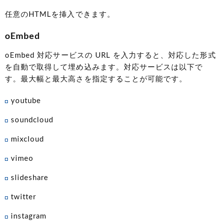
任意のHTMLを挿入できます。
oEmbed
oEmbed 対応サービスの URL を入力すると、対応した形式
を自動で取得して埋め込みます。対応サービスは以下で
す。最大幅と最大高さを指定することが可能です。
youtube
soundcloud
mixcloud
vimeo
slideshare
twitter
instagram