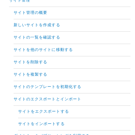
サイト管理
サイト管理の概要
新しいサイトを作成する
サイトの一覧を確認する
サイトを他のサイトに移動する
サイトを削除する
サイトを複製する
サイトのテンプレートを初期化する
サイトのエクスポートとインポート
サイトをエクスポートする
サイトをインポートする