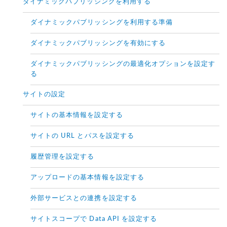
ダイナミックパブリッシングを利用する
ダイナミックパブリッシングを利用する準備
ダイナミックパブリッシングを有効にする
ダイナミックパブリッシングの最適化オプションを設定す
る
サイトの設定
サイトの基本情報を設定する
サイトの URL とパスを設定する
履歴管理を設定する
アップロードの基本情報を設定する
外部サービスとの連携を設定する
サイトスコープで Data API を設定する