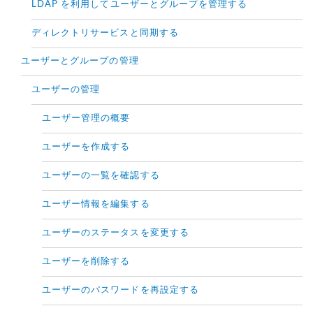
LDAP を利用してユーザーとグループを管理する
ディレクトリサービスと同期する
ユーザーとグループの管理
ユーザーの管理
ユーザー管理の概要
ユーザーを作成する
ユーザーの一覧を確認する
ユーザー情報を編集する
ユーザーのステータスを変更する
ユーザーを削除する
ユーザーのパスワードを再設定する