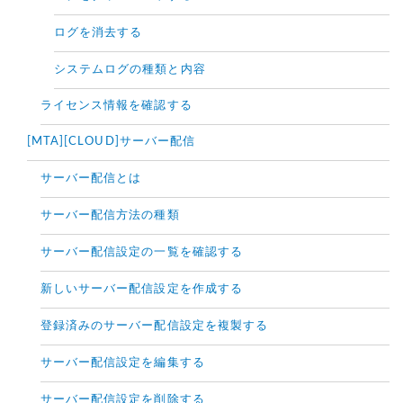
ログを消去する
システムログの種類と内容
ライセンス情報を確認する
[MTA][CLOUD]サーバー配信
サーバー配信とは
サーバー配信方法の種類
サーバー配信設定の一覧を確認する
新しいサーバー配信設定を作成する
登録済みのサーバー配信設定を複製する
サーバー配信設定を編集する
サーバー配信設定を削除する