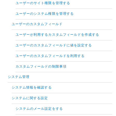
ユーザーのサイト権限を管理する
ユーザーのシステム権限を管理する
ユーザーのカスタムフィールド
ユーザーが利用するカスタムフィールドを作成する
ユーザーのカスタムフィールドに値を設定する
ユーザーのカスタムフィールドを利用する
カスタムフィールドの制限事項
システム管理
システム情報を確認する
システムに関する設定
システムのメール設定をする