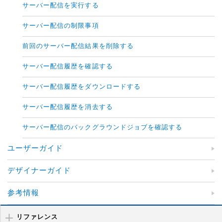
サーバー配信を実行する
サーバー配信の制限事項
前回のサーバー配信結果を削除する
サーバー配信履歴を確認する
サーバー配信履歴をダウンロードする
サーバー配信履歴を消去する
サーバー配信のバックグラウンドジョブを確認する
ユーザーガイド
デザイナーガイド
参考情報
リファレンス