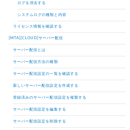
ログを消去する
システムログの種類と内容
ライセンス情報を確認する
[MTA][CLOUD]サーバー配信
サーバー配信とは
サーバー配信方法の種類
サーバー配信設定の一覧を確認する
新しいサーバー配信設定を作成する
登録済みのサーバー配信設定を複製する
サーバー配信設定を編集する
サーバー配信設定を削除する