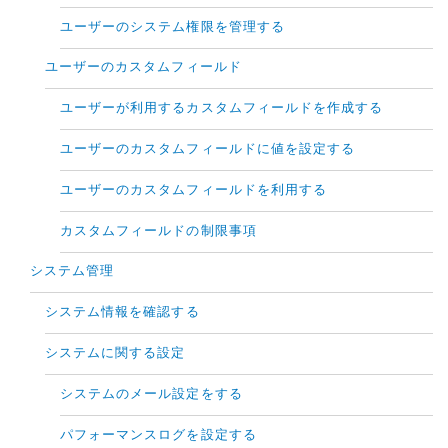
ユーザーのシステム権限を管理する
ユーザーのカスタムフィールド
ユーザーが利用するカスタムフィールドを作成する
ユーザーのカスタムフィールドに値を設定する
ユーザーのカスタムフィールドを利用する
カスタムフィールドの制限事項
システム管理
システム情報を確認する
システムに関する設定
システムのメール設定をする
パフォーマンスログを設定する