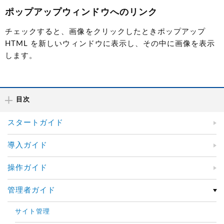
ポップアップウィンドウへのリンク
チェックすると、画像をクリックしたときポップアップ
HTML を新しいウィンドウに表示し、その中に画像を表示
します。
目次
スタートガイド
導入ガイド
操作ガイド
管理者ガイド
サイト管理