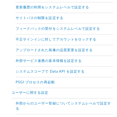
更新履歴の利用をシステムレベルで設定する
サイトパスの制限を設定する
フィードバックの受付をシステムレベルで設定する
不正サインインに対してアカウントをロックする
アップロードされた画像の品質変更を設定する
外部サービス連携の基本情報を設定する
システムスコープで Data API を設定する
PSGI プロセスの再起動
ユーザーに関する設定
外部からのユーザー登録についてシステムレべルで設定す
る