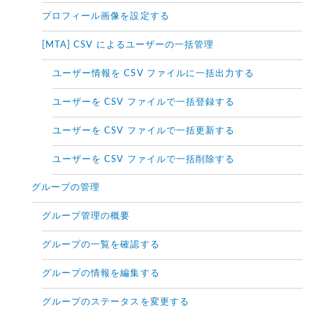
プロフィール画像を設定する
[MTA] CSV によるユーザーの一括管理
ユーザー情報を CSV ファイルに一括出力する
ユーザーを CSV ファイルで一括登録する
ユーザーを CSV ファイルで一括更新する
ユーザーを CSV ファイルで一括削除する
グループの管理
グループ管理の概要
グループの一覧を確認する
グループの情報を編集する
グループのステータスを変更する