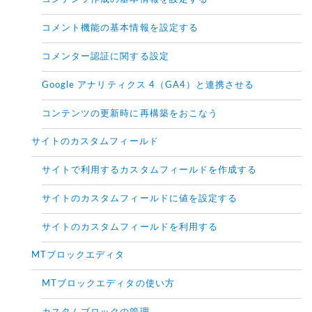
コメント機能の基本情報を設定する
コメンター認証に関する設定
Google アナリティクス 4（GA4）と連携させる
コンテンツの更新時に再構築をおこなう
サイトのカスタムフィールド
サイトで利用するカスタムフィールドを作成する
サイトのカスタムフィールドに値を設定する
サイトのカスタムフィールドを利用する
MTブロックエディタ
MTブロックエディタの使い方