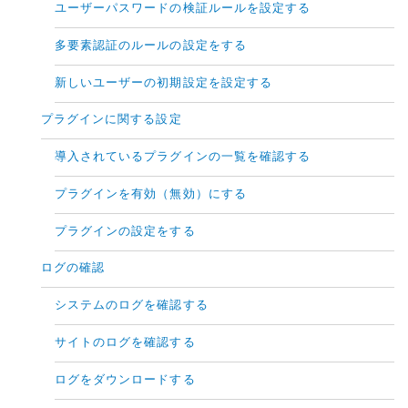
ユーザーパスワードの検証ルールを設定する
多要素認証のルールの設定をする
新しいユーザーの初期設定を設定する
プラグインに関する設定
導入されているプラグインの一覧を確認する
プラグインを有効（無効）にする
プラグインの設定をする
ログの確認
システムのログを確認する
サイトのログを確認する
ログをダウンロードする