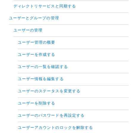
ディレクトリサービスと同期する
ユーザーとグループの管理
ユーザーの管理
ユーザー管理の概要
ユーザーを作成する
ユーザーの一覧を確認する
ユーザー情報を編集する
ユーザーのステータスを変更する
ユーザーを削除する
ユーザーのパスワードを再設定する
ユーザーアカウントのロックを解除する