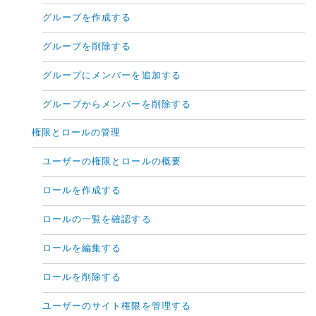
グループを作成する
グループを削除する
グループにメンバーを追加する
グループからメンバーを削除する
権限とロールの管理
ユーザーの権限とロールの概要
ロールを作成する
ロールの一覧を確認する
ロールを編集する
ロールを削除する
ユーザーのサイト権限を管理する