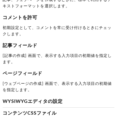
キストフォーマットを選択します。
コメントを許可
初期設定として、コメントを常に受け付けるときにチェッ
クします。
記事フィールド
[記事の作成] 画面で、表示する入力項目の初期値を指定し
ます。
ページフィールド
[ウェブページの作成] 画面で、表示する入力項目の初期値
を指定します。
WYSIWYGエディタの設定
コンテンツCSSファイル