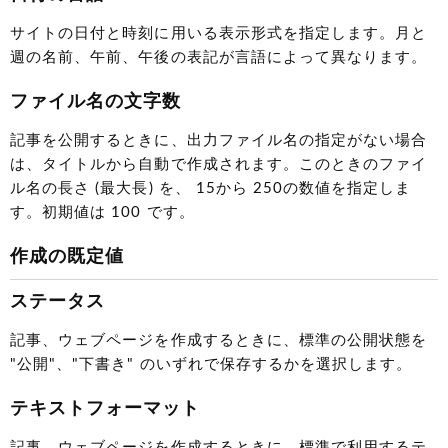
サイトの日付と時刻に用いる表示形式を指定します。月と
週の名前、午前、午後の表記が言語によって異なります。
ファイル名の文字数
記事を公開するときに、出力ファイル名の指定がない場合
は、タイトルから自動で作成されます。このときのファイ
ル名の長さ (最大長) を、 15から 250の数値を指定しま
す。初期値は 100 です。
作成の既定値
ステータス
記事、ウェブページを作成するときに、標準の公開状態を
"公開"、"下書き" のいずれで保存するかを選択します。
テキストフォーマット
記事、ウェブページを作成するときに、標準で利用するテ