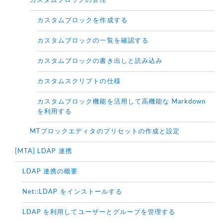
カスタムブロックの管理
カスタムブロックを作成する
カスタムブロックの一覧を確認する
カスタムブロックの書き出しと読み込み
カスタムスクリプトの仕様
カスタムブロック機能を活用して高機能な Markdown
を利用する
MTブロックエディタのプリセットの作成と設定
[MTA] LDAP 連携
LDAP 連携の概要
Net::LDAP をインストールする
LDAP を利用してユーザーとグループを管理する