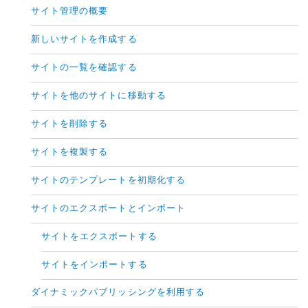
サイト管理の概要
新しいサイトを作成する
サイトの一覧を確認する
サイトを他のサイトに移動する
サイトを削除する
サイトを複製する
サイトのテンプレートを初期化する
サイトのエクスポートとインポート
サイトをエクスポートする
サイトをインポートする
ダイナミックパブリッシングを利用する