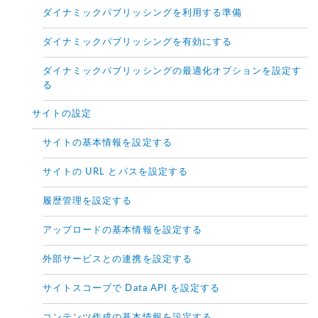
ダイナミックパブリッシングを利用する準備
ダイナミックパブリッシングを有効にする
ダイナミックパブリッシングの最適化オプションを設定す
る
サイトの設定
サイトの基本情報を設定する
サイトの URL とパスを設定する
履歴管理を設定する
アップロードの基本情報を設定する
外部サービスとの連携を設定する
サイトスコープで Data API を設定する
コンテンツ作成の基本情報を設定する