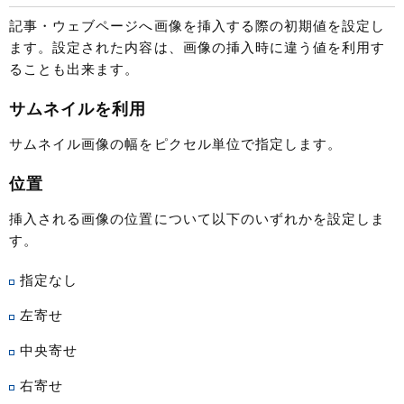
記事・ウェブページへ画像を挿入する際の初期値を設定し
ます。設定された内容は、画像の挿入時に違う値を利用す
ることも出来ます。
サムネイルを利用
サムネイル画像の幅をピクセル単位で指定します。
位置
挿入される画像の位置について以下のいずれかを設定しま
す。
指定なし
左寄せ
中央寄せ
右寄せ