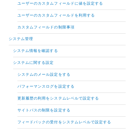
ユーザーのカスタムフィールドに値を設定する
ユーザーのカスタムフィールドを利用する
カスタムフィールドの制限事項
システム管理
システム情報を確認する
システムに関する設定
システムのメール設定をする
パフォーマンスログを設定する
更新履歴の利用をシステムレベルで設定する
サイトパスの制限を設定する
フィードバックの受付をシステムレベルで設定する