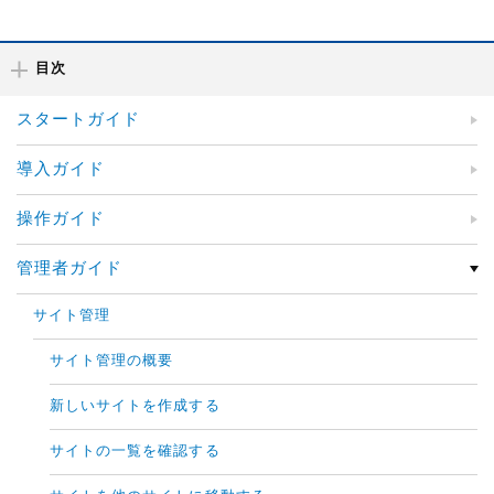
目次
スタートガイド
導入ガイド
操作ガイド
管理者ガイド
サイト管理
サイト管理の概要
新しいサイトを作成する
サイトの一覧を確認する