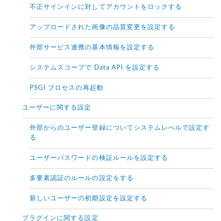
不正サインインに対してアカウントをロックする
アップロードされた画像の品質変更を設定する
外部サービス連携の基本情報を設定する
システムスコープで Data API を設定する
PSGI プロセスの再起動
ユーザーに関する設定
外部からのユーザー登録についてシステムレべルで設定す
る
ユーザーパスワードの検証ルールを設定する
多要素認証のルールの設定をする
新しいユーザーの初期設定を設定する
プラグインに関する設定