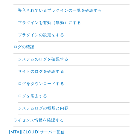
導入されているプラグインの一覧を確認する
プラグインを有効（無効）にする
プラグインの設定をする
ログの確認
システムのログを確認する
サイトのログを確認する
ログをダウンロードする
ログを消去する
システムログの種類と内容
ライセンス情報を確認する
[MTA][CLOUD]サーバー配信