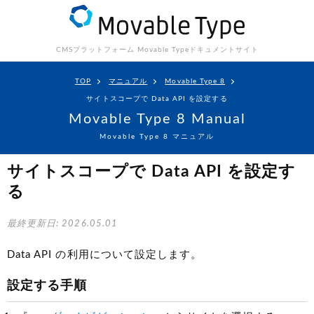
CMSプラットフォーム Movable Type
ドキュメントサイト
TOP
マニュアル
Movable Type 8
サイトスコープで Data API を設定する
Movable Type 8 Manual
Movable Type 8 マニュアル
サイトスコープで Data API を設定す
る
最終更新日: 2026.05.01
Data API の利用について設定します。
設定する手順