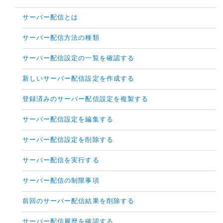
サーバー配信とは
サーバー配信方法の種類
サーバー配信設定の一覧を確認する
新しいサーバー配信設定を作成する
登録済みのサーバー配信設定を複製する
サーバー配信設定を編集する
サーバー配信設定を削除する
サーバー配信を実行する
サーバー配信の制限事項
前回のサーバー配信結果を削除する
サーバー配信履歴を確認する