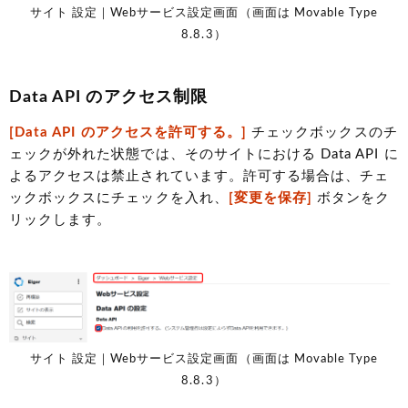
サイト 設定｜Webサービス設定画面（画面は Movable Type
8.8.3）
Data API のアクセス制限
[Data API のアクセスを許可する。]
チェックボックスのチ
ェックが外れた状態では、そのサイトにおける Data API に
よるアクセスは禁止されています。許可する場合は、チェ
ックボックスにチェックを入れ、
[変更を保存]
ボタンをク
リックします。
サイト 設定｜Webサービス設定画面（画面は Movable Type
8.8.3）