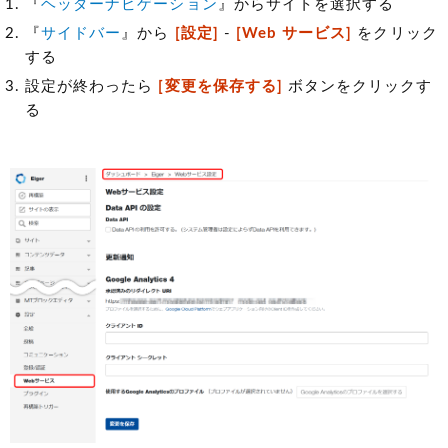
『
ヘッダーナビゲーション
』からサイトを選択する
『
サイドバー
』から
[設定]
-
[Web サービス]
をクリック
する
設定が終わったら
[変更を保存する]
ボタンをクリックす
る