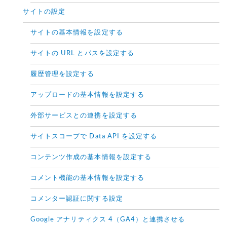
サイトの設定
サイトの基本情報を設定する
サイトの URL とパスを設定する
履歴管理を設定する
アップロードの基本情報を設定する
外部サービスとの連携を設定する
サイトスコープで Data API を設定する
コンテンツ作成の基本情報を設定する
コメント機能の基本情報を設定する
コメンター認証に関する設定
Google アナリティクス 4（GA4）と連携させる