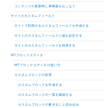
コンテンツの更新時に再構築をおこなう
サイトのカスタムフィールド
サイトで利用するカスタムフィールドを作成する
サイトのカスタムフィールドに値を設定する
サイトのカスタムフィールドを利用する
MTブロックエディタ
MTブロックエディタの使い方
カスタムブロックの管理
カスタムブロックを作成する
カスタムブロックの一覧を確認する
カスタムブロックの書き出しと読み込み