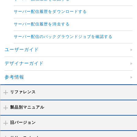
サーバー配信履歴をダウンロードする
サーバー配信履歴を消去する
サーバー配信のバックグラウンドジョブを確認する
ユーザーガイド
デザイナーガイド
参考情報
リファレンス
製品別マニュアル
旧バージョン