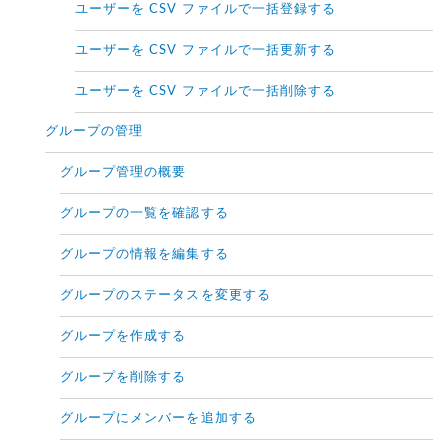
ユーザーを CSV ファイルで一括登録する
ユーザーを CSV ファイルで一括更新する
ユーザーを CSV ファイルで一括削除する
グループの管理
グループ管理の概要
グループの一覧を確認する
グループの情報を編集する
グループのステータスを変更する
グループを作成する
グループを削除する
グループにメンバーを追加する