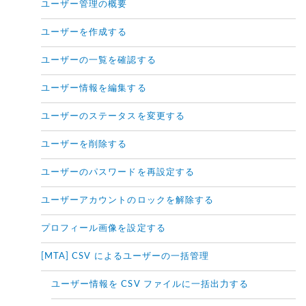
ユーザー管理の概要
ユーザーを作成する
ユーザーの一覧を確認する
ユーザー情報を編集する
ユーザーのステータスを変更する
ユーザーを削除する
ユーザーのパスワードを再設定する
ユーザーアカウントのロックを解除する
プロフィール画像を設定する
[MTA] CSV によるユーザーの一括管理
ユーザー情報を CSV ファイルに一括出力する