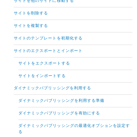
サイトを他のサイトに移動する
サイトを削除する
サイトを複製する
サイトのテンプレートを初期化する
サイトのエクスポートとインポート
サイトをエクスポートする
サイトをインポートする
ダイナミックパブリッシングを利用する
ダイナミックパブリッシングを利用する準備
ダイナミックパブリッシングを有効にする
ダイナミックパブリッシングの最適化オプションを設定す
る