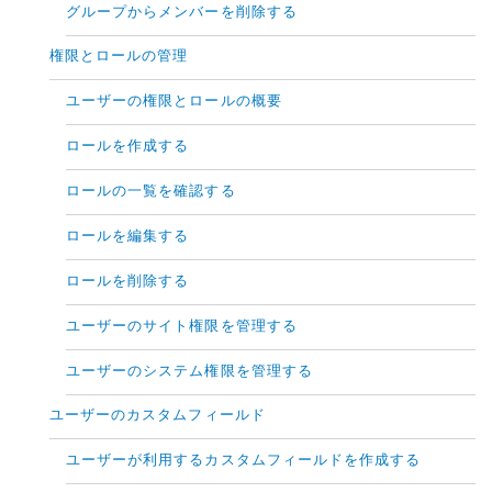
グループからメンバーを削除する
権限とロールの管理
ユーザーの権限とロールの概要
ロールを作成する
ロールの一覧を確認する
ロールを編集する
ロールを削除する
ユーザーのサイト権限を管理する
ユーザーのシステム権限を管理する
ユーザーのカスタムフィールド
ユーザーが利用するカスタムフィールドを作成する