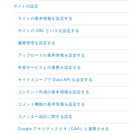
サイトの設定
サイトの基本情報を設定する
サイトの URL とパスを設定する
履歴管理を設定する
アップロードの基本情報を設定する
外部サービスとの連携を設定する
サイトスコープで Data API を設定する
コンテンツ作成の基本情報を設定する
コメント機能の基本情報を設定する
コメンター認証に関する設定
Google アナリティクス 4（GA4）と連携させる