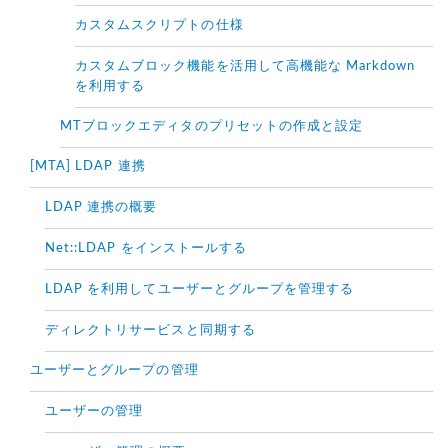
カスタムスクリプトの仕様
カスタムブロック機能を活用して高機能な Markdown
を利用する
MTブロックエディタのプリセットの作成と設定
[MTA] LDAP 連携
LDAP 連携の概要
Net::LDAP をインストールする
LDAP を利用してユーザーとグループを管理する
ディレクトリサービスと同期する
ユーザーとグループの管理
ユーザーの管理