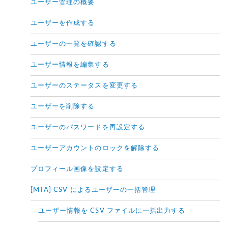
ユーザー管理の概要
ユーザーを作成する
ユーザーの一覧を確認する
ユーザー情報を編集する
ユーザーのステータスを変更する
ユーザーを削除する
ユーザーのパスワードを再設定する
ユーザーアカウントのロックを解除する
プロフィール画像を設定する
[MTA] CSV によるユーザーの一括管理
ユーザー情報を CSV ファイルに一括出力する