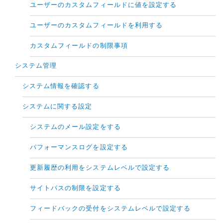
ユーザーのカスタムフィールドに値を設定する
ユーザーのカスタムフィールドを利用する
カスタムフィールドの制限事項
システム管理
システム情報を確認する
システムに関する設定
システムのメール設定をする
パフォーマンスログを設定する
更新履歴の利用をシステムレベルで設定する
サイトパスの制限を設定する
フィードバックの受付をシステムレベルで設定する