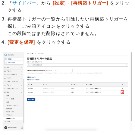
『
サイドバー
』から
[設定]
-
[再構築トリガー]
をクリッ
クする
再構築トリガーの一覧から削除したい再構築トリガーを
探し、ごみ箱アイコンをクリックする
この段階ではまだ削除はされていません。
[変更を保存]
をクリックする