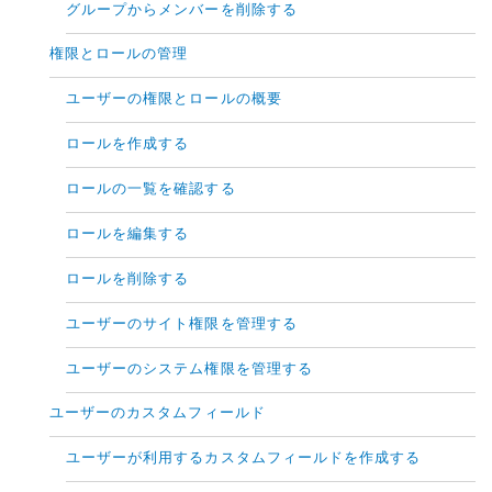
グループからメンバーを削除する
権限とロールの管理
ユーザーの権限とロールの概要
ロールを作成する
ロールの一覧を確認する
ロールを編集する
ロールを削除する
ユーザーのサイト権限を管理する
ユーザーのシステム権限を管理する
ユーザーのカスタムフィールド
ユーザーが利用するカスタムフィールドを作成する