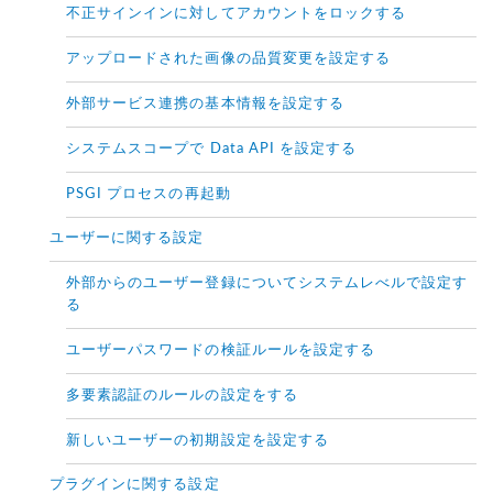
不正サインインに対してアカウントをロックする
アップロードされた画像の品質変更を設定する
外部サービス連携の基本情報を設定する
システムスコープで Data API を設定する
PSGI プロセスの再起動
ユーザーに関する設定
外部からのユーザー登録についてシステムレべルで設定す
る
ユーザーパスワードの検証ルールを設定する
多要素認証のルールの設定をする
新しいユーザーの初期設定を設定する
プラグインに関する設定