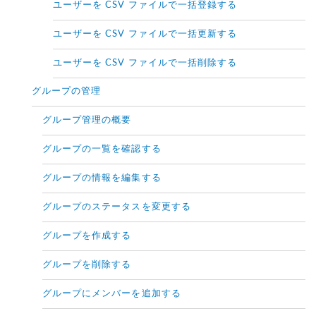
ユーザーを CSV ファイルで一括登録する
ユーザーを CSV ファイルで一括更新する
ユーザーを CSV ファイルで一括削除する
グループの管理
グループ管理の概要
グループの一覧を確認する
グループの情報を編集する
グループのステータスを変更する
グループを作成する
グループを削除する
グループにメンバーを追加する