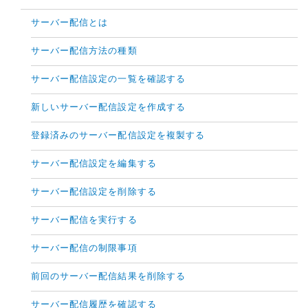
サーバー配信とは
サーバー配信方法の種類
サーバー配信設定の一覧を確認する
新しいサーバー配信設定を作成する
登録済みのサーバー配信設定を複製する
サーバー配信設定を編集する
サーバー配信設定を削除する
サーバー配信を実行する
サーバー配信の制限事項
前回のサーバー配信結果を削除する
サーバー配信履歴を確認する