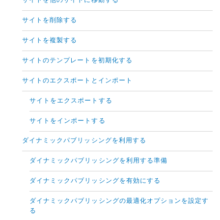
サイトを他のサイトに移動する
サイトを削除する
サイトを複製する
サイトのテンプレートを初期化する
サイトのエクスポートとインポート
サイトをエクスポートする
サイトをインポートする
ダイナミックパブリッシングを利用する
ダイナミックパブリッシングを利用する準備
ダイナミックパブリッシングを有効にする
ダイナミックパブリッシングの最適化オプションを設定す
る