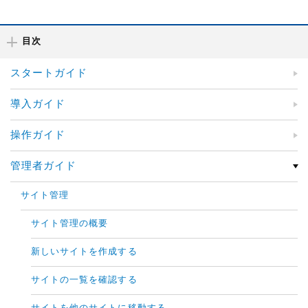
目次
スタートガイド
導入ガイド
操作ガイド
管理者ガイド
サイト管理
サイト管理の概要
新しいサイトを作成する
サイトの一覧を確認する