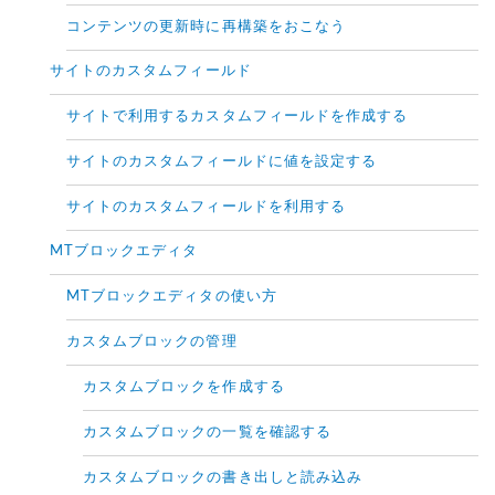
コンテンツの更新時に再構築をおこなう
サイトのカスタムフィールド
サイトで利用するカスタムフィールドを作成する
サイトのカスタムフィールドに値を設定する
サイトのカスタムフィールドを利用する
MTブロックエディタ
MTブロックエディタの使い方
カスタムブロックの管理
カスタムブロックを作成する
カスタムブロックの一覧を確認する
カスタムブロックの書き出しと読み込み