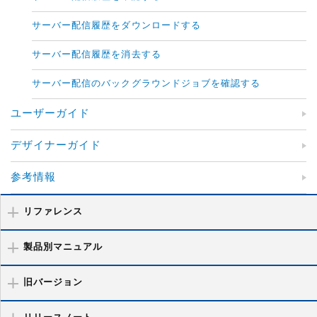
サーバー配信履歴をダウンロードする
サーバー配信履歴を消去する
サーバー配信のバックグラウンドジョブを確認する
ユーザーガイド
デザイナーガイド
参考情報
リファレンス
製品別マニュアル
旧バージョン