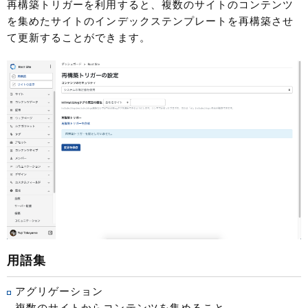
再構築トリガーを利用すると、複数のサイトのコンテンツ
を集めたサイトのインデックステンプレートを再構築させ
て更新することができます。
用語集
アグリゲーション